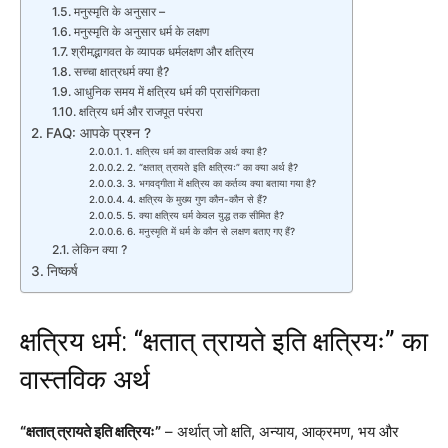
मनुस्मृति के अनुसार –
मनुस्मृति के अनुसार धर्म के लक्षण
श्रीमद्भागवत के व्यापक धर्मलक्षण और क्षत्रिय
सच्चा क्षात्रधर्म क्या है?
आधुनिक समय में क्षत्रिय धर्म की प्रासंगिकता
क्षत्रिय धर्म और राजपूत परंपरा
FAQ: आपके प्रश्न ?
1. क्षत्रिय धर्म का वास्तविक अर्थ क्या है?
2. “क्षतात् त्रायते इति क्षत्रियः” का क्या अर्थ है?
3. भगवद्गीता में क्षत्रिय का कर्तव्य क्या बताया गया है?
4. क्षत्रिय के मुख्य गुण कौन-कौन से हैं?
5. क्या क्षत्रिय धर्म केवल युद्ध तक सीमित है?
6. मनुस्मृति में धर्म के कौन से लक्षण बताए गए हैं?
लेकिन क्या ?
निष्कर्ष
क्षत्रिय धर्म
: “क्षतात् त्रायते इति क्षत्रियः” का
वास्तविक अर्थ
“क्षतात् त्रायते इति क्षत्रियः”
– अर्थात् जो क्षति, अन्याय, आक्रमण, भय और