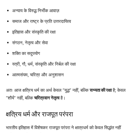
अन्याय के विरुद्ध निर्भीक आवाज़
समाज और राष्ट्र के प्रति उत्तरदायित्व
इतिहास और संस्कृति की रक्षा
संगठन, नेतृत्व और सेवा
शक्ति का सदुपयोग
स्त्री, गौ, धर्म, संस्कृति और निर्बल की रक्षा
आत्मसंयम, चरित्र और अनुशासन
अतः आज क्षत्रिय धर्म का अर्थ केवल “युद्ध” नहीं, बल्कि
सभ्यता की रक्षा
है; केवल
“शौर्य” नहीं, बल्कि
चरित्रवान नेतृत्व
है।
क्षत्रिय धर्म और
राजपूत परंपरा
भारतीय इतिहास में विशेषकर राजपूत परंपरा ने क्षात्रधर्म को केवल सिद्धांत नहीं