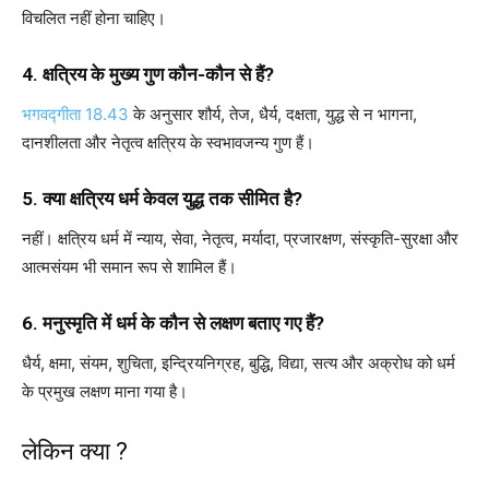
विचलित नहीं होना चाहिए।
4. क्षत्रिय के मुख्य गुण कौन-कौन से हैं?
भगवद्गीता 18.43
के अनुसार शौर्य, तेज, धैर्य, दक्षता, युद्ध से न भागना,
दानशीलता और नेतृत्व क्षत्रिय के स्वभावजन्य गुण हैं।
5. क्या क्षत्रिय धर्म केवल युद्ध तक सीमित है?
नहीं। क्षत्रिय धर्म में न्याय, सेवा, नेतृत्व, मर्यादा, प्रजारक्षण, संस्कृति-सुरक्षा और
आत्मसंयम भी समान रूप से शामिल हैं।
6. मनुस्मृति में धर्म के कौन से लक्षण बताए गए हैं?
धैर्य, क्षमा, संयम, शुचिता, इन्द्रियनिग्रह, बुद्धि, विद्या, सत्य और अक्रोध को धर्म
के प्रमुख लक्षण माना गया है।
लेकिन क्या ?