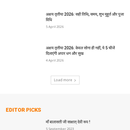
अक्षय तृतीया 2026: सही तिथि, समय, शुभ मुहूर्त और पूजा
विधि
5 April 2026
अक्षय तृतीया 2026: केवल सोना ही नहीं, ये 5 चीजें
दिलाएंगी अपार धन और सुख
4 April 2026
Load more
EDITOR PICKS
माँ बालासती जी साक्षात् देवी रूप !
5 September 2023