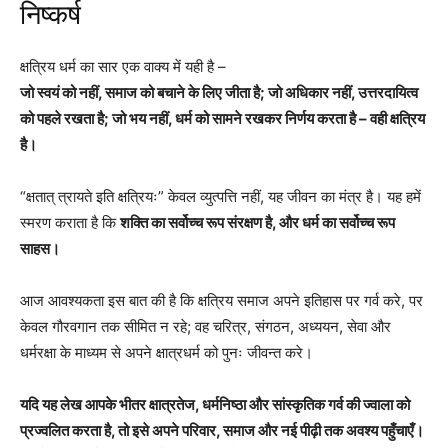
निष्कर्ष
क्षत्रिय धर्म का सार एक वाक्य में यही है –
जो स्वयं को नहीं, समाज को बचाने के लिए जीता है; जो अधिकार नहीं, उत्तरदायित्व
को पहले रखता है; जो भय नहीं, धर्म को सामने रखकर निर्णय करता है – वही क्षत्रिय
है।
“क्षतात् त्रायते इति क्षत्रियः” केवल व्युत्पत्ति नहीं, यह जीवन का मंत्र है। यह हमें
स्मरण कराता है कि
शक्ति का सर्वोच्च रूप संरक्षण है, और धर्म का सर्वोच्च रूप
साहस।
आज आवश्यकता इस बात की है कि क्षत्रिय समाज अपने इतिहास पर गर्व करे, पर
केवल गौरवगान तक सीमित न रहे; वह चरित्र, संगठन, अध्ययन, सेवा और
धर्मरक्षा के माध्यम से अपने क्षात्रधर्म को पुनः जीवन्त करे।
यदि यह लेख आपके भीतर क्षात्रतेज, धर्मनिष्ठा और सांस्कृतिक गर्व की ज्वाला को
प्रज्वलित करता है, तो इसे अपने परिवार, समाज और नई पीढ़ी तक अवश्य पहुँचाएँ।