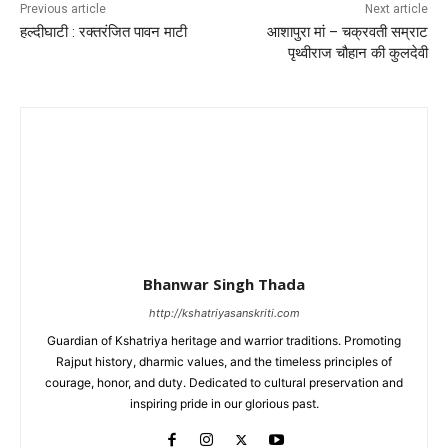
Previous article
Next article
हल्दीघाटी : रक्तरंजित पावन माटी
आशापुरा मां – चक्रवती सम्राट
पृथ्वीराज चौहान की कुलदेवी
Bhanwar Singh Thada
http://kshatriyasanskriti.com
Guardian of Kshatriya heritage and warrior traditions. Promoting
Rajput history, dharmic values, and the timeless principles of
courage, honor, and duty. Dedicated to cultural preservation and
inspiring pride in our glorious past.