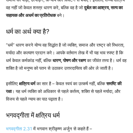
वह नहीं जो केवल शस्त्र धारण करे, बल्कि वह है जो
दुर्बल का आश्रय, सत्य का
सहायक और अधर्म का प्रतिरोधक
बने।
धर्म
का अर्थ क्या है?
“धर्म” धारण करने योग्य वह सिद्धांत है जो व्यक्ति, समाज और राष्ट्र को स्थिरता,
मर्यादा और कल्याण प्रदान करे। आपके वर्तमान लेख में भी यह भाव स्पष्ट है कि
धर्म केवल कर्मकांड नहीं, बल्कि
धारण, पोषण और रक्षण
का जीवंत तत्त्व है। धर्म वह
शक्ति है जो मनुष्य को पतन से उठाकर उत्तरदायित्व की ओर ले जाती है।
इसीलिए
क्षत्रिय धर्म
का सार है – केवल स्वयं का उत्कर्ष नहीं, बल्कि
समष्टि की
रक्षा
। यह धर्म व्यक्ति को अधिकार से पहले कर्तव्य, शक्ति से पहले मर्यादा, और
विजय से पहले न्याय का पाठ पढ़ाता है।
भगवद्गीता
में क्षत्रिय धर्म
भगवद्गीता 2.31
में भगवान श्रीकृष्ण अर्जुन से कहते हैं –