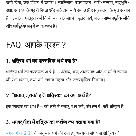
रहने दिया, उसे जीवन में उतारा। स्वाभिमान, वचनपालन, नारी-सम्मान, मातृभूमि-
रक्षा, आराध्य के प्रति निष्ठा और बलिदान – ये सब उसी क्षात्रचेतना के मूर्त आयाम
हैं। इसलिए क्षत्रिय धर्म किसी सत्ता-लिप्सा का सूत्र नहीं, बल्कि
सम्मानपूर्वक जीने
और धर्मपूर्वक लड़ने का संकल्प
है।
FAQ
: आपके प्रश्न ?
1. क्षत्रिय धर्म का वास्तविक अर्थ क्या है?
क्षत्रिय धर्म का वास्तविक अर्थ है – अन्याय, भय, आक्रमण और अधर्म से समाज
की रक्षा करना, तथा धर्म-सम्मत नेतृत्व और उत्तरदायित्व निभाना।
2. “क्षतात् त्रायते इति क्षत्रियः” का क्या अर्थ है?
इस व्याख्या का अर्थ है – जो क्षति से बचाए, रक्षा करे, संरक्षण दे, वही क्षत्रिय है।
3. भगवद्गीता में क्षत्रिय का कर्तव्य क्या बताया गया है?
भगवद्गीता 2.31
के अनुसार धर्म की रक्षा हेतु धर्मयुक्त संघर्ष से क्षत्रिय को