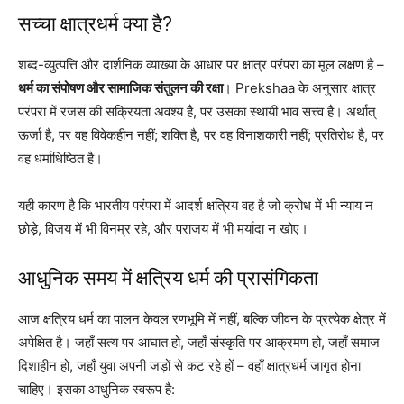
सच्चा
क्षात्रधर्म
क्या है?
शब्द-व्युत्पत्ति और दार्शनिक व्याख्या के आधार पर क्षात्र परंपरा का मूल लक्षण है –
धर्म का संपोषण और सामाजिक संतुलन की रक्षा
। Prekshaa के अनुसार क्षात्र
परंपरा में रजस की सक्रियता अवश्य है, पर उसका स्थायी भाव सत्त्व है। अर्थात्
ऊर्जा है, पर वह विवेकहीन नहीं; शक्ति है, पर वह विनाशकारी नहीं; प्रतिरोध है, पर
वह धर्माधिष्ठित है।
यही कारण है कि भारतीय परंपरा में आदर्श क्षत्रिय वह है जो क्रोध में भी न्याय न
छोड़े, विजय में भी विनम्र रहे, और पराजय में भी मर्यादा न खोए।
आधुनिक समय में क्षत्रिय धर्म की प्रासंगिकता
आज क्षत्रिय धर्म का पालन केवल रणभूमि में नहीं, बल्कि जीवन के प्रत्येक क्षेत्र में
अपेक्षित है। जहाँ सत्य पर आघात हो, जहाँ संस्कृति पर आक्रमण हो, जहाँ समाज
दिशाहीन हो, जहाँ युवा अपनी जड़ों से कट रहे हों – वहाँ क्षात्रधर्म जागृत होना
चाहिए। इसका आधुनिक स्वरूप है: