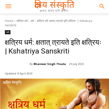
क्षत्रिय संस्कृति
क्षतात् त्रायते इति क्षत्रिय:
Home
क्षत्रिय धर्म
धर्म
क्षत्रिय धर्म: क्षतात् त्रायते इति क्षत्रियः | Kshatriya
Sanskriti
धर्म
क्षत्रिय धर्म: क्षतात् त्रायते इति क्षत्रियः
| Kshatriya Sanskriti
By
Bhanwar Singh Thada
25 July 2023
Updated:
8 April 2026