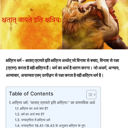
क्षत्रिय धर्म – क्षतात् त्रायते इति क्षत्रिय अर्थात् जो विनाश से बचाए, विनाश से रक्षा
(त्राण) करता है वही क्षत्रिय हैं। धर्म का अर्थ है धारण करना। जो अधर्म, अन्याय,
अत्याचार, असत्यता एवम् उत्पीड़न से रक्षा करता है वही क्षत्रिय धर्म है।
Table of Contents
क्षत्रिय धर्म: “क्षतात् त्रायते इति क्षत्रियः” का वास्तविक अर्थ
क्षत्रिय का अर्थ क्या है?
धर्म का अर्थ क्या है?
भगवद्गीता में क्षत्रिय धर्म
भगवद्गीता 18.41-18.43 के अनुसार क्षत्रिय के गुण