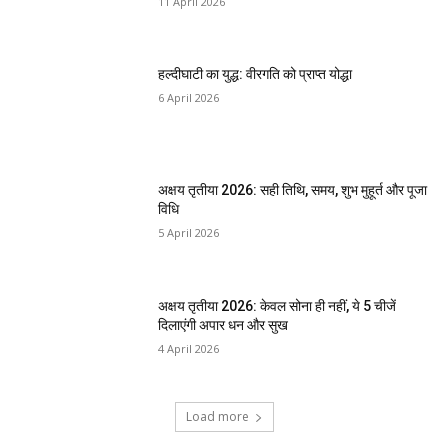
11 April 2026
हल्दीघाटी का युद्ध: वीरगति को प्राप्त योद्धा
6 April 2026
अक्षय तृतीया 2026: सही तिथि, समय, शुभ मुहूर्त और पूजा
विधि
5 April 2026
अक्षय तृतीया 2026: केवल सोना ही नहीं, ये 5 चीजें
दिलाएंगी अपार धन और सुख
4 April 2026
Load more