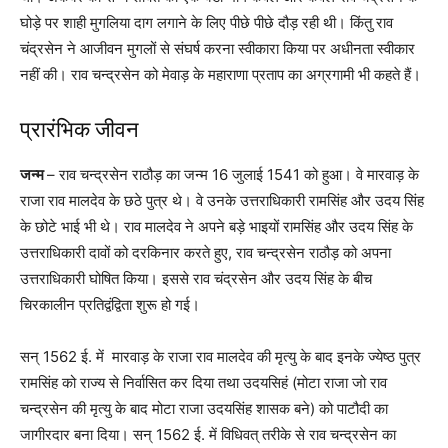
घोड़े पर शाही मुगलिया दाग लगाने के लिए पीछे पीछे दौड़ रही थी। किंतु राव
चंद्रसेन ने आजीवन मुगलों से संघर्ष करना स्वीकारा किया पर अधीनता स्वीकार
नहीं की। राव चन्द्रसेन को मेवाड़ के महाराणा प्रताप का अग्रगामी भी कहते हैं।
प्रारंभिक जीवन
जन्म
– राव चन्द्रसेन राठौड़ का जन्म 16 जुलाई 1541 को हुआ। वे मारवाड़ के
राजा राव मालदेव के छठे पुत्र थे। वे उनके उत्तराधिकारी रामसिंह और उदय सिंह
के छोटे भाई भी थे। राव मालदेव ने अपने बड़े भाइयों रामसिंह और उदय सिंह के
उत्तराधिकारी दावों को दरकिनार करते हुए, राव चन्द्रसेन राठौड़ को अपना
उत्तराधिकारी घोषित किया। इससे राव चंद्रसेन और उदय सिंह के बीच
चिरकालीन प्रतिद्वंद्विता शुरू हो गई।
सन् 1562 ई. में मारवाड़ के राजा राव मालदेव की मृत्यु के बाद इनके ज्येष्ठ पुत्र
रामसिंह को राज्य से निर्वासित कर दिया तथा उदयसिहं (मोटा राजा जो राव
चन्द्रसेन की मृत्यु के बाद मोटा राजा उदयसिंह शासक बने) को पाटौदी का
जागीरदार बना दिया। सन् 1562 ई. में विधिवत् तरीके से राव चन्द्रसेन का