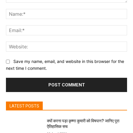
Comment:
Na
Ema
Web
Save my name, email, and website in this browser for the
next time I comment.
LATEST POSTS
क्यों करना पड़ा कृष्णा कुमारी को विषपान? जानिए पूरा
ऐतिहासिक सच