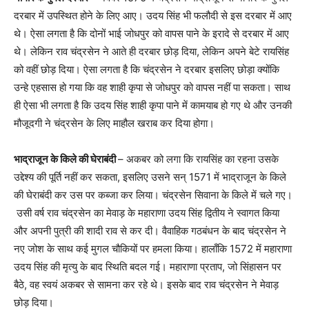
दरबार में उपस्थित होने के लिए आए। उदय सिंह भी फलौदी से इस दरबार में आए
थे। ऐसा लगता है कि दोनों भाई जोधपुर को वापस पाने के इरादे से दरबार में आए
थे। लेकिन राव चंद्रसेन ने आते ही दरबार छोड़ दिया, लेकिन अपने बेटे रायसिंह
को वहीं छोड़ दिया। ऐसा लगता है कि चंद्रसेन ने दरबार इसलिए छोड़ा क्योंकि
उन्हे एहसास हो गया कि वह शाही कृपा से जोधपुर को वापस नहीं पा सकता। साथ
ही ऐसा भी लगता है कि उदय सिंह शाही कृपा पाने में कामयाब हो गए थे और उनकी
मौजूदगी ने चंद्रसेन के लिए माहौल खराब कर दिया होगा।
भाद्राजून के किले की घेराबंदी
– अकबर को लगा कि रायसिंह का रहना उसके
उद्देश्य की पूर्ति नहीं कर सकता, इसलिए उसने सन् 1571 में भाद्राजून के किले
की घेराबंदी कर उस पर कब्जा कर लिया। चंद्रसेन सिवाना के किले में चले गए।
उसी वर्ष राव चंद्रसेन का मेवाड़ के महाराणा उदय सिंह द्वितीय ने स्वागत किया
और अपनी पुत्री की शादी राव से कर दी। वैवाहिक गठबंधन के बाद चंद्रसेन ने
नए जोश के साथ कई मुगल चौकियों पर हमला किया। हालाँकि 1572 में महाराणा
उदय सिंह की मृत्यु के बाद स्थिति बदल गई। महाराणा प्रताप, जो सिंहासन पर
बैठे, वह स्वयं अकबर से सामना कर रहे थे। इसके बाद राव चंद्रसेन ने मेवाड़
छोड़ दिया।