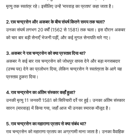
मृत्यु तक स्वतंत्र रहे। इसीलिए उन्हें ‘मारवाड़ का प्रताप’ कहा जाता है।
2. राव चन्द्रसेन और अकबर के बीच संघर्ष कितने समय तक चला?
उनका संघर्ष लगभग 20 वर्षों (1562 से 1581) तक चला। इस दौरान अकबर
को चार बार बड़ी सेनाएँ भेजनी पड़ीं, और कई मुगल सेनापति मारे गए।
3. अकबर ने राव चन्द्रसेन को क्या प्रस्ताव दिया था?
अकबर ने कई बार राव चन्द्रसेन को जोधपुर वापस देने और बड़ा मनसबदार
(उच्च पद) देने का प्रलोभन दिया, लेकिन चन्द्रसेन ने स्वतंत्रता के आगे यह
प्रस्ताव ठुकरा दिया।
4. राव चन्द्रसेन का अंतिम संस्कार कहाँ हुआ?
उनकी मृत्यु 11 जनवरी 1581 को सिरियारी दर्रे पर हुई। उनका अंतिम संस्कार
सारन (मारवाड़) में किया गया, जहाँ आज भी उनका स्मारक मौजूद है।
5. राव चन्द्रसेन का महाराणा प्रताप से क्या संबंध था?
राव चन्द्रसेन को महाराणा प्रताप का अग्रगामी माना जाता है। उनका वैवाहिक