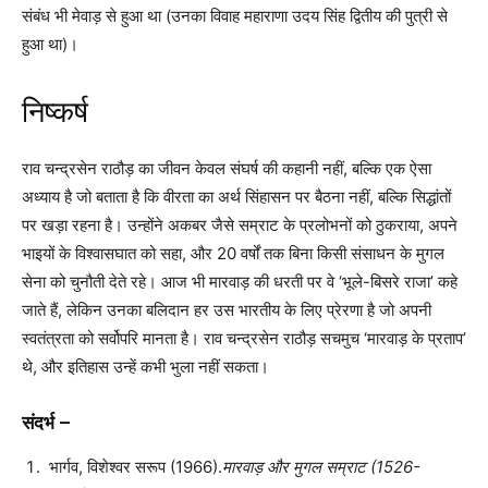
संबंध भी मेवाड़ से हुआ था (उनका विवाह महाराणा उदय सिंह द्वितीय की पुत्री से
हुआ था)।
निष्कर्ष
राव चन्द्रसेन राठौड़ का जीवन केवल संघर्ष की कहानी नहीं, बल्कि एक ऐसा
अध्याय है जो बताता है कि वीरता का अर्थ सिंहासन पर बैठना नहीं, बल्कि सिद्धांतों
पर खड़ा रहना है। उन्होंने अकबर जैसे सम्राट के प्रलोभनों को ठुकराया, अपने
भाइयों के विश्वासघात को सहा, और 20 वर्षों तक बिना किसी संसाधन के मुगल
सेना को चुनौती देते रहे। आज भी मारवाड़ की धरती पर वे ‘भूले-बिसरे राजा’ कहे
जाते हैं, लेकिन उनका बलिदान हर उस भारतीय के लिए प्रेरणा है जो अपनी
स्वतंत्रता को सर्वोपरि मानता है। राव चन्द्रसेन राठौड़ सचमुच ‘मारवाड़ के प्रताप’
थे, और इतिहास उन्हें कभी भुला नहीं सकता।
संदर्भ –
भार्गव, विशेश्वर सरूप (1966).
मारवाड़ और मुगल सम्राट (1526-