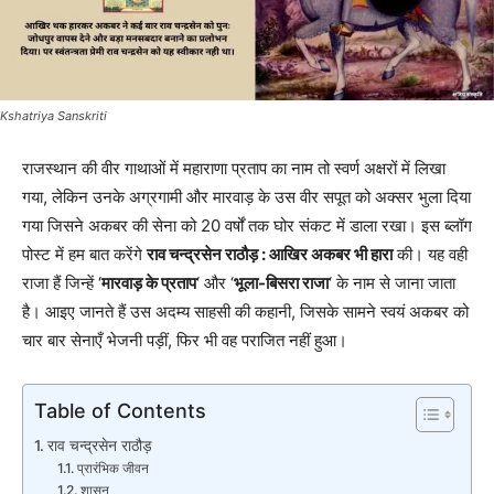
Kshatriya Sanskriti
राजस्थान की वीर गाथाओं में महाराणा प्रताप का नाम तो स्वर्ण अक्षरों में लिखा
गया, लेकिन उनके अग्रगामी और मारवाड़ के उस वीर सपूत को अक्सर भुला दिया
गया जिसने अकबर की सेना को 20 वर्षों तक घोर संकट में डाला रखा। इस ब्लॉग
पोस्ट में हम बात करेंगे
राव चन्द्रसेन राठौड़ : आखिर अकबर भी हारा
की। यह वही
राजा हैं जिन्हें ‘
मारवाड़ के प्रताप
‘ और ‘
भूला-बिसरा राजा
‘ के नाम से जाना जाता
है। आइए जानते हैं उस अदम्य साहसी की कहानी, जिसके सामने स्वयं अकबर को
चार बार सेनाएँ भेजनी पड़ीं, फिर भी वह पराजित नहीं हुआ।
Table of Contents
राव चन्द्रसेन राठौड़
प्रारंभिक जीवन
शासन