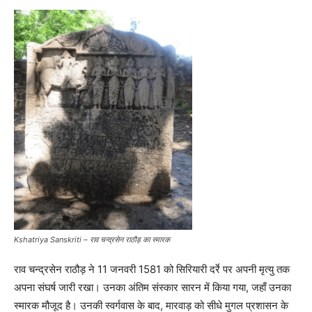
Kshatriya Sanskriti – राव चन्द्रसेन राठौड़ का स्मारक
राव चन्द्रसेन राठौड़ ने 11 जनवरी 1581 को सिरियारी दर्रे पर अपनी मृत्यु तक
अपना संघर्ष जारी रखा। उनका अंतिम संस्कार सारन में किया गया, जहाँ उनका
स्मारक मौजूद है। उनकी स्वर्गवास के बाद, मारवाड़ को सीधे मुगल प्रशासन के