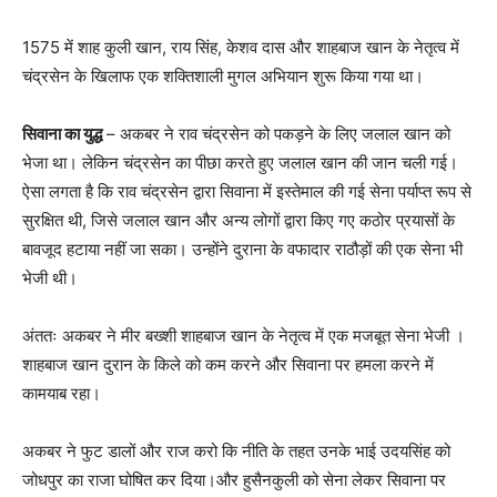
1575 में शाह कुली खान, राय सिंह, केशव दास और शाहबाज खान के नेतृत्व में
चंद्रसेन के खिलाफ एक शक्तिशाली मुगल अभियान शुरू किया गया था।
सिवाना का युद्ध
– अकबर ने राव चंद्रसेन को पकड़ने के लिए जलाल खान को
भेजा था। लेकिन चंद्रसेन का पीछा करते हुए जलाल खान की जान चली गई।
ऐसा लगता है कि राव चंद्रसेन द्वारा सिवाना में इस्तेमाल की गई सेना पर्याप्त रूप से
सुरक्षित थी, जिसे जलाल खान और अन्य लोगों द्वारा किए गए कठोर प्रयासों के
बावजूद हटाया नहीं जा सका। उन्होंने दुराना के वफादार राठौड़ों की एक सेना भी
भेजी थी।
अंततः अकबर ने मीर बख्शी शाहबाज खान के नेतृत्व में एक मजबूत सेना भेजी ।
शाहबाज खान दुरान के किले को कम करने और सिवाना पर हमला करने में
कामयाब रहा।
अकबर ने फुट डालों और राज करो कि नीति के तहत उनके भाई उदयसिंह को
जोधपुर का राजा घोषित कर दिया।और हुसैनकुली को सेना लेकर सिवाना पर