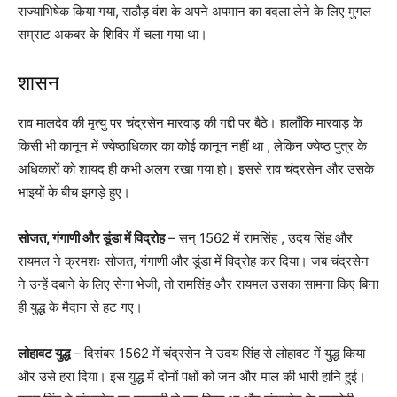
राज्याभिषेक किया गया, राठौड़ वंश के अपने अपमान का बदला लेने के लिए मुगल
सम्राट अकबर के शिविर में चला गया था।
शासन
राव मालदेव की मृत्यु पर चंद्रसेन मारवाड़ की गद्दी पर बैठे। हालाँकि मारवाड़ के
किसी भी कानून में ज्येष्ठाधिकार का कोई कानून नहीं था , लेकिन ज्येष्ठ पुत्र के
अधिकारों को शायद ही कभी अलग रखा गया हो। इससे राव चंद्रसेन और उसके
भाइयों के बीच झगड़े हुए।
सोजत, गंगाणी और डूंडा में विद्रोह
– सन् 1562 में रामसिंह , उदय सिंह और
रायमल ने क्रमशः सोजत, गंगाणी और डूंडा में विद्रोह कर दिया। जब चंद्रसेन
ने उन्हें दबाने के लिए सेना भेजी, तो रामसिंह और रायमल उसका सामना किए बिना
ही युद्ध के मैदान से हट गए।
लोहावट युद्ध
– दिसंबर 1562 में चंद्रसेन ने उदय सिंह से लोहावट में युद्ध किया
और उसे हरा दिया। इस युद्ध में दोनों पक्षों को जन और माल की भारी हानि हुई।