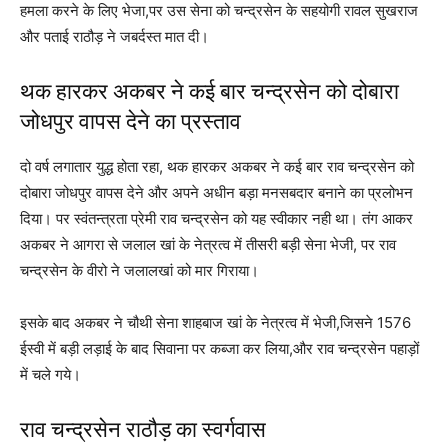
हमला करने के लिए भेजा,पर उस सेना को चन्द्रसेन के सहयोगी रावल सुखराज
और पताई राठौड़ ने जबर्दस्त मात दी।
थक हारकर अकबर ने कई बार चन्द्रसेन को दोबारा
जोधपुर वापस देने का प्रस्ताव
दो वर्ष लगातार युद्ध होता रहा, थक हारकर अकबर ने कई बार राव चन्द्रसेन को
दोबारा जोधपुर वापस देने और अपने अधीन बड़ा मनसबदार बनाने का प्रलोभन
दिया। पर स्वंतन्त्रता प्रेमी राव चन्द्रसेन को यह स्वीकार नही था। तंग आकर
अकबर ने आगरा से जलाल खां के नेत्रत्व में तीसरी बड़ी सेना भेजी, पर राव
चन्द्रसेन के वीरो ने जलालखां को मार गिराया।
इसके बाद अकबर ने चौथी सेना शाहबाज खां के नेत्रत्व में भेजी,जिसने 1576
ईस्वी में बड़ी लड़ाई के बाद सिवाना पर कब्जा कर लिया,और राव चन्द्रसेन पहाड़ों
में चले गये।
राव चन्द्रसेन राठौड़ का स्वर्गवास