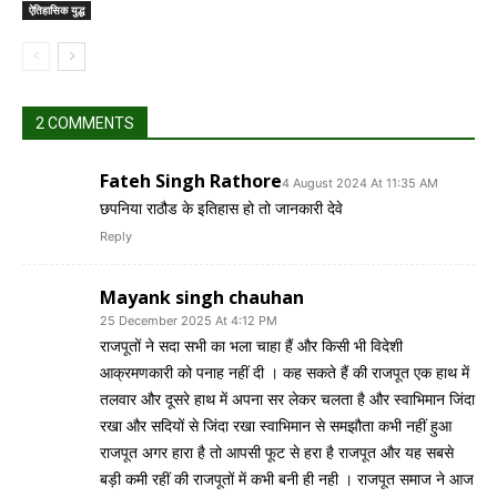
ऐतिहासिक युद्ध
2 COMMENTS
Fateh Singh Rathore
4 August 2024 At 11:35 AM
छपनिया राठौड के इतिहास हो तो जानकारी देवे
Reply
Mayank singh chauhan
25 December 2025 At 4:12 PM
राजपूतों ने सदा सभी का भला चाहा हैं और किसी भी विदेशी
आक्रमणकारी को पनाह नहीं दी । कह सकते हैं की राजपूत एक हाथ में
तलवार और दूसरे हाथ में अपना सर लेकर चलता है और स्वाभिमान जिंदा
रखा और सदियों से जिंदा रखा स्वाभिमान से समझौता कभी नहीं हुआ
राजपूत अगर हारा है तो आपसी फूट से हरा है राजपूत और यह सबसे
बड़ी कमी रहीं की राजपूतों में कभी बनी ही नही । राजपूत समाज ने आज