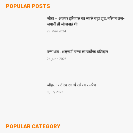
POPULAR POSTS
जोधा – अकबर इतिहास का सबसे बड़ा झूठ, मरियम उज़-
ज़मानी ही जोधाबाई थी
28 May 2024
पन्नाधाय : क्षत्राणी पन्ना का सर्वोच्च बलिदान
24 June 2023
जौहर : सतीत्व रक्षार्थ सर्वस्व समर्पण
8 July 2023
POPULAR CATEGORY