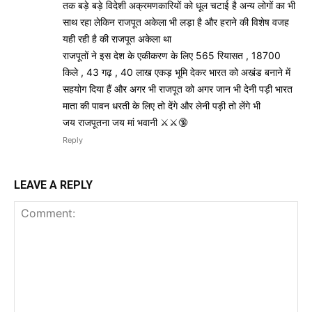
तक बड़े बड़े विदेशी अक्रमणकारियों को धूल चटाई है अन्य लोगों का भी
साथ रहा लेकिन राजपूत अकेला भी लड़ा है और हराने की विशेष वजह
यही रही है की राजपूत अकेला था
राजपूतों ने इस देश के एकीकरण के लिए 565 रियासत , 18700
किले , 43 गढ़ , 40 लाख एकड़ भूमि देकर भारत को अखंड बनाने में
सहयोग दिया हैं और अगर भी राजपूत को अगर जान भी देनी पड़ी भारत
माता की पावन धरती के लिए तो देंगे और लेनी पड़ी तो लेंगे भी
जय राजपूतना जय मां भवानी ⚔️⚔️🔞
Reply
LEAVE A REPLY