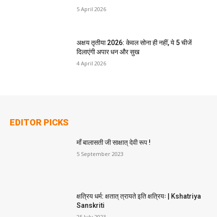
5 April 2026
अक्षय तृतीया 2026: केवल सोना ही नहीं, ये 5 चीजें
दिलाएंगी अपार धन और सुख
4 April 2026
EDITOR PICKS
माँ बालासती जी साक्षात् देवी रूप !
5 September 2023
क्षत्रिय धर्म: क्षतात् त्रायते इति क्षत्रियः | Kshatriya
Sanskriti
25 July 2023