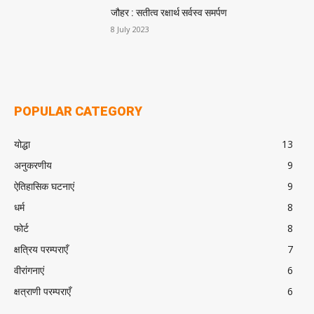
जौहर : सतीत्व रक्षार्थ सर्वस्व समर्पण
8 July 2023
POPULAR CATEGORY
योद्धा
13
अनुकरणीय
9
ऐतिहासिक घटनाएं
9
धर्म
8
फोर्ट
8
क्षत्रिय परम्पराएँ
7
वीरांगनाएं
6
क्षत्राणी परम्पराएँ
6