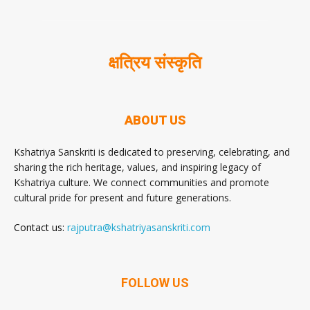
क्षत्रिय संस्कृति
ABOUT US
Kshatriya Sanskriti is dedicated to preserving, celebrating, and
sharing the rich heritage, values, and inspiring legacy of
Kshatriya culture. We connect communities and promote
cultural pride for present and future generations.
Contact us:
rajputra@kshatriyasanskriti.com
FOLLOW US