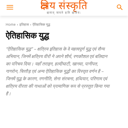
क्षत्रिय संस्कृति
क्षतात् त्रायते इति क्षत्रिय:
Home
इतिहास
ऐतिहासिक युद्ध
ऐतिहासिक युद्ध
“ऐतिहासिक युद्ध” – क्षत्रिय इतिहास के वे महत्वपूर्ण युद्ध एवं सैन्य
अभियान, जिनमें क्षत्रिय वीरों ने अपने शौर्य, रणकौशल एवं बलिदान
का परिचय दिया। यहाँ तराइन, हल्दीघाटी, खानवा, पानीपत,
गागरोन, चित्तौड़ एवं अन्य ऐतिहासिक युद्धों का विस्तृत वर्णन है –
जिनमें युद्ध के कारण, रणनीति, सेना संरचना, हथियार, परिणाम एवं
क्षत्रिय वीरता की गाथाओं को प्रामाणिक रूप से प्रस्तुत किया गया
है।