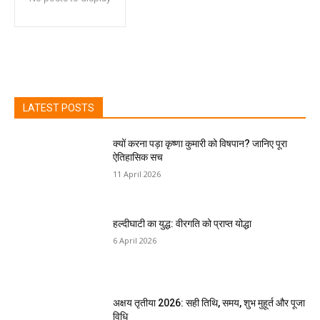
LATEST POSTS
क्यों करना पड़ा कृष्णा कुमारी को विषपान? जानिए पूरा
ऐतिहासिक सच
11 April 2026
हल्दीघाटी का युद्ध: वीरगति को प्राप्त योद्धा
6 April 2026
अक्षय तृतीया 2026: सही तिथि, समय, शुभ मुहूर्त और पूजा
विधि