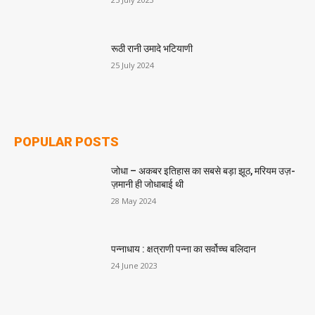
रूठी रानी उमादे भटियाणी
25 July 2024
POPULAR POSTS
जोधा – अकबर इतिहास का सबसे बड़ा झूठ, मरियम उज़-
ज़मानी ही जोधाबाई थी
28 May 2024
पन्नाधाय : क्षत्राणी पन्ना का सर्वोच्च बलिदान
24 June 2023