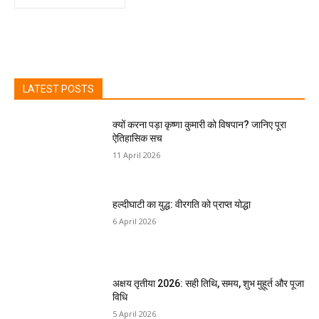
LATEST POSTS
क्यों करना पड़ा कृष्णा कुमारी को विषपान? जानिए पूरा
ऐतिहासिक सच
11 April 2026
हल्दीघाटी का युद्ध: वीरगति को प्राप्त योद्धा
6 April 2026
अक्षय तृतीया 2026: सही तिथि, समय, शुभ मुहूर्त और पूजा
विधि
5 April 2026