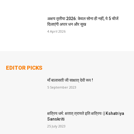
अक्षय तृतीया 2026: केवल सोना ही नहीं, ये 5 चीजें
दिलाएंगी अपार धन और सुख
4 April 2026
EDITOR PICKS
माँ बालासती जी साक्षात् देवी रूप !
5 September 2023
क्षत्रिय धर्म: क्षतात् त्रायते इति क्षत्रियः | Kshatriya
Sanskriti
25 July 2023