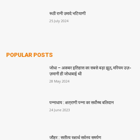
रूठी रानी उमादे भटियाणी
25 July 2024
POPULAR POSTS
जोधा – अकबर इतिहास का सबसे बड़ा झूठ, मरियम उज़-
ज़मानी ही जोधाबाई थी
28 May 2024
पन्नाधाय : क्षत्राणी पन्ना का सर्वोच्च बलिदान
24 June 2023
जौहर : सतीत्व रक्षार्थ सर्वस्व समर्पण