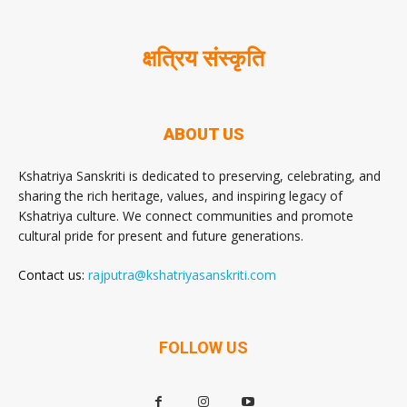
क्षत्रिय संस्कृति
ABOUT US
Kshatriya Sanskriti is dedicated to preserving, celebrating, and
sharing the rich heritage, values, and inspiring legacy of
Kshatriya culture. We connect communities and promote
cultural pride for present and future generations.
Contact us:
rajputra@kshatriyasanskriti.com
FOLLOW US