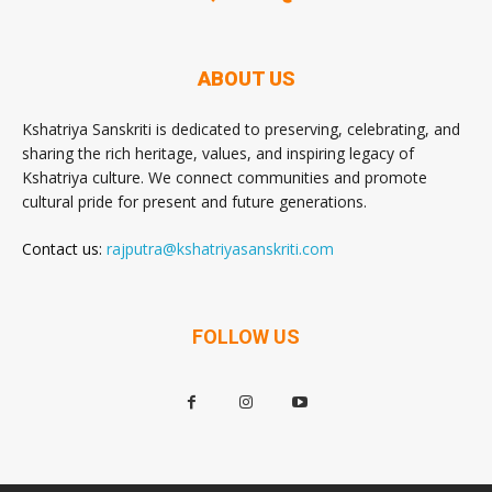
ABOUT US
Kshatriya Sanskriti is dedicated to preserving, celebrating, and
sharing the rich heritage, values, and inspiring legacy of
Kshatriya culture. We connect communities and promote
cultural pride for present and future generations.
Contact us:
rajputra@kshatriyasanskriti.com
FOLLOW US