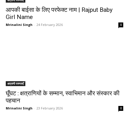
क्षत्राणी परम्पराएँ
आपकी बाईसा के लिए परफेक्ट नाम | Rajput Baby
Girl Name
Mrinalini Singh
-
24 February 2026
0
क्षत्राणी परम्पराएँ
घूँघट : क्षत्राणियों के सम्मान, स्वाभिमान और संस्कार की
पहचान
Mrinalini Singh
-
23 February 2026
0