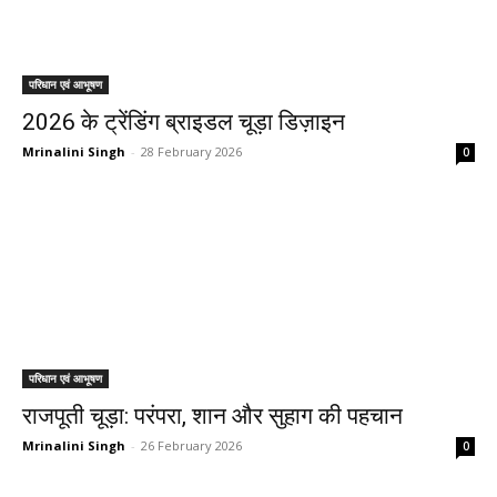
परिधान एवं आभूषण
2026 के ट्रेंडिंग ब्राइडल चूड़ा डिज़ाइन
Mrinalini Singh
-
28 February 2026
0
परिधान एवं आभूषण
राजपूती चूड़ा: परंपरा, शान और सुहाग की पहचान
Mrinalini Singh
-
26 February 2026
0