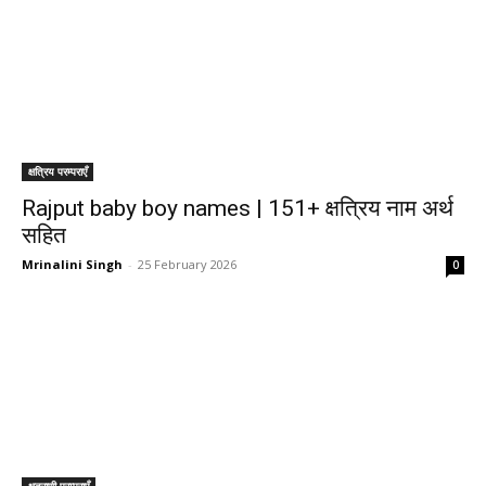
क्षत्रिय परम्पराएँ
Rajput baby boy names | 151+ क्षत्रिय नाम अर्थ
सहित
Mrinalini Singh
-
25 February 2026
0