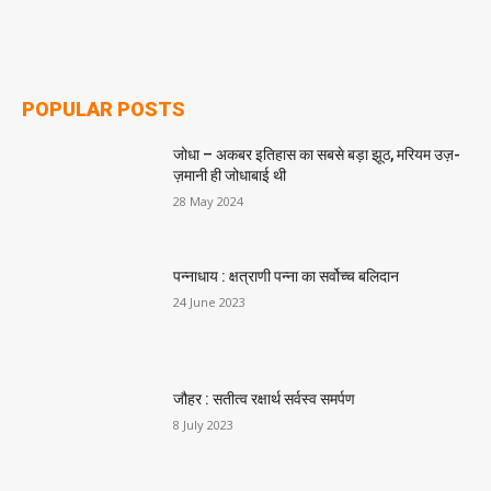
POPULAR POSTS
जोधा – अकबर इतिहास का सबसे बड़ा झूठ, मरियम उज़-
ज़मानी ही जोधाबाई थी
28 May 2024
पन्नाधाय : क्षत्राणी पन्ना का सर्वोच्च बलिदान
24 June 2023
जौहर : सतीत्व रक्षार्थ सर्वस्व समर्पण
8 July 2023