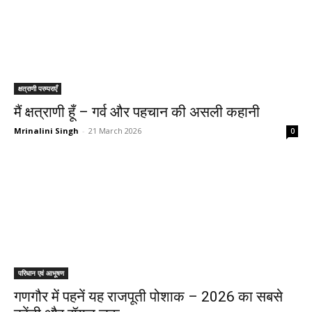
क्षत्राणी परम्पराएँ
मैं क्षत्राणी हूँ – गर्व और पहचान की असली कहानी
Mrinalini Singh
-
21 March 2026
0
परिधान एवं आभूषण
गणगौर में पहनें यह राजपूती पोशाक – 2026 का सबसे