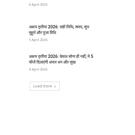
6 April 2026
अक्षय तृतीया 2026: सही तिथि, समय, शुभ
मुहूर्त और पूजा विधि
5 April 2026
अक्षय तृतीया 2026: केवल सोना ही नहीं, ये 5
चीजें दिलाएंगी अपार धन और सुख
4 April 2026
Load more