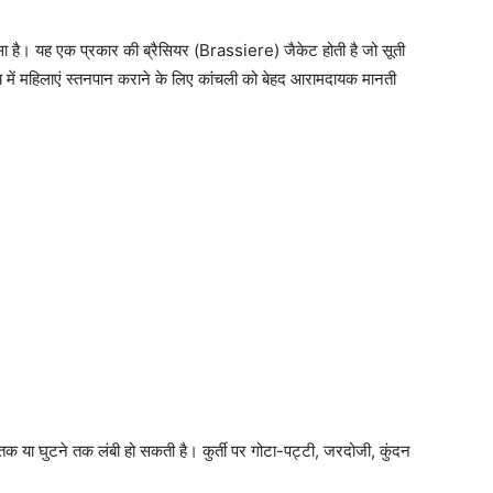
सा है। यह एक प्रकार की ब्रैसियर (Brassiere) जैकेट होती है जो सूती
समय में महिलाएं स्तनपान कराने के लिए कांचली को बेहद आरामदायक मानती
तक या घुटने तक लंबी हो सकती है। कुर्ती पर गोटा-पट्टी, जरदोजी, कुंदन