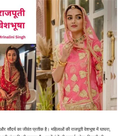
 और सौंदर्य का जीवंत प्रतीक है। महिलाओं की राजपूती वेशभूषा में घाघरा,