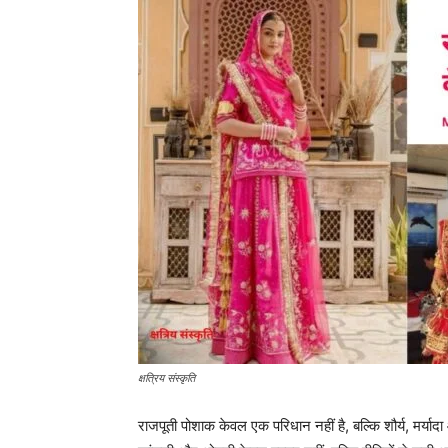
क्षत्रिय संस्कृति
राजपूती पोशाक केवल एक परिधान नहीं है, बल्कि शौर्य, मर्यादा