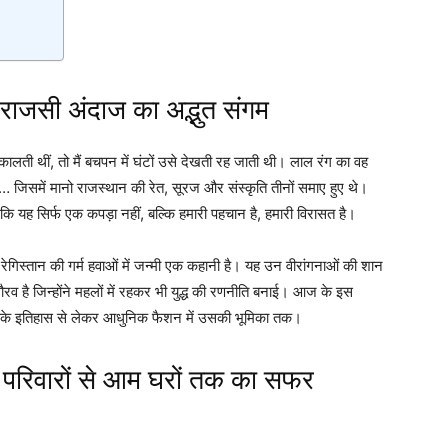
 राजसी अंदाज का अद्भुत संगम
ालती थीं, तो मैं बचपन में घंटों उसे देखती रह जाती थी। लाल रंग का वह
ी… जिसमें मानो राजस्थान की रेत, सूरज और संस्कृति तीनों समाए हुए थे।
कि यह सिर्फ एक कपड़ा नहीं, बल्कि हमारी पहचान है, हमारी विरासत है।
ेगिस्तान की गर्म हवाओं में जन्मी एक कहानी है। यह उन वीरांगनाओं की शान
गौरव है जिन्होंने महलों में रहकर भी युद्ध की रणनीति बनाई। आज के इस
उसके इतिहास से लेकर आधुनिक फैशन में उसकी भूमिका तक।
 परिवारों से आम घरों तक का सफर