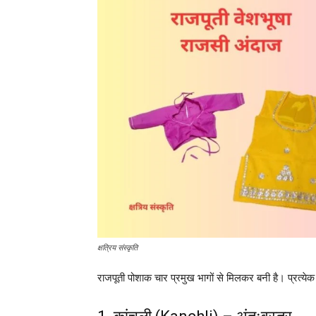
क्षत्रिय संस्कृति
राजपूती पोशाक चार प्रमुख भागों से मिलकर बनी है। प्रत्ये