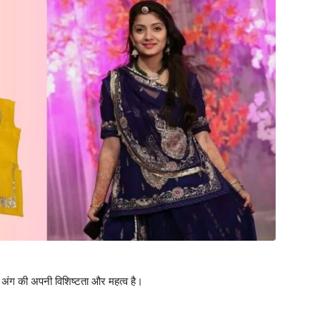
क अंग की अपनी विशिष्टता और महत्व है।