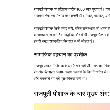
राजपूती पोशाक का इतिहास करीब 1000 साल पुराना है। जब र
राजकुमारियां इस पोशाक को पहनती थीं। मेवाड़, मारवाड़, आम
राजपूती पोशाक सिर्फ कपड़े नहीं, बल्कि राजस्थान की आत्मा है
कलात्मकता से भरी है। आधुनिक दौर में भी राजपूती फैशन की मां
हमारी समृद्ध सांस्कृतिक विरासत से भी जोड़ता है।
सामाजिक पहचान का प्रतीक
राजपूत समाज में पोशाक केवल फैशन नहीं थी – यह सामाजिक
रंग और डिजाइन अलग-अलग अवसरों के लिए निर्धारित थे। विव
और चमकीले रंगों को प्राथमिकता देती थीं।
राजपूती पोशाक के चार मुख्य अंग