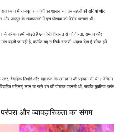
ाजस्थान में राजपूत राजवंशों का शासन था, तब महलों की रानियां और
ेर और जयपुर के राजघरानों में इस पोशाक को विशेष मान्यता थी।
ं। ये परिधान हमें जोड़ते हैं एक ऐसी विरासत से जो वीरता, सम्मान और
ग बढ़ती जा रही है, क्योंकि यह न सिर्फ राजसी अंदाज देता है बल्कि हमें
 स्तर, वैवाहिक स्थिति और यहां तक कि खानदान की पहचान भी थी। विभिन्न
ाहित महिलाएं लाल या गहरे रंग की पोशाक पहनती थीं, जबकि युवतियां हल्के
: परंपरा और व्यावहारिकता का संगम