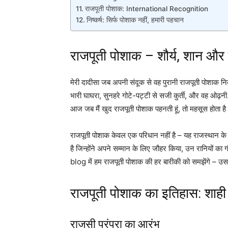
राजपूती पोशाक: International Recognition
निष्कर्ष: सिर्फ पोशाक नहीं, हमारी पहचान
राजपूती पोशाक – शौर्य, शान और
मेरी दादीसा जब अपनी संदूक से वह पुरानी राजपूती पोशाक निक
भारी घाघरा, सुनहरे गोटे-पट्टी से सजी कुर्ती, और वह ओढ़न
आज जब मैं खुद राजपूती पोशाक पहनती हूं, तो महसूस होता है 
राजपूती पोशाक केवल एक परिधान नहीं है – यह राजस्थान के र
है जिन्होंने अपने सम्मान के लिए जौहर किया, उन रानियों का 
blog में हम राजपूती पोशाक की हर बारीकी को समझेंगे – 
राजपूती पोशाक का इतिहास: शाही
राजसी परंपरा का आरंभ