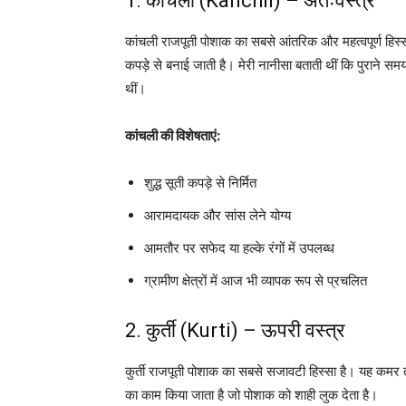
1. कांचली (Kanchli) – अंतःवस्त्र
कांचली राजपूती पोशाक का सबसे आंतरिक और महत्वपूर्ण हिस्
कपड़े से बनाई जाती है। मेरी नानीसा बताती थीं कि पुराने 
थीं।
कांचली की विशेषताएं:
शुद्ध सूती कपड़े से निर्मित
आरामदायक और सांस लेने योग्य
आमतौर पर सफेद या हल्के रंगों में उपलब्ध
ग्रामीण क्षेत्रों में आज भी व्यापक रूप से प्रचलित
2. कुर्ती (Kurti) – ऊपरी वस्त्र
कुर्ती राजपूती पोशाक का सबसे सजावटी हिस्सा है। यह कमर 
का काम किया जाता है जो पोशाक को शाही लुक देता है।