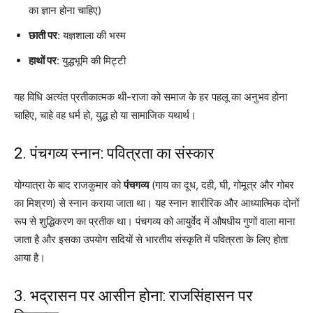
का ज्ञान होना चाहिए)
छाती पर
: यज्ञशाला की भस्म
हाथों पर
: युद्धभूमि की मिट्टी
यह विधि अत्यंत प्रतीकात्मक थी-राजा को समाज के हर पहलू का अनुभव होना
चाहिए, चाहे वह धर्म हो, युद्ध हो या सामाजिक यथार्थ।
2. पंचगव्य स्नान: पवित्रता का संस्कार
योग्यात्रा के बाद राजकुमार को
पंचगव्य
(गाय का दूध, दही, घी, गोमूत्र और गोबर
का मिश्रण) से स्नान कराया जाता था। यह स्नान शारीरिक और आध्यात्मिक दोनों
रूप से शुद्धिकरण का प्रतीक था। पंचगव्य को आयुर्वेद में औषधीय गुणों वाला माना
जाता है और इसका उपयोग सदियों से भारतीय संस्कृति में पवित्रता के लिए होता
आया है।
3. भद्रासन पर आसीन होना: राजसिंहासन पर