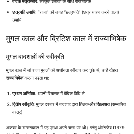
वैदिक मंत्रोच्चार
: संस्कृत श्लोकों के साथ राजतिलक
छत्रपति उपाधि
: “राजा” की जगह “छत्रपति” (छत्र धारण करने वाला)
उपाधि
मुगल काल और ब्रिटिश काल में राज्याभिषेक
मुगल बादशाहों की स्वीकृति
मुगल काल में जो राजा मुगलों की अधीनता स्वीकार कर चुके थे, उन्हें
दोहरा
राज्याभिषेक
करना पड़ता था:
प्रथम अभिषेक
: अपनी रियासत में वैदिक विधि से
द्वितीय स्वीकृति
: मुगल दरबार में बादशाह द्वारा
तिलक और खिलअत
(सम्मानित
वस्त्र)
अकबर के शासनकाल में यह प्रथा अपने चरम पर थी। परंतु औरंगजेब (1679