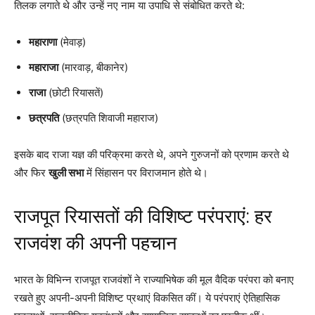
तिलक लगाते थे और उन्हें नए नाम या उपाधि से संबोधित करते थे:
महाराणा
(मेवाड़)
महाराजा
(मारवाड़, बीकानेर)
राजा
(छोटी रियासतें)
छत्रपति
(छत्रपति शिवाजी महाराज)
इसके बाद राजा यज्ञ की परिक्रमा करते थे, अपने गुरुजनों को प्रणाम करते थे
और फिर
खुली सभा
में सिंहासन पर विराजमान होते थे।
राजपूत रियासतों की विशिष्ट परंपराएं: हर
राजवंश की अपनी पहचान
भारत के विभिन्न राजपूत राजवंशों ने राज्याभिषेक की मूल वैदिक परंपरा को बनाए
रखते हुए अपनी-अपनी विशिष्ट प्रथाएं विकसित कीं। ये परंपराएं ऐतिहासिक