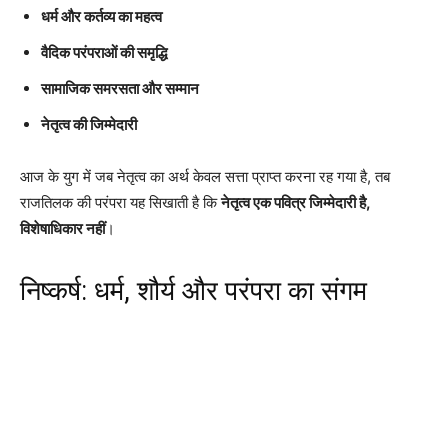
धर्म और कर्तव्य का महत्व
वैदिक परंपराओं की समृद्धि
सामाजिक समरसता और सम्मान
नेतृत्व की जिम्मेदारी
आज के युग में जब नेतृत्व का अर्थ केवल सत्ता प्राप्त करना रह गया है, तब
राजतिलक की परंपरा यह सिखाती है कि
नेतृत्व एक पवित्र जिम्मेदारी है,
विशेषाधिकार नहीं
।
निष्कर्ष: धर्म, शौर्य और परंपरा का संगम