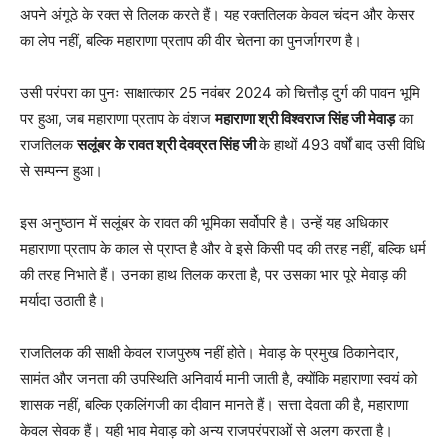
अपने अंगूठे के रक्त से तिलक करते हैं। यह रक्ततिलक केवल चंदन और केसर
का लेप नहीं, बल्कि महाराणा प्रताप की वीर चेतना का पुनर्जागरण है।
उसी परंपरा का पुनः साक्षात्कार 25 नवंबर 2024 को चित्तौड़ दुर्ग की पावन भूमि
पर हुआ, जब महाराणा प्रताप के वंशज
महाराणा श्री विश्वराज सिंह जी मेवाड़
का
राजतिलक
सलूंबर के रावत श्री देवव्रत सिंह जी
के हाथों 493 वर्षों बाद उसी विधि
से सम्पन्न हुआ।
इस अनुष्ठान में सलूंबर के रावत की भूमिका सर्वोपरि है। उन्हें यह अधिकार
महाराणा प्रताप के काल से प्राप्त है और वे इसे किसी पद की तरह नहीं, बल्कि धर्म
की तरह निभाते हैं। उनका हाथ तिलक करता है, पर उसका भार पूरे मेवाड़ की
मर्यादा उठाती है।
राजतिलक की साक्षी केवल राजपुरुष नहीं होते। मेवाड़ के प्रमुख ठिकानेदार,
सामंत और जनता की उपस्थिति अनिवार्य मानी जाती है, क्योंकि महाराणा स्वयं को
शासक नहीं, बल्कि एकलिंगजी का दीवान मानते हैं। सत्ता देवता की है, महाराणा
केवल सेवक हैं। यही भाव मेवाड़ को अन्य राजपरंपराओं से अलग करता है।