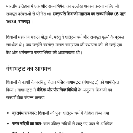
भारतीय इतिहास में एक और राज्याभिषेक का उल्लेख अवश्य करना चाहिए जो
राजपूत परंपराओं से प्रेरित था-
छत्रपति शिवाजी महाराज का राज्याभिषेक (6 जून
1674, रायगढ़)
।
शिवाजी महाराज मराठा योद्धा थे, परंतु वे क्षत्रिय धर्म और राजपूत मूल्यों के प्रबल
समर्थक थे। जब उन्होंने स्वतंत्र मराठा साम्राज्य की स्थापना की, तो उन्हें एक
वैध और धर्मसम्मत राज्याभिषेक की आवश्यकता थी।
गंगाभट्ट का आगमन
शिवाजी ने काशी के प्रसिद्ध विद्वान
पंडित गागाभट्ट
(गंगाभट्ट) को आमंत्रित
किया। गागाभट्ट ने
वैदिक और पौराणिक विधियों
के अनुसार शिवाजी का
राज्याभिषेक संपन्न कराया:
व्रतबंध संस्कार
: शिवाजी को पुनः क्षत्रिय धर्म में दीक्षित किया गया
सप्त नदियों का जल
: सात पवित्र नदियों से लाए गए जल से अभिषेक