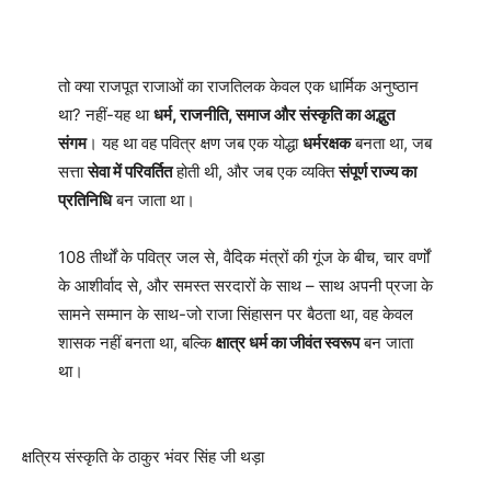
तो क्या राजपूत राजाओं का राजतिलक केवल एक धार्मिक अनुष्ठान
था? नहीं-यह था
धर्म, राजनीति, समाज और संस्कृति का अद्भुत
संगम
। यह था वह पवित्र क्षण जब एक योद्धा
धर्मरक्षक
बनता था, जब
सत्ता
सेवा में परिवर्तित
होती थी, और जब एक व्यक्ति
संपूर्ण राज्य का
प्रतिनिधि
बन जाता था।
108 तीर्थों के पवित्र जल से, वैदिक मंत्रों की गूंज के बीच, चार वर्णों
के आशीर्वाद से, और समस्त सरदारों के साथ – साथ अपनी प्रजा के
सामने सम्मान के साथ-जो राजा सिंहासन पर बैठता था, वह केवल
शासक नहीं बनता था, बल्कि
क्षात्र धर्म का जीवंत स्वरूप
बन जाता
था।
क्षत्रिय संस्कृति के ठाकुर भंवर सिंह जी थड़ा