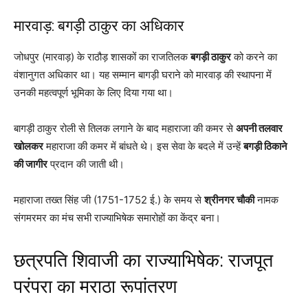
मारवाड़: बगड़ी ठाकुर का अधिकार
जोधपुर (मारवाड़) के राठौड़ शासकों का राजतिलक
बगड़ी ठाकुर
को करने का
वंशानुगत अधिकार था। यह सम्मान बागड़ी घराने को मारवाड़ की स्थापना में
उनकी महत्वपूर्ण भूमिका के लिए दिया गया था।
बागड़ी ठाकुर रोली से तिलक लगाने के बाद महाराजा की कमर से
अपनी तलवार
खोलकर
महाराजा की कमर में बांधते थे। इस सेवा के बदले में उन्हें
बगड़ी ठिकाने
की जागीर
प्रदान की जाती थी।
महाराजा तख्त सिंह जी (1751-1752 ई.) के समय से
श्रीनगर चौकी
नामक
संगमरमर का मंच सभी राज्याभिषेक समारोहों का केंद्र बना।
छत्रपति शिवाजी का राज्याभिषेक: राजपूत
परंपरा का मराठा रूपांतरण