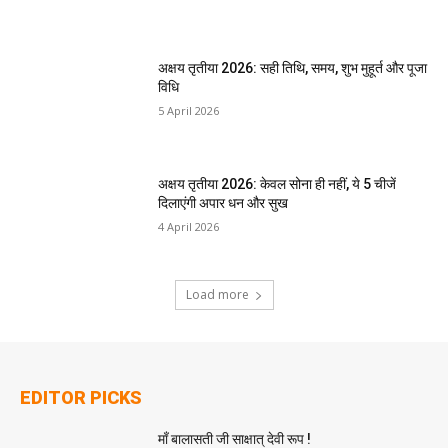
अक्षय तृतीया 2026: सही तिथि, समय, शुभ मुहूर्त और पूजा
विधि
5 April 2026
अक्षय तृतीया 2026: केवल सोना ही नहीं, ये 5 चीजें
दिलाएंगी अपार धन और सुख
4 April 2026
Load more
EDITOR PICKS
माँ बालासती जी साक्षात् देवी रूप !