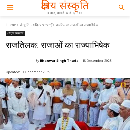
क्षत्रिय संस्कृति
क्षतात् त्रायते इति क्षत्रिय:
Home
संस्कृति
क्षत्रिय परम्पराएँ
राजतिलक: राजाओं का राज्याभिषेक
क्षत्रिय परम्पराएँ
राजतिलक: राजाओं का राज्याभिषेक
By
Bhanwar Singh Thada
18 December 2025
Updated:
31 December 2025