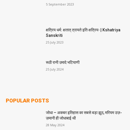
5 September 2023
क्षत्रिय धर्म: क्षतात् त्रायते इति क्षत्रियः | Kshatriya
Sanskriti
25 July 2023
रूठी रानी उमादे भटियाणी
25 July 2024
POPULAR POSTS
जोधा – अकबर इतिहास का सबसे बड़ा झूठ, मरियम उज़-
ज़मानी ही जोधाबाई थी
28 May 2024