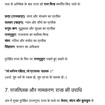
जल से अभिषेक के बाद राजा को
राज चिन्ह
समर्पित किए जाते थे:
छत्र (राजछत्र)
: सत्ता और संरक्षण का प्रतीक
तलवार (खड्ग)
: न्याय और शौर्य का प्रतीक
धनुष-बाण
: युद्धकला और सुरक्षा का प्रतीक
राजमुकुट
: राजसत्ता का सर्वोच्च चिन्ह
चंवर
: गरिमा और मर्यादा का प्रतीक
सिंहासन
: शासन का अधिकार
पुरोहित राजा के सिर पर
राजमुकुट
रखते हुए कहते थे:
“त्वं धर्मस्य रक्षिता, त्वं प्रजायाः पालकः।”
(अर्थ: तुम धर्म के रक्षक हो, तुम प्रजा के पालक हो।)
7. राजतिलक और नामकरण: राजा की उपाधि
अंत में मुख्य पुरोहित (राजगुरु) राजा के माथे पर
केसर, चंदन और कुमकुम
से