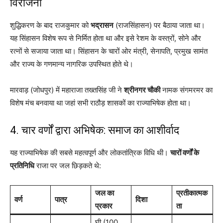
विराजना
शुद्धिकरण के बाद राजकुमार को
भद्रासन
(राजसिंहासन) पर बैठाया जाता था।
यह सिंहासन विशेष रूप से निर्मित होता था और इसे रेशम के वस्त्रों, सोने और
रत्नों से सजाया जाता था। सिंहासन के चारों ओर मंत्री, सेनापति, प्रमुख सामंत
और राज्य के गणमान्य नागरिक उपस्थित होते थे।
मारवाड़ (जोधपुर) में महाराजा तख्तसिंह जी ने
श्रीनगर चौकी
नामक संगमरमर का
विशेष मंच बनवाया था जहां सभी राठौड़ शासकों का राज्याभिषेक होता था।
4. चार वर्णों द्वारा अभिषेक: समाज का आशीर्वाद
यह राज्याभिषेक की सबसे महत्वपूर्ण और लोकतांत्रिक विधि थी।
चारों वर्णों के
प्रतिनिधि
राजा पर जल छिड़कते थे:
जल का
प्रतीकात्मक
वर्ण
पात्र
दिशा
प्रकार
ता
घी (100