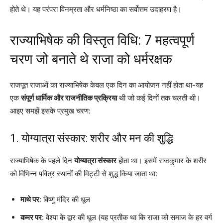
होते थे। यह परंपरा विनम्रता और धर्मनिष्ठा का सर्वोत्तम उदाहरण है।
राज्याभिषेक की विस्तृत विधि: 7 महत्वपूर्ण
चरण जो बनाते थे राजा को धर्मरक्षक
राजपूत राजाओं का राज्याभिषेक केवल एक दिन का आयोजन नहीं होता था-यह
एक
संपूर्ण धार्मिक और राजनीतिक प्रक्रिया
थी जो कई दिनों तक चलती थी।
आइए समझें इसके प्रमुख चरण:
1. योग्यात्रा संस्कार: शरीर और मन की शुद्धि
राज्याभिषेक के पहले दिन
योग्यात्रा संस्कार
होता था। इसमें राजकुमार के शरीर
को विभिन्न पवित्र स्थानों की मिट्टी से शुद्ध किया जाता था:
माथे पर
: विष्णु मंदिर की धूल
कमर पर
: वेश्या के द्वार की धूल (यह प्रतीक था कि राजा को समाज के हर वर्ग