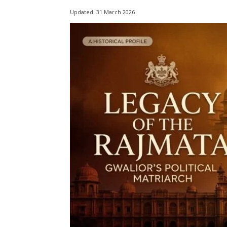
Updated:
31 March 2026