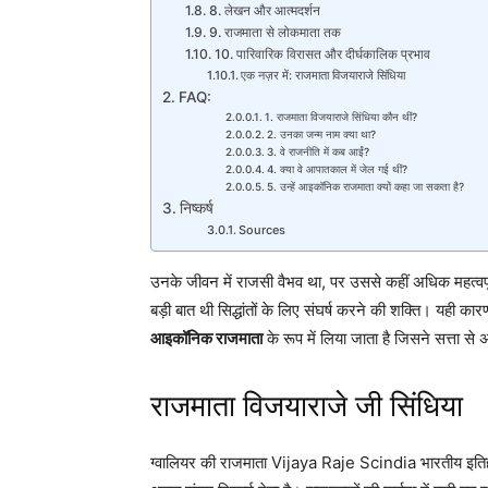
8. लेखन और आत्मदर्शन
9. राजमाता से लोकमाता तक
10. पारिवारिक विरासत और दीर्घकालिक प्रभाव
एक नज़र में: राजमाता विजयाराजे सिंधिया
FAQ:
1. राजमाता विजयाराजे सिंधिया कौन थीं?
2. उनका जन्म नाम क्या था?
3. वे राजनीति में कब आईं?
4. क्या वे आपातकाल में जेल गई थीं?
5. उन्हें आइकॉनिक राजमाता क्यों कहा जा सकता है?
निष्कर्ष
Sources
उनके जीवन में राजसी वैभव था, पर उससे कहीं अधिक महत्वप
बड़ी बात थी सिद्धांतों के लिए संघर्ष करने की शक्ति। यही
आइकॉनिक राजमाता
के रूप में लिया जाता है जिसने सत्ता से
राजमाता विजयाराजे जी सिंधिया
ग्वालियर की राजमाता Vijaya Raje Scindia भारतीय इतिहास