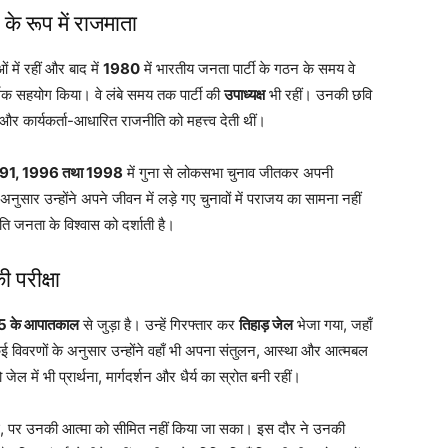
े रूप में राजमाता
में रहीं और बाद में
1980
में भारतीय जनता पार्टी के गठन के समय वे
आर्थिक सहयोग किया। वे लंबे समय तक पार्टी की
उपाध्यक्ष
भी रहीं। उनकी छवि
और कार्यकर्ता-आधारित राजनीति को महत्त्व देती थीं।
91, 1996 तथा 1998
में गुना से लोकसभा चुनाव जीतकर अपनी
ुसार उन्होंने अपने जीवन में लड़े गए चुनावों में पराजय का सामना नहीं
 जनता के विश्वास को दर्शाती है।
 परीक्षा
 के आपातकाल
से जुड़ा है। उन्हें गिरफ्तार कर
तिहाड़ जेल
भेजा गया, जहाँ
कई विवरणों के अनुसार उन्होंने वहाँ भी अपना संतुलन, आस्था और आत्मबल
ल में भी प्रार्थना, मार्गदर्शन और धैर्य का स्रोत बनी रहीं।
िश हुई, पर उनकी आत्मा को सीमित नहीं किया जा सका। इस दौर ने उनकी