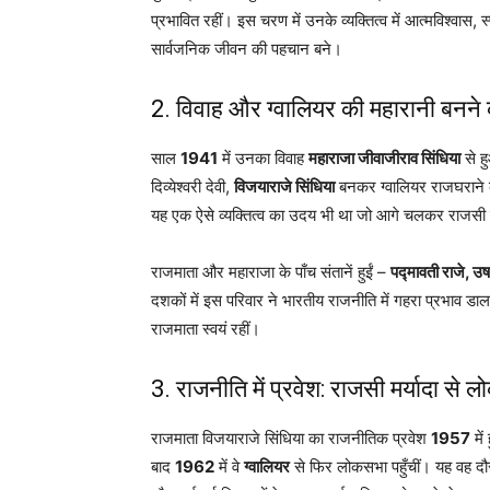
प्रभावित रहीं। इस चरण में उनके व्यक्तित्व में आत्मविश्वा
सार्वजनिक जीवन की पहचान बने।
2. विवाह और
ग्वालियर
की महारानी बनने 
साल
1941
में उनका विवाह
महाराजा जीवाजीराव सिंधिया
से ह
दिव्येश्वरी देवी,
विजयाराजे सिंधिया
बनकर ग्वालियर राजघराने क
यह एक ऐसे व्यक्तित्व का उदय भी था जो आगे चलकर राजसी दा
राजमाता और महाराजा के पाँच संतानें हुईं –
पद्मावती राजे, उष
दशकों में इस परिवार ने भारतीय राजनीति में गहरा प्रभाव डाला
राजमाता स्वयं रहीं।
3. राजनीति में प्रवेश: राजसी मर्यादा से 
राजमाता विजयाराजे सिंधिया का राजनीतिक प्रवेश
1957
में
बाद
1962
में वे
ग्वालियर
से फिर लोकसभा पहुँचीं। यह वह दौ