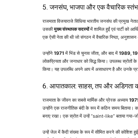
5. जनसंघ,
भाजपा
और एक वैचारिक स्तंभ क
राजमाता विजयाराजे सिंधिया भारतीय जनसंघ की प्रमुख नेताओं 
उसकी
मुख्य संस्थापक सदस्यों
में शामिल हुईं एवं पार्टी को 
एक ऐसी नेता की थी जो संगठन में वैचारिक निष्ठा, अनुशासन 
उन्होंने
1971
में भिंड से चुनाव जीता, और बाद में
1989, 19
लोकप्रियता और जनाधार को सिद्ध किया। उपलब्ध स्रोतों के अन
किया। यह उपलब्धि अपने आप में असाधारण है और उनके प्रति
6.
आपातकाल
: साहस, तप और अडिगता की
राजमाता के जीवन का सबसे मार्मिक और प्रेरक अध्याय
1975
उन्होंने एक राजनीतिक बंदी के रूप में कठिन समय बिताया। 
बनाए रखा। एक स्रोत में उन्हें “saint-like” बताया गया-जो जे
उन्हें जेल में कैदी संख्या के रूप में सीमित करने की कोश