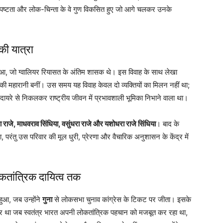
स, स्पष्टता और लोक-चिन्ता के वे गुण विकसित हुए जो आगे चलकर उनके
की यात्रा
ुआ, जो ग्वालियर रियासत के अंतिम शासक थे। इस विवाह के साथ लेखा
ी महारानी बनीं। उस समय यह विवाह केवल दो व्यक्तियों का मिलन नहीं था;
यरे से निकलकर राष्ट्रीय जीवन में प्रभावशाली भूमिका निभाने वाला था।
ा राजे, माधवराव सिंधिया, वसुंधरा राजे और यशोधरा राजे सिंधिया
। बाद के
, परंतु उस परिवार की मूल धुरी, प्रेरणा और वैचारिक अनुशासन के केंद्र में
लोकतांत्रिक दायित्व तक
 हुआ, जब उन्होंने
गुना
से लोकसभा चुनाव कांग्रेस के टिकट पर जीता। इसके
र था जब स्वतंत्र भारत अपनी लोकतांत्रिक पहचान को मजबूत कर रहा था,