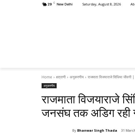
C
Ab
Saturday, August 8, 2026
29
New Delhi
HOME
क्षत
Home
क्षत्राणी
अनुकरणीय
राजमाता विजयाराजे सिंधिया जीवनी 
अनुकरणीय
राजमाता विजयाराजे सि
जनसंघ तक अडिग रही ग
By
Bhanwar Singh Thada
31 Marc