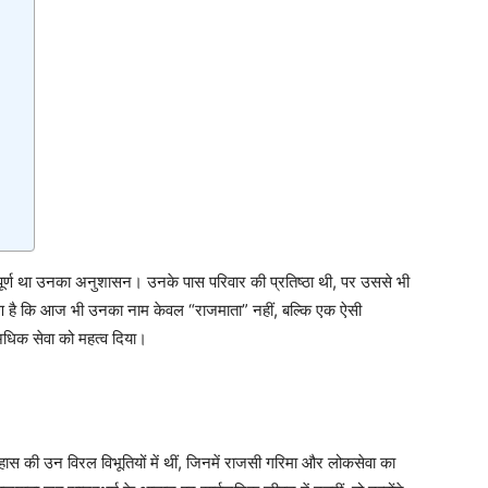
ूर्ण था उनका अनुशासन। उनके पास परिवार की प्रतिष्ठा थी, पर उससे भी
 कारण है कि आज भी उनका नाम केवल “राजमाता” नहीं, बल्कि एक ऐसी
 अधिक सेवा को महत्व दिया।
 की उन विरल विभूतियों में थीं, जिनमें राजसी गरिमा और लोकसेवा का