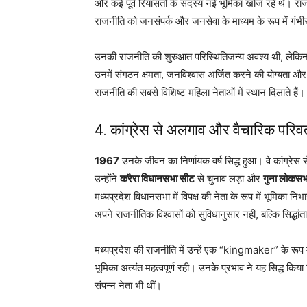
और कई पूर्व रियासतों के सदस्य नई भूमिका खोज रहे थे। रा
राजनीति को जनसंपर्क और जनसेवा के माध्यम के रूप में गंभी
उनकी राजनीति की शुरुआत परिस्थितिजन्य अवश्य थी, लेकिन बह
उनमें संगठन क्षमता, जनविश्वास अर्जित करने की योग्यता औ
राजनीति की सबसे विशिष्ट महिला नेताओं में स्थान दिलाते हैं।
4. कांग्रेस से अलगाव और वैचारिक परिवर
1967
उनके जीवन का निर्णायक वर्ष सिद्ध हुआ। वे कांग्रेस
उन्होंने
करैरा विधानसभा सीट
से चुनाव लड़ा और
गुना लोकसभ
मध्यप्रदेश विधानसभा में विपक्ष की नेता के रूप में भूमिका
अपने राजनीतिक विश्वासों को सुविधानुसार नहीं, बल्कि सिद्धा
मध्यप्रदेश की राजनीति में उन्हें एक “kingmaker” के रूप में
भूमिका अत्यंत महत्वपूर्ण रही। उनके प्रभाव ने यह सिद्ध कि
संपन्न नेता भी थीं।