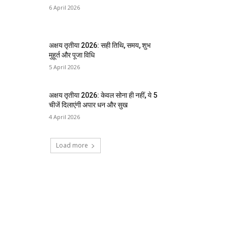
6 April 2026
अक्षय तृतीया 2026: सही तिथि, समय, शुभ
मुहूर्त और पूजा विधि
5 April 2026
अक्षय तृतीया 2026: केवल सोना ही नहीं, ये 5
चीजें दिलाएंगी अपार धन और सुख
4 April 2026
Load more