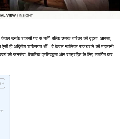
िचय केवल उनके राजसी पद से नहीं, बल्कि उनके चरित्र की दृढ़ता, आस्था,
ा
ऐसी ही अद्वितीय शख्सियत थीं। वे केवल ग्वालियर राजघराने की महारानी
स्वयं को जनसेवा, वैचारिक प्रतिबद्धता और राष्ट्रहित के लिए समर्पित कर
 तक