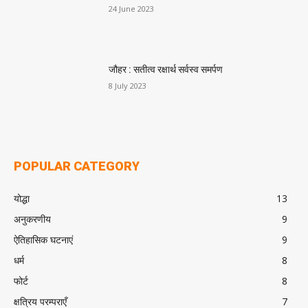
24 June 2023
जौहर : सतीत्व रक्षार्थ सर्वस्व समर्पण
8 July 2023
POPULAR CATEGORY
योद्धा
13
अनुकरणीय
9
ऐतिहासिक घटनाएं
9
धर्म
8
फोर्ट
8
क्षत्रिय परम्पराएँ
7