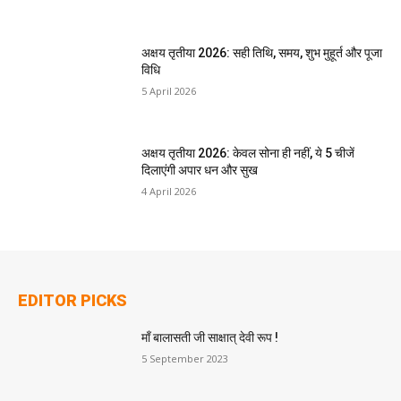
अक्षय तृतीया 2026: सही तिथि, समय, शुभ मुहूर्त और पूजा
विधि
5 April 2026
अक्षय तृतीया 2026: केवल सोना ही नहीं, ये 5 चीजें
दिलाएंगी अपार धन और सुख
4 April 2026
EDITOR PICKS
माँ बालासती जी साक्षात् देवी रूप !
5 September 2023