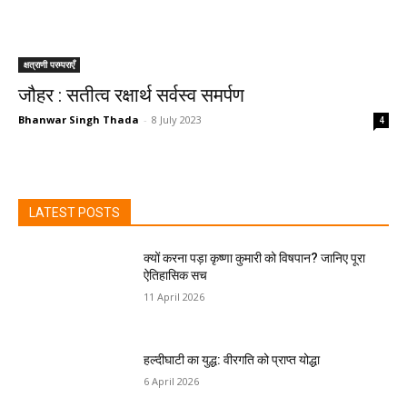
क्षत्राणी परम्पराएँ
जौहर : सतीत्व रक्षार्थ सर्वस्व समर्पण
Bhanwar Singh Thada
-
8 July 2023
4
LATEST POSTS
क्यों करना पड़ा कृष्णा कुमारी को विषपान? जानिए पूरा
ऐतिहासिक सच
11 April 2026
हल्दीघाटी का युद्ध: वीरगति को प्राप्त योद्धा
6 April 2026