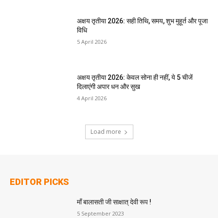
अक्षय तृतीया 2026: सही तिथि, समय, शुभ मुहूर्त और पूजा
विधि
5 April 2026
अक्षय तृतीया 2026: केवल सोना ही नहीं, ये 5 चीजें
दिलाएंगी अपार धन और सुख
4 April 2026
Load more
EDITOR PICKS
माँ बालासती जी साक्षात् देवी रूप !
5 September 2023