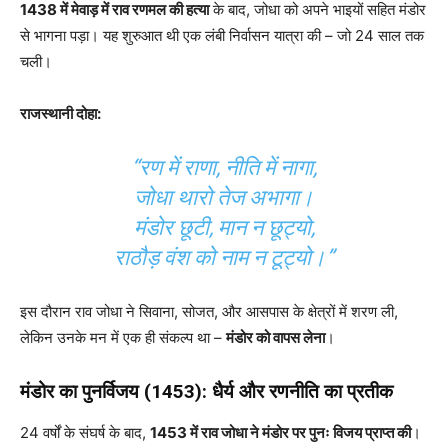
1438 में मेवाड़ में राव रणमल की हत्या
के बाद, जोधा को अपने भाइयों सहित मंडोर
से भागना पड़ा। यह शुरुआत थी एक लंबी निर्वासन यात्रा की – जो 24 साल तक
चली।
राजस्थानी दोहा:
“रण में राणा, नीति में नागा,
जोधा थारो तेज अभागा।
मंडोर छूटी, मान न छूट्यो,
राठौड़ वंश को नाम न टूट्यो।”
इस दौरान राव जोधा ने सिवाना, सोजत, और आसपास के क्षेत्रों में शरण ली,
लेकिन उनके मन में एक ही संकल्प था –
मंडोर को वापस लेना
।
मंडोर का पुनर्विजय (1453): धैर्य और रणनीति का प्रतीक
24 वर्षों के संघर्ष के बाद,
1453 में राव जोधा ने मंडोर पर पुनः विजय प्राप्त की
।