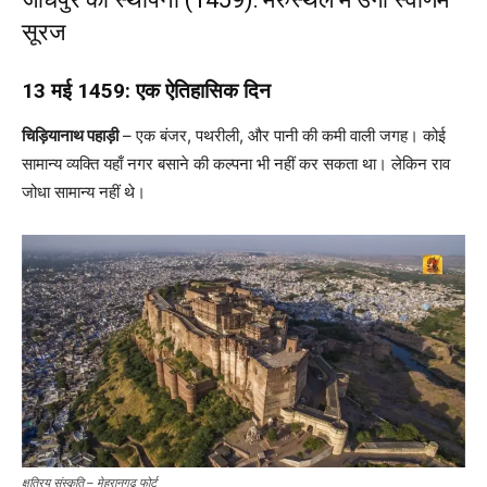
सूरज
13 मई 1459: एक ऐतिहासिक दिन
चिड़ियानाथ पहाड़ी
– एक बंजर, पथरीली, और पानी की कमी वाली जगह। कोई
सामान्य व्यक्ति यहाँ नगर बसाने की कल्पना भी नहीं कर सकता था। लेकिन राव
जोधा सामान्य नहीं थे।
क्षत्रिय संस्कृति – मेहरानगढ़ फोर्ट