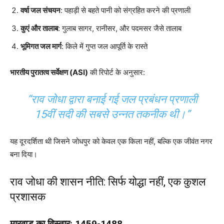
वर्षा जल संचयन
: पहाड़ी से बहते पानी को संग्रहित करने की प्रणाली
कुएं और तालाब
: गुलाब सागर, रानीसर, और पदमसर जैसे तालाब
भूमिगत जल मार्ग
: किले में गुप्त जल आपूर्ति के रास्ते
भारतीय पुरातत्व सर्वेक्षण (ASI)
की रिपोर्ट के अनुसार:
“राव जोधा द्वारा बनाई गई जल प्रबंधन प्रणाली
15वीं सदी की सबसे उन्नत तकनीक थी।”
यह दूरदर्शिता थी जिसने जोधपुर को केवल एक किला नहीं, बल्कि एक जीवंत नगर
बना दिया।
राव जोधा की शासन नीति: सिर्फ योद्धा नहीं, एक कुशल
प्रशासक
मारवाड़ का विस्तार: 1459-1488