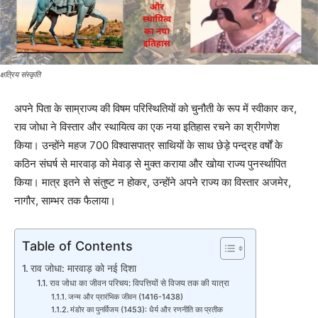
क्षत्रिय संस्कृति
अपने पिता के साम्राज्य की विषम परिस्थितियों को चुनौती के रूप में स्वीकार कर,
राव जोधा ने विस्तार और स्थायित्व का एक नया इतिहास रचने का श्रीगणेश
किया। उन्होंने महज 700 विश्वासपात्र साथियों के साथ छेड़े पन्द्रह वर्षों के
कठिन संघर्ष से मारवाड़ को मेवाड़ से मुक्त कराया और खोया राज्य पुनर्स्थापित
किया। मात्र इतने से संतुष्ट न होकर, उन्होंने अपने राज्य का विस्तार अजमेर,
नागौर, साम्भर तक फैलाया।
Table of Contents
राव जोधा: मारवाड़ को नई दिशा
राव जोधा का जीवन परिचय: विपत्तियों से विजय तक की यात्रा
जन्म और प्रारंभिक जीवन (1416-1438)
मंडोर का पुनर्विजय (1453): धैर्य और रणनीति का प्रतीक