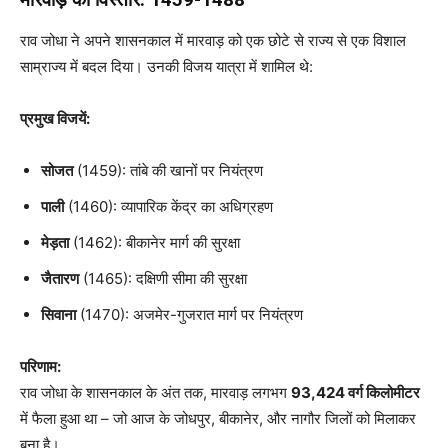
राव जोधा ने अपने शासनकाल में मारवाड़ को एक छोटे से राज्य से एक विशाल
साम्राज्य में बदल दिया। उनकी विजय यात्रा में शामिल थे:
प्रमुख विजयें:
सोजत
(1459): तांबे की खानों पर नियंत्रण
पाली
(1460): व्यापारिक केंद्र का अधिग्रहण
मेड़ता
(1462): बीकानेर मार्ग की सुरक्षा
जैतारण
(1465): दक्षिणी सीमा की सुरक्षा
सिवाना
(1470): अजमेर-गुजरात मार्ग पर नियंत्रण
परिणाम:
राव जोधा के शासनकाल के अंत तक, मारवाड़ लगभग
93,424 वर्ग किलोमीटर
में फैला हुआ था – जो आज के जोधपुर, बीकानेर, और नागौर जिलों को मिलाकर
बना है।