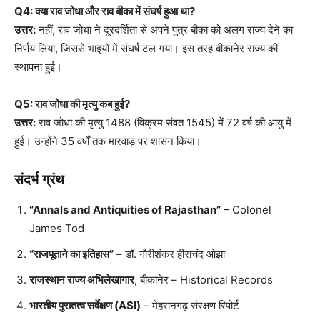
Q4: क्या राव जोधा और राव बीका में संघर्ष हुआ था?
उत्तर:
नहीं, राव जोधा ने दूरदर्शिता से अपने पुत्र बीका को अलग राज्य देने का
निर्णय लिया, जिससे भाइयों में संघर्ष टल गया। इस तरह बीकानेर राज्य की
स्थापना हुई।
Q5: राव जोधा की मृत्यु कब हुई?
उत्तर:
राव जोधा की मृत्यु 1488 (विक्रम संवत 1545) में 72 वर्ष की आयु में
हुई। उन्होंने 35 वर्षों तक मारवाड़ पर शासन किया।
संदर्भ ग्रंथ
“Annals and Antiquities of Rajasthan”
– Colonel
James Tod
“राजपूताने का इतिहास”
– डॉ. गौरीशंकर हीराचंद ओझा
राजस्थान राज्य अभिलेखागार
, बीकानेर – Historical Records
भारतीय पुरातत्व सर्वेक्षण (ASI)
– मेहरानगढ़ संरक्षण रिपोर्ट