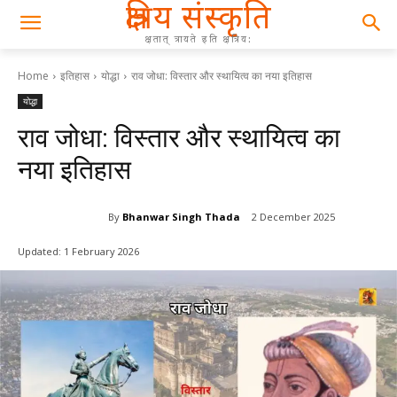
क्षत्रिय संस्कृति
क्षतात् त्रायते इति क्षत्रिय:
Home
इतिहास
योद्धा
राव जोधा: विस्तार और स्थायित्व का नया इतिहास
योद्धा
राव जोधा: विस्तार और स्थायित्व का
नया इतिहास
By
Bhanwar Singh Thada
2 December 2025
Updated:
1 February 2026