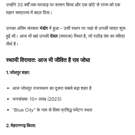
उन्होंने 35 वर्षों तक मारवाड़ पर शासन किया और एक छोटे से राज्य को एक
महान साम्राज्य में बदल दिया।
उनका अंतिम संस्कार
मंडोर
में हुआ – उसी स्थान पर जहां से उनकी यात्रा शुरू
हुई थी। आज भी वहां उनकी
देवल
(स्मारक) स्थित है, जो राठौड़ वंश का पवित्र
तीर्थ है।
स्थायी विरासत: आज भी जीवित है राव जोधा
1. जोधपुर शहर:
आज जोधपुर राजस्थान का दूसरा सबसे बड़ा शहर है
जनसंख्या: 10+ लाख (2023)
“Blue City” के नाम से विश्व प्रसिद्ध पर्यटन स्थल
2. मेहरानगढ़ किला: