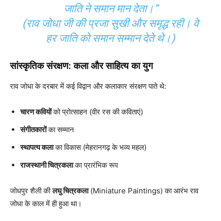
जाति ने समान मान देता।”
(राव जोधा जी की प्रजा सुखी और समृद्ध रही। वे
हर जाति को समान सम्मान देते थे।)
सांस्कृतिक संरक्षण: कला और साहित्य का युग
राव जोधा के दरबार में कई विद्वान और कलाकार संरक्षण पाते थे:
चारण कवियों
को प्रोत्साहन (वीर रस की कविताएं)
संगीतकारों
का सम्मान
स्थापत्य कला
का विकास (मेहरानगढ़ के भव्य महल)
राजस्थानी चित्रकला
का प्रारंभिक रूप
जोधपुर शैली की
लघु चित्रकला
(Miniature Paintings) का आरंभ राव
जोधा के काल में ही हुआ था।