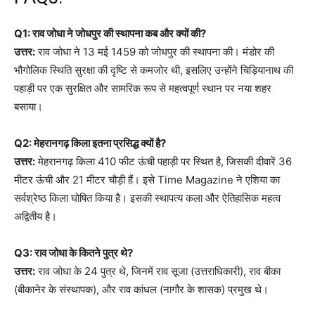
Q1: राव जोधा ने जोधपुर की स्थापना कब और क्यों की?
उत्तर:
राव जोधा ने 13 मई 1459 को जोधपुर की स्थापना की। मंडोर की
भौगोलिक स्थिति सुरक्षा की दृष्टि से कमजोर थी, इसलिए उन्होंने चिड़ियानाथ की
पहाड़ी पर एक सुरक्षित और सामरिक रूप से महत्वपूर्ण स्थान पर नया शहर
बसाया।
Q2: मेहरानगढ़ किला इतना प्रसिद्ध क्यों है?
उत्तर:
मेहरानगढ़ किला 410 फीट ऊंची पहाड़ी पर स्थित है, जिसकी दीवारें 36
मीटर ऊंची और 21 मीटर चौड़ी हैं। इसे Time Magazine ने एशिया का
सर्वश्रेष्ठ किला घोषित किया है। इसकी स्थापत्य कला और ऐतिहासिक महत्व
अद्वितीय है।
Q3: राव जोधा के कितने पुत्र थे?
उत्तर:
राव जोधा के 24 पुत्र थे, जिनमें राव सूजा (उत्तराधिकारी), राव बीका
(बीकानेर के संस्थापक), और राव कांधल (नागौर के शासक) प्रमुख थे।