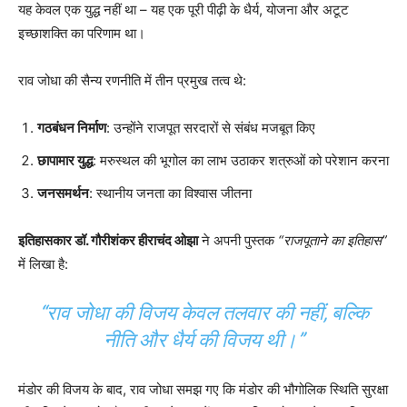
यह केवल एक युद्ध नहीं था – यह एक पूरी पीढ़ी के धैर्य, योजना और अटूट
इच्छाशक्ति का परिणाम था।
राव जोधा की सैन्य रणनीति में तीन प्रमुख तत्व थे:
गठबंधन निर्माण
: उन्होंने राजपूत सरदारों से संबंध मजबूत किए
छापामार युद्ध
: मरुस्थल की भूगोल का लाभ उठाकर शत्रुओं को परेशान करना
जनसमर्थन
: स्थानीय जनता का विश्वास जीतना
इतिहासकार डॉ. गौरीशंकर हीराचंद ओझा
ने अपनी पुस्तक
“राजपूताने का इतिहास”
में लिखा है:
“राव जोधा की विजय केवल तलवार की नहीं, बल्कि
नीति और धैर्य की विजय थी।”
मंडोर की विजय के बाद, राव जोधा समझ गए कि मंडोर की भौगोलिक स्थिति सुरक्षा