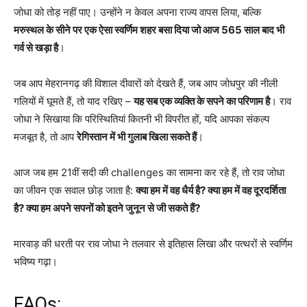
जोधा को तोड़ नहीं पाए। उन्होंने न केवल अपना राज्य वापस लिया, बल्कि
मरुस्थल के सीने पर एक ऐसा स्वर्णिम शहर बसा दिया जो आज 565 साल बाद भी
गर्व से खड़ा है
।
जब आप मेहरानगढ़ की विशाल दीवारों को देखते हैं, जब आप जोधपुर की नीली
गलियों में घूमते हैं, तो याद रखिए –
यह सब एक व्यक्ति के सपने का परिणाम है
। राव
जोधा ने सिखाया कि परिस्थितियां कितनी भी विपरीत हों, यदि आपका संकल्प
मजबूत है, तो आप
रेगिस्तान में भी गुलाब खिला सकते हैं
।
आज जब हम 21वीं सदी की challenges का सामना कर रहे हैं, तो राव जोधा
का जीवन एक सवाल छोड़ जाता है:
क्या हम में वह धैर्य है? क्या हम में वह दूरदर्शिता
है? क्या हम अपने सपनों को इतने जुनून से जी सकते हैं?
मारवाड़ की धरती पर राव जोधा ने तलवार से इतिहास लिखा और पत्थरों से स्वर्णिम
भविष्य गढ़ा।
FAQs: