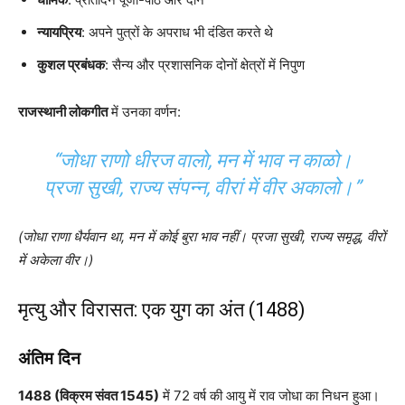
न्यायप्रिय
: अपने पुत्रों के अपराध भी दंडित करते थे
कुशल प्रबंधक
: सैन्य और प्रशासनिक दोनों क्षेत्रों में निपुण
राजस्थानी लोकगीत
में उनका वर्णन:
“जोधा राणो धीरज वालो, मन में भाव न काळो।
प्रजा सुखी, राज्य संपन्न, वीरां में वीर अकालो।”
(जोधा राणा धैर्यवान था, मन में कोई बुरा भाव नहीं। प्रजा सुखी, राज्य समृद्ध, वीरों
में अकेला वीर।)
मृत्यु और विरासत: एक युग का अंत (1488)
अंतिम दिन
1488 (विक्रम संवत 1545)
में 72 वर्ष की आयु में राव जोधा का निधन हुआ।