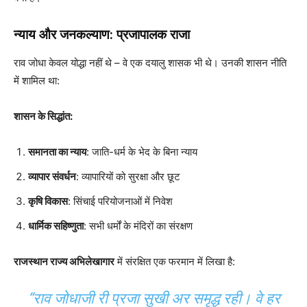
न्याय और जनकल्याण: प्रजापालक राजा
राव जोधा केवल योद्धा नहीं थे – वे एक दयालु शासक भी थे। उनकी शासन नीति
में शामिल था:
शासन के सिद्धांत:
समानता का न्याय
: जाति-धर्म के भेद के बिना न्याय
व्यापार संवर्धन
: व्यापारियों को सुरक्षा और छूट
कृषि विकास
: सिंचाई परियोजनाओं में निवेश
धार्मिक सहिष्णुता
: सभी धर्मों के मंदिरों का संरक्षण
राजस्थान राज्य अभिलेखागार
में संरक्षित एक फरमान में लिखा है:
“राव जोधाजी री प्रजा सुखी अर समृद्ध रही। वे हर