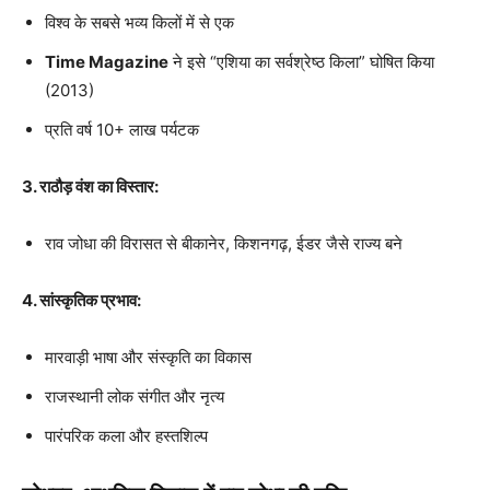
विश्व के सबसे भव्य किलों में से एक
Time Magazine
ने इसे “एशिया का सर्वश्रेष्ठ किला” घोषित किया
(2013)
प्रति वर्ष 10+ लाख पर्यटक
3. राठौड़ वंश का विस्तार:
राव जोधा की विरासत से बीकानेर, किशनगढ़, ईडर जैसे राज्य बने
4. सांस्कृतिक प्रभाव:
मारवाड़ी भाषा और संस्कृति का विकास
राजस्थानी लोक संगीत और नृत्य
पारंपरिक कला और हस्तशिल्प