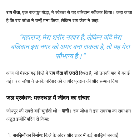
राय जैता
, एक राजपूत योद्धा, ने स्वेच्छा से यह बलिदान स्वीकार किया। कहा जाता
है कि राव जोधा ने उन्हें मना किया, लेकिन राय जैता ने कहा:
“महाराज, मेरा शरीर नश्वर है, लेकिन यदि मेरा
बलिदान इस नगर को अमर बना सकता है, तो यह मेरा
सौभाग्य है।”
आज भी मेहरानगढ़ किले में
राय जैता की छतरी
स्थित है, जो उनकी याद में बनाई
गई। राव जोधा ने उनके परिवार को जागीर प्रदान की और सम्मान दिया।
जल प्रबंधन: मरुस्थल में जीवन का संचार
जोधपुर की सबसे बड़ी चुनौती थी –
पानी
। राव जोधा ने इस समस्या का समाधान
अद्भुत इंजीनियरिंग से किया:
बावड़ियों का निर्माण
: किले के अंदर और शहर में कई बावड़ियां बनवाईं