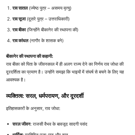
राव सातल
(ज्येष्ठ पुत्र – असमय मृत्यु)
राव सूजा
(दूसरे पुत्र – उत्तराधिकारी)
राव बीका
(जिन्होंने बीकानेर की स्थापना की)
राव कांधल
(नागौर के शासक बने)
बीकानेर की स्थापना की कहानी:
राव बीका को पिता के जीवनकाल में ही अलग राज्य देने का निर्णय राव जोधा की
दूरदर्शिता का प्रमाण है। उन्होंने समझा कि भाइयों में संघर्ष से बचने के लिए यह
आवश्यक है।
व्यक्तित्व: सरल, धर्मपरायण, और दूरदर्शी
इतिहासकारों के अनुसार, राव जोधा:
सरल जीवन
: राजसी वैभव के बावजूद सादगी पसंद
धार्मिक
: प्रतिदिन पूजा-पाठ और दान