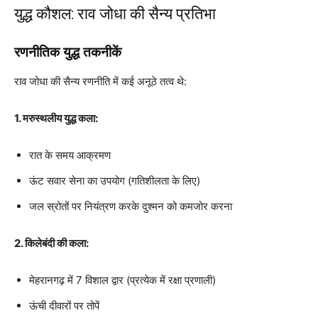
युद्ध कौशल: राव जोधा की सैन्य प्रतिभा
रणनीतिक युद्ध तकनीकें
राव जोधा की सैन्य रणनीति में कई अनूठे तत्व थे:
1. मरुस्थलीय युद्ध कला:
रात के समय आक्रमण
ऊंट सवार सेना का उपयोग (गतिशीलता के लिए)
जल स्रोतों पर नियंत्रण करके दुश्मन को कमजोर करना
2. किलेबंदी की कला:
मेहरानगढ़ में 7 विशाल द्वार (प्रत्येक में रक्षा प्रणाली)
ऊंची दीवारों पर तोपें