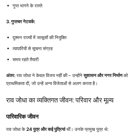
गुप्त भागने के रास्ते
3. गुप्तचर नेटवर्क:
दुश्मन राज्यों में जासूसों की नियुक्ति
व्यापारियों से सूचना संग्रह
समय रहते तैयारी
अंतर:
राव जोधा ने केवल विजय नहीं की – उन्होंने
सुशासन और नगर निर्माण
को
प्राथमिकता दी, जो उन्हें अन्य विजेताओं से अलग करता है।
राव जोधा का व्यक्तिगत जीवन: परिवार और मूल्य
पारिवारिक जीवन
राव जोधा के
24 पुत्र और कई पुत्रियां
थीं। उनके प्रमुख पुत्र थे: