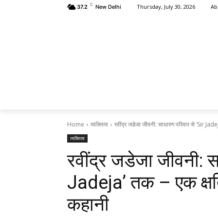
C
Ab
Thursday, July 30, 2026
37.2
New Delhi
HOME
क्षत
Home
व्यक्तित्व
रवींद्र जडेजा जीवनी: साधारण परिवार से ‘Sir Jadej
व्यक्तित्व
रवींद्र जडेजा जीवनी: स
Jadeja’ तक – एक क्षत्
कहानी