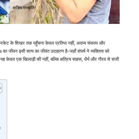
 क्रिकेट के शिखर तक पहुँचना केवल प्रतिभा नहीं, अदम्य संकल्प और
ा जीवन इसी सत्य का जीवंत उदाहरण है-जहाँ संघर्ष ने व्यक्तित्व को
ह केवल एक खिलाड़ी की नहीं, बल्कि क्षत्रिय साहस, धैर्य और गौरव से सजी
ा