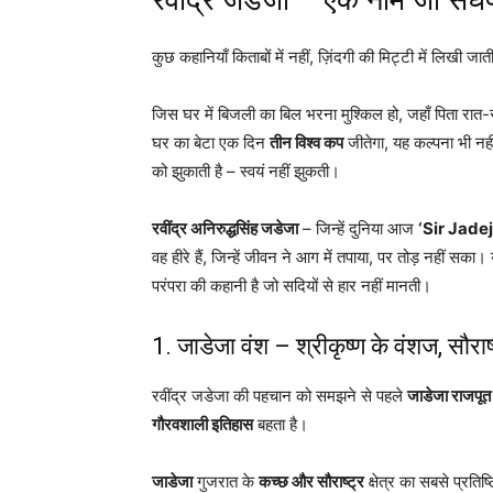
कुछ कहानियाँ किताबों में नहीं, ज़िंदगी की मिट्टी में लिखी जाती
जिस घर में बिजली का बिल भरना मुश्किल हो, जहाँ पिता रात-
घर का बेटा एक दिन
तीन विश्व कप
जीतेगा, यह कल्पना भी नहीं
को झुकाती है – स्वयं नहीं झुकती।
रवींद्र अनिरुद्धसिंह जडेजा
– जिन्हें दुनिया आज
‘Sir Jadej
वह हीरे हैं, जिन्हें जीवन ने आग में तपाया, पर तोड़ नहीं 
परंपरा की कहानी है जो सदियों से हार नहीं मानती।
1. जाडेजा वंश – श्रीकृष्ण के वंशज, सौरा
रवींद्र जडेजा की पहचान को समझने से पहले
जाडेजा राजपूत
गौरवशाली इतिहास
बहता है।
जाडेजा
गुजरात के
कच्छ और सौराष्ट्र
क्षेत्र का सबसे प्रतिष