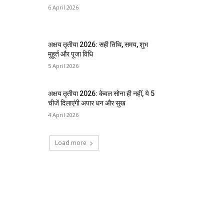
6 April 2026
अक्षय तृतीया 2026: सही तिथि, समय, शुभ
मुहूर्त और पूजा विधि
5 April 2026
अक्षय तृतीया 2026: केवल सोना ही नहीं, ये 5
चीजें दिलाएंगी अपार धन और सुख
4 April 2026
Load more