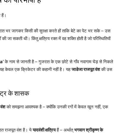
 हैं।
रात भर जागकर किसी की सुरक्षा करते हों ताकि बेटे का पेट भर सके – उस
 की जा सकती थी। किंतु क्षत्रिय रक्त में वह शक्ति होती है जो परिस्थितियों
a’
के नाम से जानती है – गुजरात के एक छोटे से गाँव नवागाम घेड़ से निकले
सका। यह केवल एक क्रिकेटर की कहानी नहीं है। यह
जाडेजा राजपूत वंश
की उस
ष्ट्र के शासक
 वंश
को समझना आवश्यक है – क्योंकि उनकी रगों में केवल खून नहीं, एक
्ठित राजपूत वंश है। ये
यादवंशी क्षत्रिय
हैं – अर्थात्
भगवान श्रीकृष्ण के