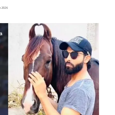
h 2026