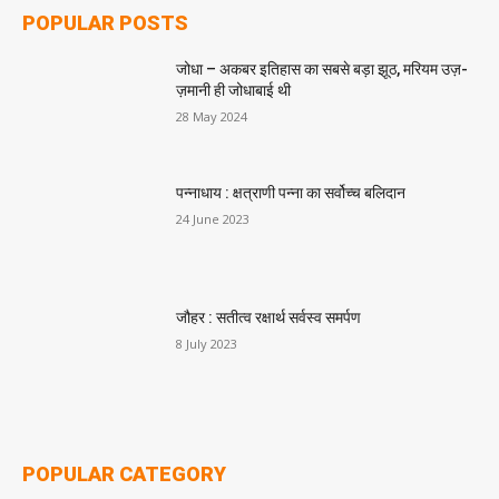
POPULAR POSTS
जोधा – अकबर इतिहास का सबसे बड़ा झूठ, मरियम उज़-
ज़मानी ही जोधाबाई थी
28 May 2024
पन्नाधाय : क्षत्राणी पन्ना का सर्वोच्च बलिदान
24 June 2023
जौहर : सतीत्व रक्षार्थ सर्वस्व समर्पण
8 July 2023
POPULAR CATEGORY