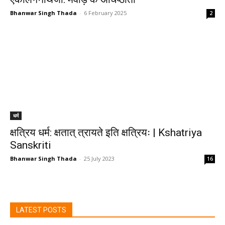
Bhanwar Singh Thada
-
6 February 2025
2
धर्म
क्षत्रिय धर्म: क्षतात् त्रायते इति क्षत्रियः | Kshatriya
Sanskriti
Bhanwar Singh Thada
-
25 July 2023
16
LATEST POSTS