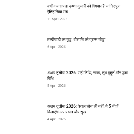
क्यों करना पड़ा कृष्णा कुमारी को विषपान? जानिए पूरा
ऐतिहासिक सच
11 April 2026
हल्दीघाटी का युद्ध: वीरगति को प्राप्त योद्धा
6 April 2026
अक्षय तृतीया 2026: सही तिथि, समय, शुभ मुहूर्त और पूजा
विधि
5 April 2026
अक्षय तृतीया 2026: केवल सोना ही नहीं, ये 5 चीजें
दिलाएंगी अपार धन और सुख
4 April 2026