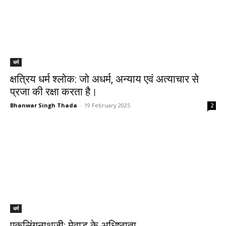
धर्म
क्षत्रिय धर्म श्लोक: जो अधर्म, अन्याय एवं अत्याचार से
प्रजा की रक्षा करता है।
Bhanwar Singh Thada
-
19 February 2025
2
धर्म
एकलिंगनाथजी: मेवाड़ के अधिष्ठाता