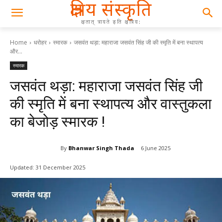
क्षत्रिय संस्कृति
क्षतात् त्रायते इति क्षत्रिय:
Home
धरोहर
स्मारक
जसवंत थड़ा: महाराजा जसवंत सिंह जी की स्मृति में बना स्थापत्य
और...
स्मारक
जसवंत थड़ा: महाराजा जसवंत सिंह जी
की स्मृति में बना स्थापत्य और वास्तुकला
का बेजोड़ स्मारक !
By
Bhanwar Singh Thada
6 June 2025
Updated:
31 December 2025