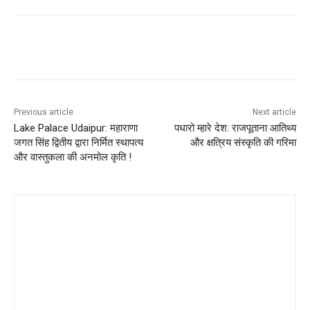
Previous article
Next article
Lake Palace Udaipur: महाराणा
पधारो म्हारे देश: राजपूताना आतिथ्य
जगत सिंह द्वितीय द्वारा निर्मित स्थापत्य
और क्षत्रिय संस्कृति की गरिमा
और वास्तुकला की अनमोल कृति !