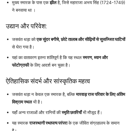
मुख्य स्मारक के पास एक
झील
है, जिसे महाराजा अभय सिंह (1724-1749)
ने बनवाया था ।
उद्यान और परिवेश:
जसवंत थड़ा को
एक सुंदर बगीचे, छोटे तालाब और सीढ़ियों से सुसज्जित घाटियों
से घेरा गया है।
यहां का वातावरण इतना शांतिपूर्ण है कि यह स्थल
स्मरण, ध्यान और
फोटोग्राफी
के लिए आदर्श बन चुका है।
ऐतिहासिक संदर्भ और सांस्कृतिक महत्व
जसवंत थड़ा न केवल एक स्मारक है, बल्कि
मारवाड़ राज परिवार के लिए अंतिम
विश्राम स्थल
भी है।
यहाँ अन्य राजाओं और रानियों की
स्मृति छतरियाँ
भी मौजूद हैं।
यह स्मारक
राजस्थानी स्थापत्य परंपरा
के एक जीवित संग्रहालय के समान
है।