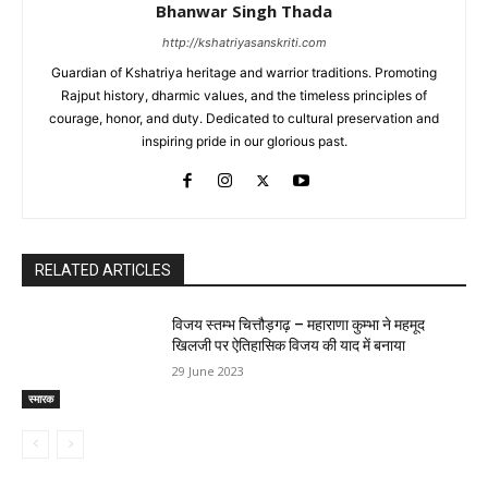
Bhanwar Singh Thada
http://kshatriyasanskriti.com
Guardian of Kshatriya heritage and warrior traditions. Promoting
Rajput history, dharmic values, and the timeless principles of
courage, honor, and duty. Dedicated to cultural preservation and
inspiring pride in our glorious past.
RELATED ARTICLES
विजय स्तम्भ चित्तौड़गढ़ – महाराणा कुम्भा ने महमूद
खिलजी पर ऐतिहासिक विजय की याद में बनाया
29 June 2023
स्मारक