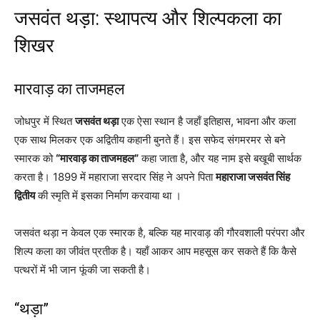
जसवंत थड़ा: स्थापत्य और शिल्पकला का
शिखर
मारवाड़ का ताजमहल
जोधपुर में स्थित
जसवंत थड़ा
एक ऐसा स्थान है जहाँ इतिहास, भावना और कला
एक साथ मिलकर एक अद्वितीय कहानी बुनते हैं। इस सफेद संगमरमर से बने
स्मारक को
“मारवाड़ का ताजमहल”
कहा जाता है, और यह नाम इसे बखूबी सार्थक
करता है। 1899 में महाराजा सरदार सिंह ने अपने पिता
महाराजा जसवंत सिंह
द्वितीय
की स्मृति में इसका निर्माण करवाया था ।
जसवंत थड़ा न केवल एक स्मारक है, बल्कि यह मारवाड़ की गौरवशाली परंपरा और
शिल्प कला का जीवंत प्रतीक है। यहाँ आकर आप महसूस कर सकते हैं कि कैसे
पत्थरों में भी जान फूंकी जा सकती है।
“थड़ा”