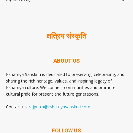
क्षत्रिय संस्कृति
ABOUT US
Kshatriya Sanskriti is dedicated to preserving, celebrating, and
sharing the rich heritage, values, and inspiring legacy of
Kshatriya culture. We connect communities and promote
cultural pride for present and future generations.
Contact us:
rajputra@kshatriyasanskriti.com
FOLLOW US