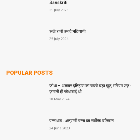
Sanskriti
25 July 2023
रूठी रानी उमादे भटियाणी
25 July 2024
POPULAR POSTS
जोधा – अकबर इतिहास का सबसे बड़ा झूठ, मरियम उज़-
ज़मानी ही जोधाबाई थी
28 May 2024
पन्नाधाय : क्षत्राणी पन्ना का सर्वोच्च बलिदान
24 June 2023