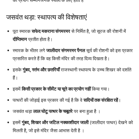
का प्रयोग सम्मानजनक स्थलों
के लिए होता है
जसवंत थड़ा: स्थापत्य की विशेषताएं
पूरा स्मारक
सफेद मकराना संगमरमर
से निर्मित है, जो सूरज की रोशनी में
दीप्तिमान
प्रतीत होता है।
स्मारक के भीतर लगे
जालीदार संगमरमर पैनल
सूर्य की रोशनी को इस प्रकार
प्रसारित करते हैं कि वह किसी मंदिर की तरह दिव्य दिखता है।
इसके
गुंबद, स्तंभ और छतरियाँ
राजस्थानी स्थापत्य के उच्च शिखर को दर्शाते
हैं।
इसमें
किसी प्रकार के सीमेंट या चूने का प्रयोग नहीं
किया गया।
पत्थरों की जोड़ाई इस प्रकार की गई है कि वे
सदियों तक संरक्षित रहें
।
जसवंत थड़ा
लाल घोटू पत्थर के चबूतरे
पर बना हुआ है ।
इसमें
गुंबद, शिखर और जटिल नक्काशीदार जाली
(जालीदार पत्थर) देखने को
मिलती है, जो इसे मंदिर जैसा आभास देती है ।