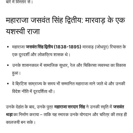
बारे में विस्तार से।
महाराजा जसवंत सिंह द्वितीय: मारवाड़ के एक
यशस्वी राजा
महाराजा
जसवंत सिंह द्वितीय (1838-1895)
मारवाड़ (जोधपुर) रियासत के
एक दूरदर्शी और लोकप्रिय शासक थे।
उनके शासनकाल में सामाजिक सुधार, रेल और चिकित्सा व्यवस्था का विकास
हुआ।
वे ब्रिटिश साम्राज्य के समय भी सम्मानित महाराजा माने जाते थे और उनकी
विदेश नीति में दूरदर्शिता थी।
उनके देहांत के बाद, उनके पुत्र
महाराजा सरदार सिंह
ने उनकी स्मृति में
जसवंत
थड़ा
का निर्माण कराया – ताकि यह स्मारक उनके योगदान और चरित्र की तरह ही
कालजयी बन सके।