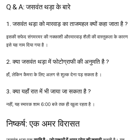
Q & A: जसवंत थड़ा के बारे
1. जसवंत थड़ा को मारवाड़ का ताजमहल क्यों कहा जाता है ?
इसकी सफेद संगमरमर की नक्काशी औरमारवाड़ शैली की वास्तुकला के कारण
इसे यह नाम दिया गया है ।
2. क्या जसवंत थड़ा में फोटोग्राफी की अनुमति है ?
हाँ, लेकिन कैमरा के लिए अलग से शुल्क देना पड़ सकता है ।
3. क्या यहाँ रात में भी जाया जा सकता है ?
नहीं, यह स्मारक शाम 6:00 बजे तक ही खुला रहता है ।
निष्कर्ष: एक अमर विरासत
जसवंत थड़ा एक
स्मृति है – जो पत्थरों में अमर प्रेम की कहानी
कहती है। यह