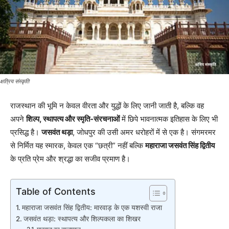
क्षत्रिय संस्कृति
राजस्थान की भूमि न केवल वीरता और युद्धों के लिए जानी जाती है, बल्कि वह
अपने
शिल्प, स्थापत्य और स्मृति-संरचनाओं
में छिपे भावनात्मक इतिहास के लिए भी
प्रसिद्ध है।
जसवंत थड़ा
, जोधपुर की उसी अमर धरोहरों में से एक है। संगमरमर
से निर्मित यह स्मारक, केवल एक “छत्री” नहीं बल्कि
महाराजा जसवंत सिंह द्वितीय
के प्रति प्रेम और श्रद्धा का सजीव प्रमाण है।
Table of Contents
महाराजा जसवंत सिंह द्वितीय: मारवाड़ के एक यशस्वी राजा
जसवंत थड़ा: स्थापत्य और शिल्पकला का शिखर