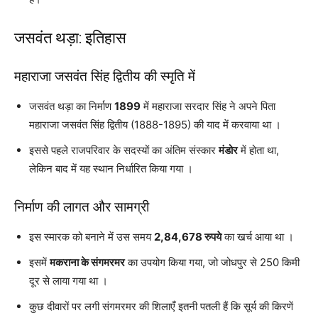
जसवंत थड़ा: इतिहास
महाराजा जसवंत सिंह द्वितीय की स्मृति में
जसवंत थड़ा का निर्माण
1899
में महाराजा सरदार सिंह ने अपने पिता
महाराजा जसवंत सिंह द्वितीय (1888-1895) की याद में करवाया था ।
इससे पहले राजपरिवार के सदस्यों का अंतिम संस्कार
मंडोर
में होता था,
लेकिन बाद में यह स्थान निर्धारित किया गया ।
निर्माण की लागत और सामग्री
इस स्मारक को बनाने में उस समय
2,84,678 रुपये
का खर्च आया था ।
इसमें
मकराना के संगमरमर
का उपयोग किया गया, जो जोधपुर से 250 किमी
दूर से लाया गया था ।
कुछ दीवारों पर लगी संगमरमर की शिलाएँ इतनी पतली हैं कि सूर्य की किरणें