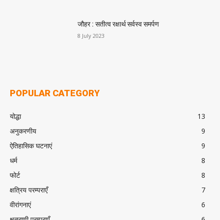
जौहर : सतीत्व रक्षार्थ सर्वस्व समर्पण
8 July 2023
POPULAR CATEGORY
योद्धा
13
अनुकरणीय
9
ऐतिहासिक घटनाएं
9
धर्म
8
फोर्ट
8
क्षत्रिय परम्पराएँ
7
वीरांगनाएं
6
क्षत्राणी परम्पराएँ
6