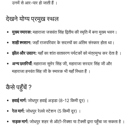
उनमें से आर-पार हो जाती हैं ।
देखने योग्य प्रमुख स्थल
मुख्य स्मारक:
महाराजा जसवंत सिंह द्वितीय की स्मृति में बना मुख्य भवन।
शाही श्मशान:
जहाँ राजपरिवार के सदस्यों का अंतिम संस्कार होता था।
झील और उद्यान:
यहाँ का शांत वातावरण पर्यटकों को मंत्रमुग्ध कर देता है ।
अन्य छतरियाँ:
महाराजा सुमेर सिंह जी, महाराजा सरदार सिंह जी और
महाराजा हनवंत सिंह जी के स्मारक भी यहाँ स्थित हैं ।
कैसे पहुँचें ?
हवाई मार्ग:
जोधपुर हवाई अड्डा (8-12 किमी दूर) ।
रेल मार्ग:
जोधपुर रेलवे स्टेशन (5 किमी दूर) ।
सड़क मार्ग:
जोधपुर शहर से ऑटो-रिक्शा या टैक्सी द्वारा पहुँचा जा सकता है ।