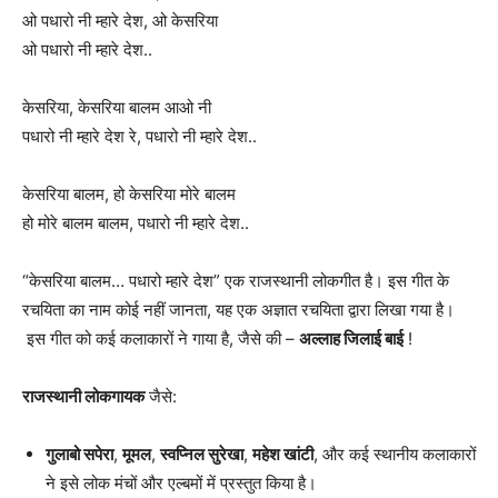
ओ पधारो नी म्हारे देश, ओ केसरिया
ओ पधारो नी म्हारे देश..
केसरिया, केसरिया बालम आओ नी
पधारो नी म्हारे देश रे, पधारो नी म्हारे देश..
केसरिया बालम, हो केसरिया मोरे बालम
हो मोरे बालम बालम, पधारो नी म्हारे देश..
“केसरिया बालम… पधारो म्हारे देश” एक राजस्थानी लोकगीत है। इस गीत के
रचयिता का नाम कोई नहीं जानता, यह एक अज्ञात रचयिता द्वारा लिखा गया है।
इस गीत को कई कलाकारों ने गाया है, जैसे की –
अल्लाह जिलाई बाई
!
राजस्थानी लोकगायक
जैसे:
गुलाबो सपेरा
,
मूमल
,
स्वप्निल सुरेखा
,
महेश खांटी
, और कई स्थानीय कलाकारों
ने इसे लोक मंचों और एल्बमों में प्रस्तुत किया है।