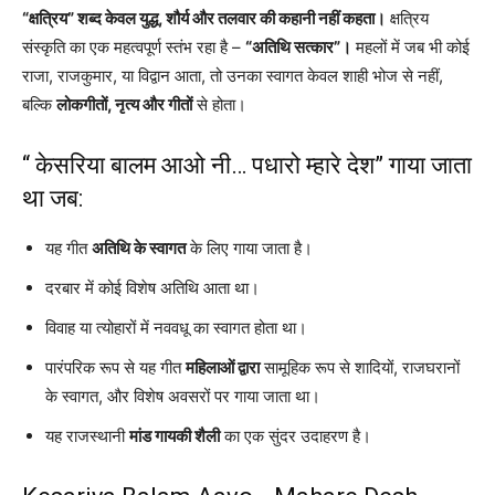
“क्षत्रिय” शब्द केवल युद्ध, शौर्य और तलवार की कहानी नहीं कहता।
क्षत्रिय
संस्कृति का एक महत्वपूर्ण स्तंभ रहा है –
“अतिथि सत्कार”।
महलों में जब भी कोई
राजा, राजकुमार, या विद्वान आता, तो उनका स्वागत केवल शाही भोज से नहीं,
बल्कि
लोकगीतों, नृत्य और गीतों
से होता।
“ केसरिया बालम आओ नी… पधारो म्हारे देश” गाया जाता
था जब:
यह गीत
अतिथि के स्वागत
के लिए गाया जाता है।
दरबार में कोई विशेष अतिथि आता था।
विवाह या त्योहारों में नववधू का स्वागत होता था।
पारंपरिक रूप से यह गीत
महिलाओं द्वारा
सामूहिक रूप से शादियों, राजघरानों
के स्वागत, और विशेष अवसरों पर गाया जाता था।
यह राजस्थानी
मांड गायकी शैली
का एक सुंदर उदाहरण है।