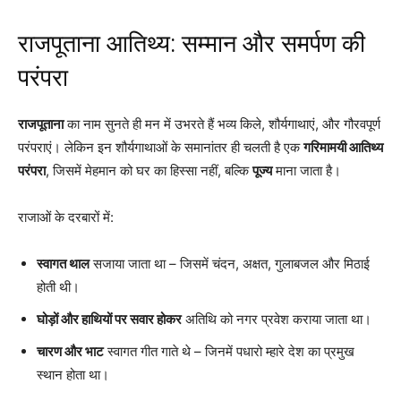
राजपूताना आतिथ्य: सम्मान और समर्पण की
परंपरा
राजपूताना
का नाम सुनते ही मन में उभरते हैं भव्य किले, शौर्यगाथाएं, और गौरवपूर्ण
परंपराएं। लेकिन इन शौर्यगाथाओं के समानांतर ही चलती है एक
गरिमामयी आतिथ्य
परंपरा
, जिसमें मेहमान को घर का हिस्सा नहीं, बल्कि
पूज्य
माना जाता है।
राजाओं के दरबारों में:
स्वागत थाल
सजाया जाता था – जिसमें चंदन, अक्षत, गुलाबजल और मिठाई
होती थी।
घोड़ों और हाथियों पर सवार होकर
अतिथि को नगर प्रवेश कराया जाता था।
चारण और भाट
स्वागत गीत गाते थे – जिनमें पधारो म्हारे देश का प्रमुख
स्थान होता था।