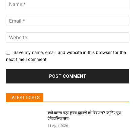
Na
Ema
Web
Save my name, email, and website in this browser for the
next time I comment.
LATEST POSTS
क्यों करना पड़ा कृष्णा कुमारी को विषपान? जानिए पूरा
ऐतिहासिक सच
11 April 2026