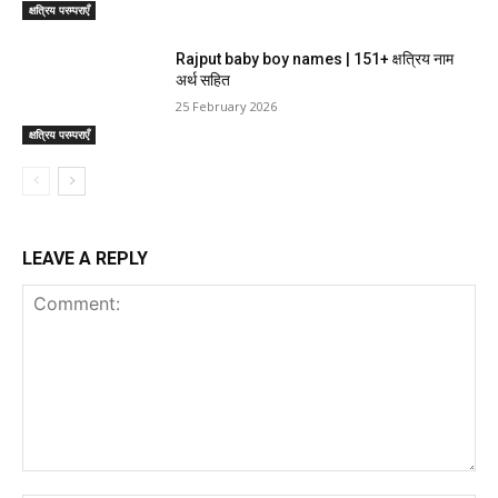
क्षत्रिय परम्पराएँ
Rajput baby boy names | 151+ क्षत्रिय नाम
अर्थ सहित
25 February 2026
क्षत्रिय परम्पराएँ
LEAVE A REPLY
Comment: