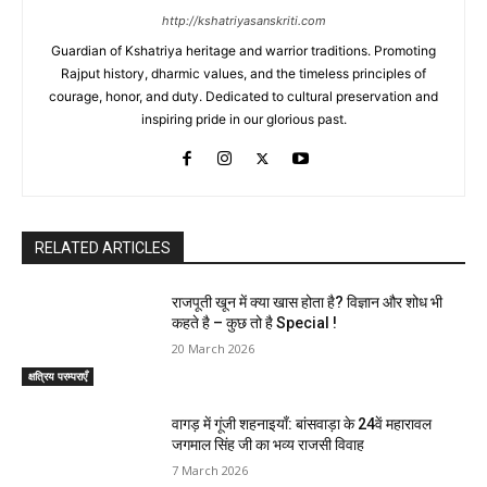
http://kshatriyasanskriti.com
Guardian of Kshatriya heritage and warrior traditions. Promoting
Rajput history, dharmic values, and the timeless principles of
courage, honor, and duty. Dedicated to cultural preservation and
inspiring pride in our glorious past.
RELATED ARTICLES
राजपूती खून में क्या खास होता है? विज्ञान और शोध भी
कहते है – कुछ तो है Special !
20 March 2026
क्षत्रिय परम्पराएँ
वागड़ में गूंजी शहनाइयाँ: बांसवाड़ा के 24वें महारावल
जगमाल सिंह जी का भव्य राजसी विवाह
7 March 2026