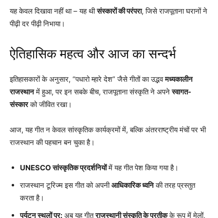
यह केवल दिखावा नहीं था – यह थी
संस्कारों की परंपरा
, जिसे राजपूताना घरानों ने
पीढ़ी दर पीढ़ी निभाया।
ऐतिहासिक महत्व और आज का सन्दर्भ
इतिहासकारों के अनुसार, “पधारो म्हारे देश” जैसे गीतों का उद्भव
मध्यकालीन
राजस्थान
में हुआ, पर इन सबके बीच, राजपूताना संस्कृति ने अपने
स्वागत-
संस्कार
को जीवित रखा।
आज, यह गीत न केवल सांस्कृतिक कार्यक्रमों में, बल्कि अंतरराष्ट्रीय मंचों पर भी
राजस्थान की पहचान बन चुका है।
UNESCO सांस्कृतिक प्रदर्शनियों
में यह गीत पेश किया गया है।
राजस्थान टूरिज्म इस गीत को अपनी
आधिकारिक ध्वनि
की तरह प्रस्तुत
करता है।
पर्यटन स्थलों पर:
अब यह गीत
राजस्थानी संस्कृति के प्रतीक
के रूप में मेलों,