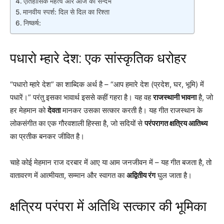
ऐतिहासिक महत्व और आज का सन्दर्भ
मानवीय स्पर्श: दिल से दिल का रिश्ता
निष्कर्ष:
पधारो म्हारे देश: एक सांस्कृतिक धरोहर
“पधारो म्हारे देश” का शाब्दिक अर्थ है – “आप हमारे देश (प्रदेश, घर, भूमि) में
पधारें।” परंतु इसका भावार्थ इससे कहीं गहरा है। यह वह
राजस्थानी भावना
है, जो
हर मेहमान को
देवता
मानकर उसका सत्कार करती है। यह गीत राजस्थान के
लोकसंगीत का एक गौरवशाली हिस्सा है, जो सदियों से
परंपरागत क्षत्रिय आतिथ्य
का प्रतीक बनकर जीवित है।
चाहे कोई मेहमान राज दरबार में आए या आम जनजीवन में – यह गीत बजता है, तो
वातावरण में आत्मीयता, सम्मान और स्वागत का
अद्वितीय रंग
घुल जाता है।
क्षत्रिय परंपरा में अतिथि सत्कार की भूमिका