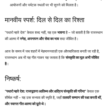
आयोजनों और पर्यटक स्थलों पर भी सुनने को मिलता है।
मानवीय स्पर्श: दिल से दिल का रिश्ता
“पधारो म्हारे देश” केवल शब्द नहीं, यह एक
भावना
है – जो बताती है कि राजस्थान
की आत्मा में
स्नेह, अपनापन और सेवा का भाव
सदा जीवित है।
आज के समय में जब शहरों में मेहमाननवाज़ी एक औपचारिकता बनती जा रही है,
राजस्थान अब भी यह गीत गाकर यह जताता है कि
संस्कृति का मूल अभी जीवित
है
।
निष्कर्ष:
“पधारो म्हारे देश: राजपूताना आतिथ्य और क्षत्रिय संस्कृति की गरिमा”
केवल एक
शीर्षक नहीं – यह उस सभ्यता की स्मृति है, जहाँ
तलवारें सम्मान की रक्षा करती थीं,
और स्वागत गीत आत्मा को छूते थे।