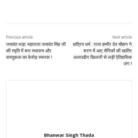
Previous article
Next article
जसवंत थड़ा: महाराजा जसवंत सिंह जी
क्षत्रिय धर्म : राजा हम्मीर देव चौहान ने
की स्मृति में बना स्थापत्य और
शरण में आए सैनिकों की खातिर
वास्तुकला का बेजोड़ स्मारक !
अलाउद्दीन खिलजी से लड़ी ऐतिहासिक
जंग !
Bhanwar Singh Thada