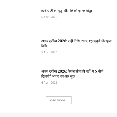
हल्दीघाटी का युद्ध: वीरगति को प्राप्त योद्धा
6 April 2026
अक्षय तृतीया 2026: सही तिथि, समय, शुभ मुहूर्त और पूजा
विधि
5 April 2026
अक्षय तृतीया 2026: केवल सोना ही नहीं, ये 5 चीजें
दिलाएंगी अपार धन और सुख
4 April 2026
Load more