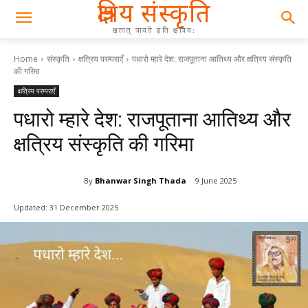
क्षत्रिय संस्कृति
क्षतात् त्रायते इति क्षत्रिय:
Home
संस्कृति
क्षत्रिय परम्पराएँ
पधारो म्हारे देश: राजपूताना आतिथ्य और क्षत्रिय संस्कृति
की गरिमा
क्षत्रिय परम्पराएँ
पधारो म्हारे देश: राजपूताना आतिथ्य और
क्षत्रिय संस्कृति की गरिमा
By
Bhanwar Singh Thada
9 June 2025
Updated:
31 December 2025