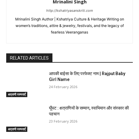
Mrinalini Singh
http://kshatriyasanskriti.com
Mrinalini Singh Author | Kshatriya Culture & Heritage Writing on
women’s traditions, attire & jewelry, festivals, and the legacy of
fearless Veeranganas
RELATED ARTICLES
आपकी बाईसा के लिए परफेक्ट नाम | Rajput Baby
Girl Name
24 February 2026
क्षत्राणी परम्पराएँ
घूँघट : क्षत्राणियों के सम्मान, स्वाभिमान और संस्कार की
पहचान
23 February 2026
क्षत्राणी परम्पराएँ