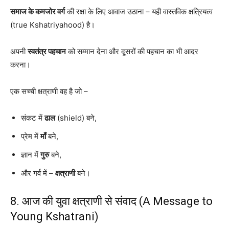
समाज के कमजोर वर्ग
की रक्षा के लिए आवाज उठाना – यही वास्तविक क्षत्रियत्व
(true Kshatriyahood) है।
अपनी
स्वतंत्र पहचान
को सम्मान देना और दूसरों की पहचान का भी आदर
करना।
एक सच्ची क्षत्राणी वह है जो –
संकट में
ढाल
(shield) बने,
प्रेम में
माँ
बने,
ज्ञान में
गुरु
बने,
और गर्व में –
क्षत्राणी
बने।
8. आज की युवा क्षत्राणी से संवाद (A Message to
Young Kshatrani)