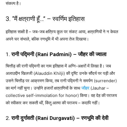
संकल्प है।
3. “मैं क्षत्राणी हूँ…” – स्वर्णिम इतिहास
इतिहास साक्षी है – जब-जब क्षत्रिय कुल पर संकट आया, क्षत्राणियों ने न केवल
अपने घर संभाले, बल्कि रणभूमि में भी अपना तेज दिखाया।
1.
रानी पद्मिनी (Rani Padmini) – जौहर की ज्वाला
चित्तौड़ की रानी पद्मिनी का नाम इतिहास में अग्नि-अक्षरों में लिखा है। जब
अलाउद्दीन खिलजी (Alauddin Khilji) की दृष्टि उनके सौंदर्य पर पड़ी और
उसने चित्तौड़ पर आक्रमण किया, तब रानी पद्मिनी ने समर्पण (surrender)
का मार्ग नहीं चुना। उन्होंने हजारों क्षत्राणियों के साथ
जौहर
(Jauhar –
collective self-immolation for honor) किया। वह देह की पराजय
को स्वीकार कर सकती थीं, किंतु आत्मा की पराजय – कदापि नहीं।
2.
रानी दुर्गावती (Rani Durgavati) – रणभूमि की देवी