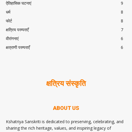
ऐतिहासिक घटनाएं
9
धर्म
8
फोर्ट
8
क्षत्रिय परम्पराएँ
7
वीरांगनाएं
6
क्षत्राणी परम्पराएँ
6
क्षत्रिय संस्कृति
ABOUT US
Kshatriya Sanskriti is dedicated to preserving, celebrating, and
sharing the rich heritage, values, and inspiring legacy of