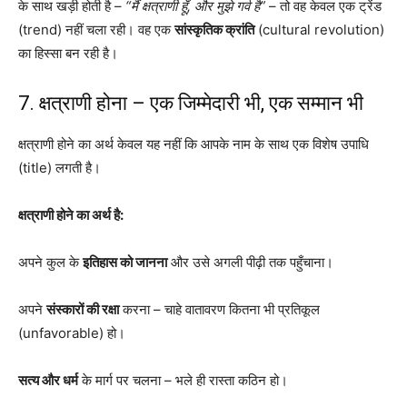
के साथ खड़ी होती है –
“मैं क्षत्राणी हूँ, और मुझे गर्व है”
– तो वह केवल एक ट्रेंड
(trend) नहीं चला रही। वह एक
सांस्कृतिक क्रांति
(cultural revolution)
का हिस्सा बन रही है।
7. क्षत्राणी होना – एक जिम्मेदारी भी, एक सम्मान भी
क्षत्राणी होने का अर्थ केवल यह नहीं कि आपके नाम के साथ एक विशेष उपाधि
(title) लगती है।
क्षत्राणी होने का अर्थ है:
अपने कुल के
इतिहास को जानना
और उसे अगली पीढ़ी तक पहुँचाना।
अपने
संस्कारों की रक्षा
करना – चाहे वातावरण कितना भी प्रतिकूल
(unfavorable) हो।
सत्य और धर्म
के मार्ग पर चलना – भले ही रास्ता कठिन हो।