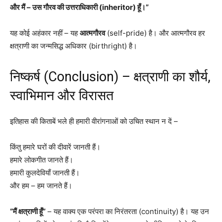
और मैं – उस गौरव की उत्तराधिकारी (inheritor) हूँ।”
यह कोई अहंकार नहीं – यह
आत्मगौरव
(self-pride) है। और आत्मगौरव हर
क्षत्राणी का जन्मसिद्ध अधिकार (birthright) है।
निष्कर्ष (Conclusion) – क्षत्राणी का शौर्य,
स्वाभिमान और विरासत
इतिहास की किताबें भले ही हमारी वीरांगनाओं को उचित स्थान न दें –
किंतु हमारे घरों की दीवारें जानती हैं।
हमारे लोकगीत जानते हैं।
हमारी कुलदेवियाँ जानती हैं।
और हम – हम जानते हैं।
“मैं क्षत्राणी हूँ”
– यह वाक्य एक परंपरा का निरंतरता (continuity) है। यह उन