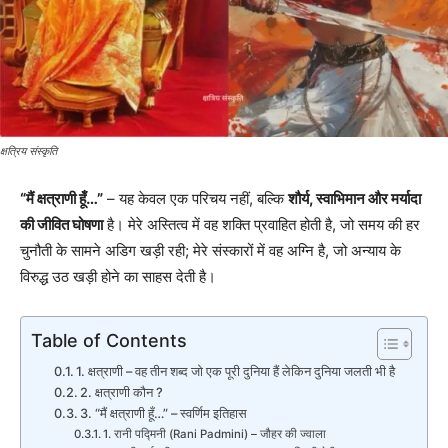
क्षत्रिय संस्कृति
“मैं क्षत्राणी हूँ…”
– यह केवल एक परिचय नहीं, बल्कि
शौर्य, स्वाभिमान और मर्यादा
की जीवित घोषणा
है। मेरे अस्तित्व में वह शक्ति प्रवाहित होती है, जो समय की हर
चुनौती के सामने अडिग खड़ी रही; मेरे संस्कारों में वह अग्नि है, जो अन्याय के
विरुद्ध उठ खड़ी होने का साहस देती है।
Table of Contents
1. क्षत्राणी – वह तीन शब्द जो एक पूरी दुनिया हैं लेकिन दुनिया जलती भी है
2. क्षत्राणी कौन ?
3. “मैं क्षत्राणी हूँ…” – स्वर्णिम इतिहास
1. रानी पद्मिनी (Rani Padmini) – जौहर की ज्वाला