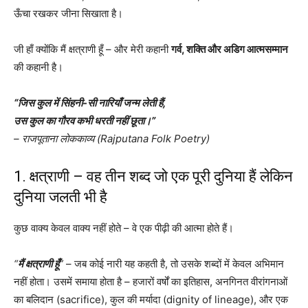
ऊँचा रखकर जीना सिखाता है।
जी हाँ क्योंकि मैं क्षत्राणी हूँ – और मेरी कहानी
गर्व, शक्ति और अडिग आत्मसम्मान
की कहानी है।
“जिस कुल में सिंहनी-सी नारियाँ जन्म लेती हैं,
उस कुल का गौरव कभी धरती नहीं छूता।”
– राजपूताना लोककाव्य (Rajputana Folk Poetry)
1. क्षत्राणी – वह तीन शब्द जो एक पूरी दुनिया हैं लेकिन
दुनिया जलती भी है
कुछ वाक्य केवल वाक्य नहीं होते – वे एक पीढ़ी की आत्मा होते हैं।
“
मैं क्षत्राणी हूँ
”
– जब कोई नारी यह कहती है, तो उसके शब्दों में केवल अभिमान
नहीं होता। उसमें समाया होता है – हजारों वर्षों का इतिहास, अनगिनत वीरांगनाओं
का बलिदान (sacrifice), कुल की मर्यादा (dignity of lineage), और एक