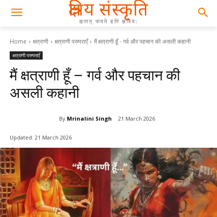
क्षत्रिय संस्कृति
क्षतात् त्रायते इति क्षत्रिय:
Home
क्षत्राणी
क्षत्राणी परम्पराएँ
मैं क्षत्राणी हूँ - गर्व और पहचान की असली कहानी
क्षत्राणी परम्पराएँ
मैं क्षत्राणी हूँ – गर्व और पहचान की
असली कहानी
By
Mrinalini Singh
21 March 2026
Updated:
21 March 2026