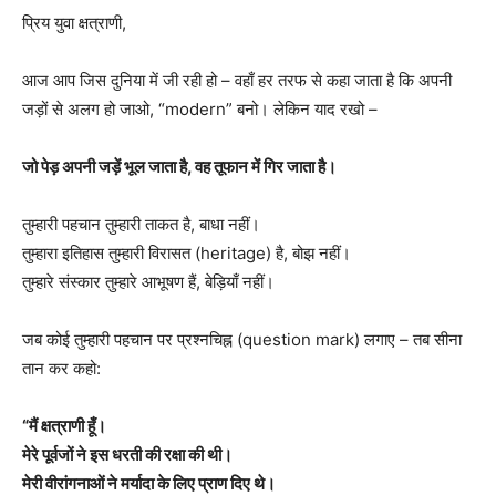
प्रिय युवा क्षत्राणी,
आज आप जिस दुनिया में जी रही हो – वहाँ हर तरफ से कहा जाता है कि अपनी
जड़ों से अलग हो जाओ, “modern” बनो। लेकिन याद रखो –
जो पेड़ अपनी जड़ें भूल जाता है, वह तूफान में गिर जाता है।
तुम्हारी पहचान तुम्हारी ताकत है, बाधा नहीं।
तुम्हारा इतिहास तुम्हारी विरासत (heritage) है, बोझ नहीं।
तुम्हारे संस्कार तुम्हारे आभूषण हैं, बेड़ियाँ नहीं।
जब कोई तुम्हारी पहचान पर प्रश्नचिह्न (question mark) लगाए – तब सीना
तान कर कहो:
“मैं क्षत्राणी हूँ।
मेरे पूर्वजों ने इस धरती की रक्षा की थी।
मेरी वीरांगनाओं ने मर्यादा के लिए प्राण दिए थे।