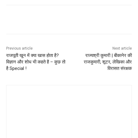
Previous article
Next article
राजपूती खून में क्या खास होता है?
राज्यश्री कुमारी | बीकानेर की
विज्ञान और शोध भी कहते है – कुछ तो
राजकुमारी, शूटर, लेखिका और
है Special !
विरासत संरक्षक