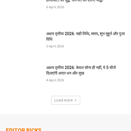
6 April 2026
अक्षय तृतीया 2026: सही तिथि, समय, शुभ मुहूर्त और पूजा
विधि
5 April 2026
अक्षय तृतीया 2026: केवल सोना ही नहीं, ये 5 चीजें
दिलाएंगी अपार धन और सुख
4 April 2026
Load more
EDITOR PICKS