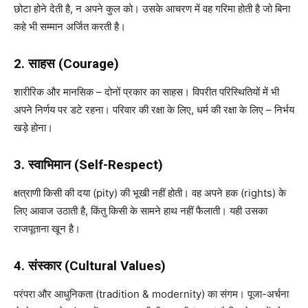
छोटा होने देती है, न अपने कुल को। उसके आचरण में वह गरिमा होती है जो बिना
कहे भी सम्मान अर्जित करती है।
2. साहस (Courage)
शारीरिक और मानसिक – दोनों प्रकार का साहस। विपरीत परिस्थितियों में भी
अपने निर्णय पर डटे रहना। परिवार की रक्षा के लिए, धर्म की रक्षा के लिए – निर्भय
खड़े होना।
3. स्वाभिमान (Self-Respect)
क्षत्राणी किसी की दया (pity) की भूखी नहीं होती। वह अपने हक (rights) के
लिए आवाज उठाती है, किंतु किसी के सामने हाथ नहीं फैलाती। यही उसका
राजपूताना खून है।
4. संस्कार (Cultural Values)
परंपरा और आधुनिकता (tradition & modernity) का संगम। पूजा-अर्चना