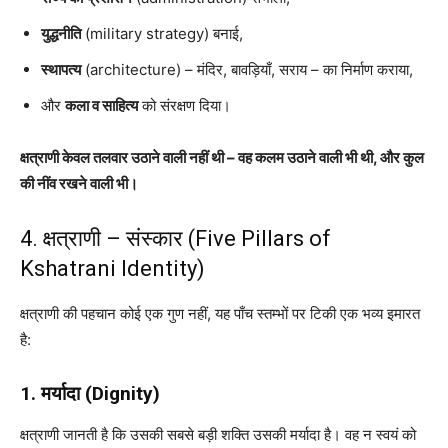
युद्धनीति
(military strategy) बनाई,
स्थापत्य
(architecture) – मंदिर, बावड़ियाँ, सराय – का निर्माण कराया,
और
कला व साहित्य
को संरक्षण दिया।
क्षत्राणी केवल तलवार उठाने वाली नहीं थी – वह कलम उठाने वाली भी थी, और कुल
की नींव रखने वाली भी।
4. क्षत्राणी – संस्कार (Five Pillars of
Kshatrani Identity)
क्षत्राणी की पहचान कोई एक गुण नहीं, यह पाँच स्तम्भों पर टिकी एक भव्य इमारत
है:
1. मर्यादा (Dignity)
क्षत्राणी जानती है कि उसकी सबसे बड़ी शक्ति उसकी मर्यादा है। वह न स्वयं को