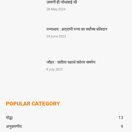
ज़मानी ही जोधाबाई थी
28 May 2024
पन्नाधाय : क्षत्राणी पन्ना का सर्वोच्च बलिदान
24 June 2023
जौहर : सतीत्व रक्षार्थ सर्वस्व समर्पण
8 July 2023
POPULAR CATEGORY
योद्धा
13
अनुकरणीय
9