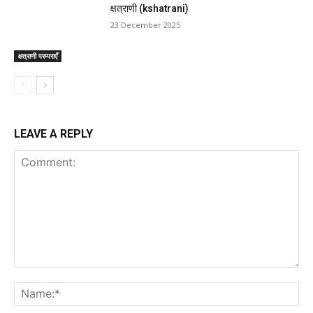
क्षत्राणी (kshatrani)
23 December 2025
क्षत्राणी परम्पराएँ
LEAVE A REPLY
Comment:
Na