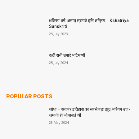
क्षत्रिय धर्म: क्षतात् त्रायते इति क्षत्रियः | Kshatriya
Sanskriti
25 July 2023
रूठी रानी उमादे भटियाणी
25 July 2024
POPULAR POSTS
जोधा – अकबर इतिहास का सबसे बड़ा झूठ, मरियम उज़-
ज़मानी ही जोधाबाई थी
28 May 2024