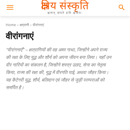
क्षत्रिय संस्कृति
क्षतात् त्रायते इति क्षत्रिय:
Home
क्षत्राणी
वीरांगनाएं
वीरांगनाएं
“वीरांगनाएँ” – क्षत्राणियों की वह अमर गाथा, जिन्होंने अपने राज्य
की रक्षा के लिए युद्ध और शौर्य को अपना जीवन बना लिया। यहाँ उन
वीर नारियों का संकलन है, जिन्होंने शस्त्र उठाए, सेना का नेतृत्व
किया, राज्य की रक्षा की, युद्ध में वीरगति पाई, अथवा जौहर किया।
यह कैटेगरी युद्ध, शौर्य, बलिदान एवं जौहर से जुड़ी परम्पराओं को
समर्पित है।