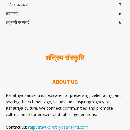
क्षत्रिय परम्पराएँ
7
वीरांगनाएं
6
क्षत्राणी परम्पराएँ
6
क्षत्रिय संस्कृति
ABOUT US
Kshatriya Sanskriti is dedicated to preserving, celebrating, and
sharing the rich heritage, values, and inspiring legacy of
Kshatriya culture. We connect communities and promote
cultural pride for present and future generations.
Contact us:
rajputra@kshatriyasanskriti.com