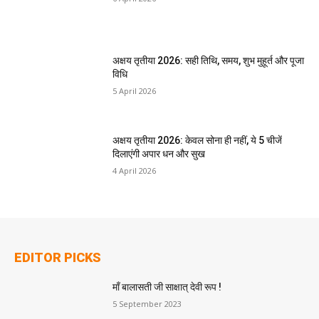
अक्षय तृतीया 2026: सही तिथि, समय, शुभ मुहूर्त और पूजा
विधि
5 April 2026
अक्षय तृतीया 2026: केवल सोना ही नहीं, ये 5 चीजें
दिलाएंगी अपार धन और सुख
4 April 2026
EDITOR PICKS
माँ बालासती जी साक्षात् देवी रूप !
5 September 2023