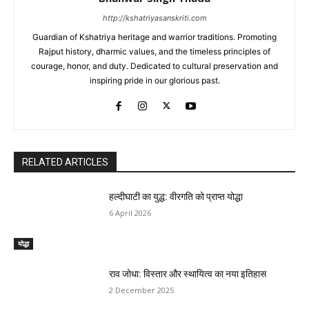
http://kshatriyasanskriti.com
Guardian of Kshatriya heritage and warrior traditions. Promoting
Rajput history, dharmic values, and the timeless principles of
courage, honor, and duty. Dedicated to cultural preservation and
inspiring pride in our glorious past.
RELATED ARTICLES
हल्दीघाटी का युद्ध: वीरगति को प्राप्त योद्धा
6 April 2026
योद्धा
राव जोधा: विस्तार और स्थायित्व का नया इतिहास
2 December 2025