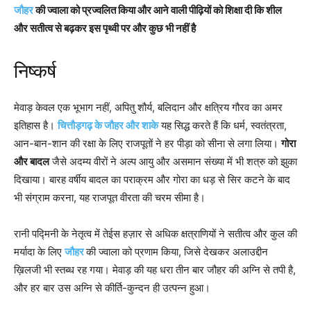
जौहर
की ज्वाला को प्रज्वलित किया और आने वाली पीढ़ियों को शिक्षा दी कि शील
और सतीत्व से बढ़कर इस पृथ्वी पर और कुछ भी नहीं है
निष्कर्ष
मेवाड़ केवल एक भूभाग नहीं, अपितु शौर्य, बलिदान और क्षत्रिय गौरव का अमर
इतिहास है।
चित्तौड़गढ़ के जौहर और शाके
यह सिद्ध करते हैं कि धर्म, स्वतंत्रता,
आन-बान-शान की रक्षा के लिए राजपूतों ने हर पीड़ा को सीना से लगा लिया।
गोरा
और बादल
जैसे अदम्य वीरों ने अल्प आयु और असमान संख्या में भी शत्रु को झुका
दिखाया। बारह वर्षीय बादल का पराक्रम और गोरा का धड़ से सिर कटने के बाद
भी संग्राम करना, यह राजपूत वीरता की चरम सीमा है।
रानी पद्मिनी के नेतृत्व में तेईस हज़ार से अधिक क्षत्राणियों ने सतीत्व और कुल की
मर्यादा के लिए
जौहर
की ज्वाला को प्रणाम किया, जिसे देखकर अलाउद्दीन
ख़िलजी भी स्तब्ध रह गया। मेवाड़ की यह धरा तीन बार जौहर की अग्नि से तपी है,
और हर बार उस अग्नि से कीर्ति-कुन्दन ही उत्पन्न हुआ।