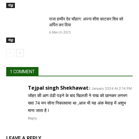
योद्धा
राजा हम्मीर देव चौहान: अपना शीश काटकर शिव को
अर्पित कर दिया
6 March 2025
योद्धा
1 COMMENT
Tejpal singh Shekhawat
2 January 2024 At 2:14 PM
जोहर की आग ठंडी पड़ने के बाद खिलजी ने राख को छानकर लगभग
सवा 74 मन सोना निकलवाया था ,आज भी यह अंक मेवाड़ में अशुभ
माना जाता है l
Reply
LEAVE A REPLY