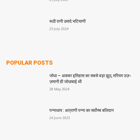
रूठी रानी उमादे भटियाणी
25 July 2024
POPULAR POSTS
जोधा – अकबर इतिहास का सबसे बड़ा झूठ, मरियम उज़-
ज़मानी ही जोधाबाई थी
28 May 2024
पन्नाधाय : क्षत्राणी पन्ना का सर्वोच्च बलिदान
24 June 2023