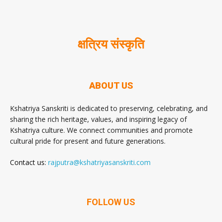
क्षत्रिय संस्कृति
ABOUT US
Kshatriya Sanskriti is dedicated to preserving, celebrating, and
sharing the rich heritage, values, and inspiring legacy of
Kshatriya culture. We connect communities and promote
cultural pride for present and future generations.
Contact us:
rajputra@kshatriyasanskriti.com
FOLLOW US