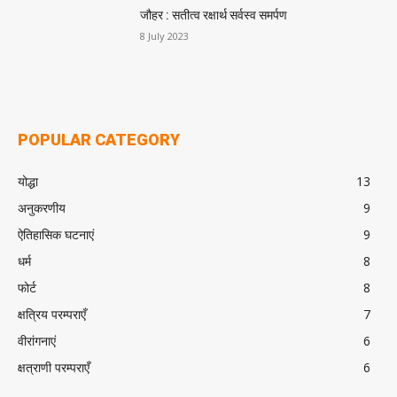
जौहर : सतीत्व रक्षार्थ सर्वस्व समर्पण
8 July 2023
POPULAR CATEGORY
योद्धा
13
अनुकरणीय
9
ऐतिहासिक घटनाएं
9
धर्म
8
फोर्ट
8
क्षत्रिय परम्पराएँ
7
वीरांगनाएं
6
क्षत्राणी परम्पराएँ
6