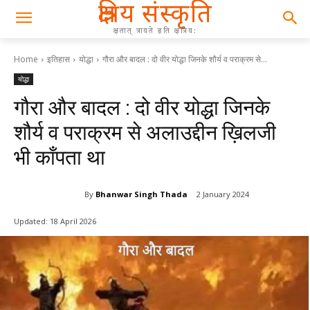
क्षत्रिय संस्कृति
क्षतात् त्रायते इति क्षत्रिय:
Home
इतिहास
योद्धा
गौरा और बादल : दो वीर योद्धा जिनके शौर्य व पराक्रम से...
योद्धा
गौरा और बादल : दो वीर योद्धा जिनके
शौर्य व पराक्रम से अलाउद्दीन ख़िलजी
भी काँपता था
By
Bhanwar Singh Thada
2 January 2024
Updated:
18 April 2026