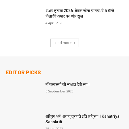
अक्षय तृतीया 2026: केवल सोना ही नहीं, ये 5 चीजें
दिलाएंगी अपार धन और सुख
4 April 2026
Load more
EDITOR PICKS
माँ बालासती जी साक्षात् देवी रूप !
5 September 2023
क्षत्रिय धर्म: क्षतात् त्रायते इति क्षत्रियः | Kshatriya
Sanskriti
25 July 2023