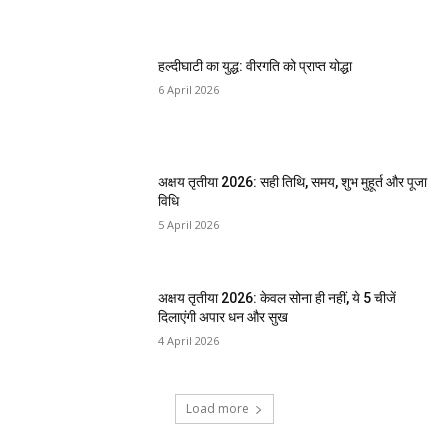
हल्दीघाटी का युद्ध: वीरगति को प्राप्त योद्धा
6 April 2026
अक्षय तृतीया 2026: सही तिथि, समय, शुभ मुहूर्त और पूजा
विधि
5 April 2026
अक्षय तृतीया 2026: केवल सोना ही नहीं, ये 5 चीजें
दिलाएंगी अपार धन और सुख
4 April 2026
Load more