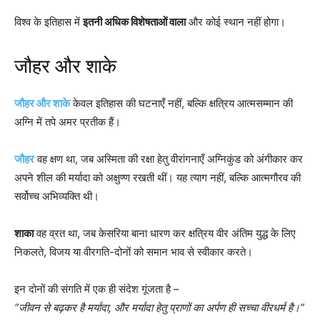
विश्व के इतिहास में
इतनी अधिक विशेषताओं वाला
और कोई स्थान नहीं होगा।
जौहर और शाके
जौहर और शाके
केवल इतिहास की घटनाएँ नहीं, बल्कि क्षत्रिय आत्मसम्मान की
अग्नि में तपे अमर प्रतीक हैं।
जौहर
वह क्षण था, जब अस्मिता की रक्षा हेतु वीरांगनाएँ अग्निकुंड को अंगीकार कर
अपने शील की मर्यादा को अक्षुण्ण रखती थीं। यह त्याग नहीं, बल्कि आत्मगौरव की
सर्वोच्च अभिव्यक्ति थी।
शाका
वह व्रत था, जब केसरिया बाना धारण कर क्षत्रिय वीर अंतिम युद्ध के लिए
निकलते, विजय या वीरगति-दोनों को समान भाव से स्वीकार करते।
इन दोनों की संगति में एक ही संदेश गूंजता है –
“जीवन से बढ़कर है मर्यादा, और मर्यादा हेतु प्राणों का अर्पण ही सच्चा वीरधर्म है।”