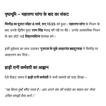
पृष्ठभूमि – महाराणा सांगा के बाद का संकट
चित्तौड़ का दूसरा जौहर 8 मार्च, सन् 1535
को हुआ।
महाराणा सांगा
के निधन के
बाद उनके द्वितीय पुत्र
रतन सिंह
मेवाड़ की गद्दी पर बैठे। उनके असामयिक निधन
के बाद छोटे भाई
विक्रमादित्य
शासक बने।
इसी दुर्बलता का लाभ उठाकर
गुजरात के तुर्क आक्रांता बहादुरशाह
ने चित्तौड़ पर
आक्रमण कर दिया।
हाड़ी रानी कर्मवती का आह्वान
ऐसे विकट समय में
हाड़ी रानी कर्मवती
ने सभी सामंतों को पत्र लिखा –
“यह किला तुम्हें सौंपा जाता है। आप अपने वंश की मर्यादा का ख्याल कर जैसा
उचित समझो वैसा करो।”