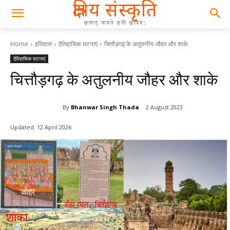
क्षत्रिय संस्कृति
क्षतात् त्रायते इति क्षत्रिय:
Home
इतिहास
ऐतिहासिक घटनाएं
चित्तौड़गढ़ के अतुलनीय जौहर और शाके
ऐतिहासिक घटनाएं
चित्तौड़गढ़ के अतुलनीय जौहर और शाके
By
Bhanwar Singh Thada
2 August 2023
Updated:
12 April 2026