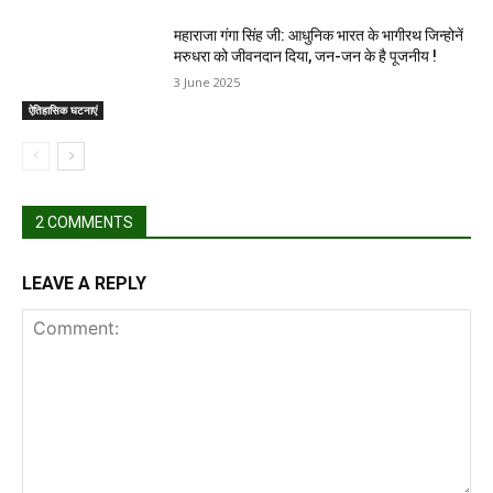
महाराजा गंगा सिंह जी: आधुनिक भारत के भागीरथ जिन्होनें
मरुधरा को जीवनदान दिया, जन-जन के है पूजनीय !
3 June 2025
ऐतिहासिक घटनाएं
2 COMMENTS
LEAVE A REPLY