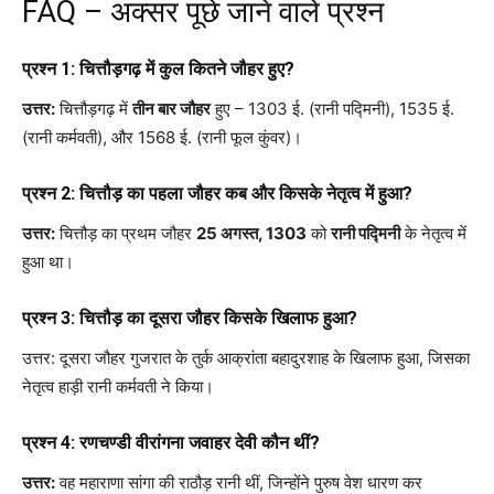
FAQ – अक्सर पूछे जाने वाले प्रश्न
प्रश्न 1: चित्तौड़गढ़ में कुल कितने जौहर हुए?
उत्तर:
चित्तौड़गढ़ में
तीन बार जौहर
हुए – 1303 ई. (रानी पद्मिनी), 1535 ई.
(रानी कर्मवती), और 1568 ई. (रानी फूल कुंवर)।
प्रश्न 2: चित्तौड़ का पहला जौहर कब और किसके नेतृत्व में हुआ?
उत्तर:
चित्तौड़ का प्रथम जौहर
25 अगस्त, 1303
को
रानी पद्मिनी
के नेतृत्व में
हुआ था।
प्रश्न 3: चित्तौड़ का दूसरा जौहर किसके खिलाफ हुआ?
उत्तर: दूसरा जौहर गुजरात के तुर्क आक्रांता बहादुरशाह के खिलाफ हुआ, जिसका
नेतृत्व हाड़ी रानी कर्मवती ने किया।
प्रश्न 4: रणचण्डी वीरांगना जवाहर देवी कौन थीं?
उत्तर:
वह महाराणा सांगा की राठौड़ रानी थीं, जिन्होंने पुरुष वेश धारण कर