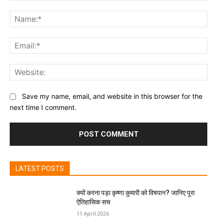
Comment:
Na
Ema
Web
Save my name, email, and website in this browser for the
next time I comment.
LATEST POSTS
क्यों करना पड़ा कृष्णा कुमारी को विषपान? जानिए पूरा
ऐतिहासिक सच
11 April 2026