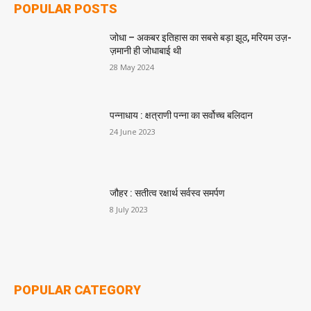
POPULAR POSTS
जोधा – अकबर इतिहास का सबसे बड़ा झूठ, मरियम उज़-
ज़मानी ही जोधाबाई थी
28 May 2024
पन्नाधाय : क्षत्राणी पन्ना का सर्वोच्च बलिदान
24 June 2023
जौहर : सतीत्व रक्षार्थ सर्वस्व समर्पण
8 July 2023
POPULAR CATEGORY