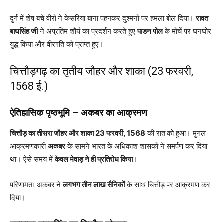
दुर्ग में शेष बचे वीरों ने केसरिया बाना पहनकर दुश्मनों पर हमला बोल दिया।
रावत
बाघसिंह जी
ने अप्रतिम शौर्य का प्रदर्शन करते हुए
पाडन पोल
के मोर्चे पर घनघोर
युद्ध किया और वीरगति को प्राप्त हुए।
चित्तौड़गढ़ का तृतीय जौहर और शाका (23 फरवरी,
1568 ई.)
ऐतिहासिक पृष्ठभूमि – अकबर का आक्रमण
चित्तौड़ का तीसरा जौहर और शाका 23 फरवरी, 1568
की रात को हुआ। मुगल
आक्रमणकारी
अकबर
के सामने भारत के अधिकांश शासकों ने समर्पण कर दिया
था। ऐसे समय में
केवल मेवाड़ ने ही प्रतिरोध किया
।
परिणामतः अकबर ने
लगभग तीन लाख सैनिकों
के साथ चित्तौड़ पर आक्रमण कर
दिया।