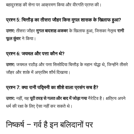
बहादुरशाह की सेना पर आक्रमण किया और वीरगति प्राप्त की।
प्रश्न 5: चित्तौड़ का तीसरा जौहर किस मुगल शासक के खिलाफ हुआ?
उत्तर:
तीसरा जौहर
मुगल बादशाह अकबर
के खिलाफ हुआ, जिसका नेतृत्व
रानी
फूल कुंवर
ने किया।
प्रश्न 6: जयमल और पत्ता कौन थे?
उत्तर:
जयमल राठौड़ और पत्ता सिसोदिया चित्तौड़ के महान योद्धा थे, जिन्होंने तीसरे
जौहर और शाके में अप्रतिम शौर्य दिखाया।
प्रश्न 7: क्या रानी पद्मिनी का शीशे वाला प्रसंग सच है?
उत्तर:
नहीं, यह
पूरी तरह से गलत और बाद में जोड़ा गया
नैरेटिव है। क्षत्रिय अपने
धर्म की रक्षा के लिए ऐसा नहीं कर सकते थे।
निष्कर्ष – गर्व है इन बलिदानों पर