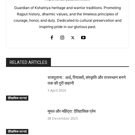
Guardian of Kshatriya heritage and warrior traditions. Promoting
Rajput history, dharmic values, and the timeless principles of
courage, honor, and duty. Dedicated to cultural preservation and
inspiring pride in our glorious past.
RELATED ARTICLES
राजपूताना : अर्थ, रियासतें, संस्कृति और राजस्थान बनने
तक की पूरी कहानी
3 April 2026
ऐतिहासिक घटनाएं
मूमल और महिंद्रा: ऐतिहासिक प्रेम
28 December 2025
ऐतिहासिक घटनाएं