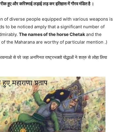
ीक हुए और करिश्माई लड़ाई लड़ कर इतिहास में गौरव मंडित है ।
tion of diverse people equipped with various weapons is
s to be noticed amply that a significant number of
dmirably.
The names of the horse Chetak
and the
 of the Maharana are worthy of particular mention .)
 की भावनाओ से परे जहा अनगिनत राष्ट्रभक्तो योद्धाओं ने शत्रु से लोहा लिया