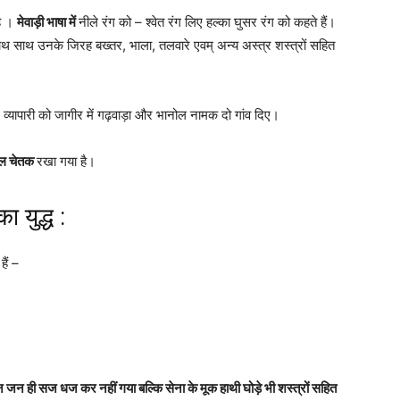
है ।
मेवाड़ी भाषा में
नीले रंग को – श्वेत रंग लिए हल्का घुसर रंग को कहते हैं।
ाथ साथ उनके जिरह बख्तर, भाला, तलवारे एवम् अन्य अस्त्र शस्त्रों सहित
ने व्यापारी को जागीर में गढ़वाड़ा और भानोल नामक दो गांव दिए।
ल चेतक
रखा गया है।
 युद्ध :
हैं –
 जन ही सज धज कर नहीं गया बल्कि सेना के मूक हाथी घोड़े भी शस्त्रों सहित