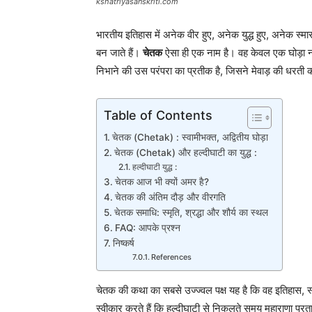
kshatriyasanskriti.com
भारतीय इतिहास में अनेक वीर हुए, अनेक युद्ध हुए, अनेक स्मार
बन जाते हैं।
चेतक
ऐसा ही एक नाम है। वह केवल एक घोड़ा नही
निभाने की उस परंपरा का प्रतीक है, जिसने मेवाड़ की धरती
Table of Contents
चेतक (Chetak) : स्वामीभक्त, अद्वितीय घोड़ा
चेतक (Chetak) और हल्दीघाटी का युद्ध :
हल्दीघाटी युद्ध :
चेतक आज भी क्यों अमर है?
चेतक की अंतिम दौड़ और वीरगति
चेतक समाधि: स्मृति, श्रद्धा और शौर्य का स्थल
FAQ: आपके प्रश्न
निष्कर्ष
References
चेतक की कथा का सबसे उज्ज्वल पक्ष यह है कि वह इतिहास, 
स्वीकार करते हैं कि हल्दीघाटी से निकलते समय महाराणा प्