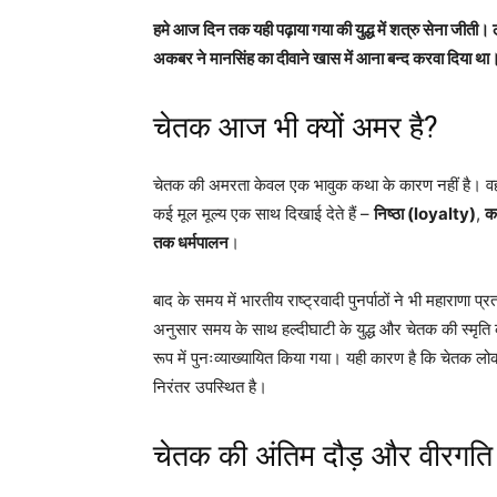
हमे आज दिन तक यही पढ़ाया गया की युद्ध में शत्रु सेना जीती। लेक
अकबर ने मानसिंह का दीवाने खास में आना बन्द करवा दिया था
चेतक
आज भी क्यों अमर है?
चेतक की अमरता केवल एक भावुक कथा के कारण नहीं है। वह इस
कई मूल मूल्य एक साथ दिखाई देते हैं –
निष्ठा (loyalty)
,
क
तक धर्मपालन
।
बाद के समय में भारतीय राष्ट्रवादी पुनर्पाठों ने भी महारा
अनुसार समय के साथ हल्दीघाटी के युद्ध और चेतक की स्मृति क
रूप में पुनःव्याख्यायित किया गया। यही कारण है कि चेतक लोकगी
निरंतर उपस्थित है।
चेतक
की अंतिम दौड़ और वीरगति