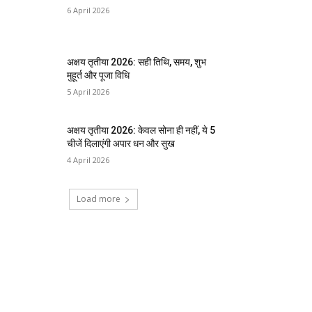
6 April 2026
अक्षय तृतीया 2026: सही तिथि, समय, शुभ
मुहूर्त और पूजा विधि
5 April 2026
अक्षय तृतीया 2026: केवल सोना ही नहीं, ये 5
चीजें दिलाएंगी अपार धन और सुख
4 April 2026
Load more