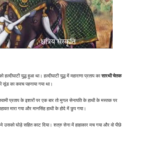
हल्दीघाटी युद्ध हुआ था। हल्दीघाटी युद्ध में महाराणा प्रताप का
सारथी चेतक
की सूंड का कवच पहनाया गया था।
स्वामी प्रताप के इशारों पर एक बार तो मुगल सेनापति के हाथी के मस्तक पर
हावत मारा गया और मानसिंह हाथी के होदे में छुप गया।
 मे उसको घोड़े सहित काट दिया। शत्रु सेना में हाहाकार मच गया और वो पीछे