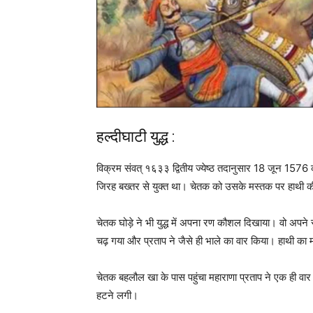
हल्दीघाटी युद्ध
:
विक्रम संवत् १६३३ द्वितीय ज्येष्ठ तदानुसार 18 जून 1576 को 
जिरह बख्तर से युक्त था। चेतक को उसके मस्तक पर हाथी 
चेतक घोड़े ने भी युद्ध में अपना रण कौशल दिखाया। वो अपने 
चढ़ गया और प्रताप ने जैसे ही भाले का वार किया। हाथी का म
चेतक बहलौल खा के पास पहुंचा महाराणा प्रताप ने एक ही वार
हटने लगी।