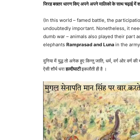
जिरह बख्तर धारण किए अपने अपने मालिको के साथ चढ़ाई में शर
(In this world – famed battle, the participa
undoubtedly important. Nonetheless, it need
dumb war – animals also played their part a
elephants
Ramprasad and Luna
in the army
दुनिया में युद्ध तो अनेक हुए किन्तु जाति, धर्म, वर्ग ओर वर्ण
ऐसी शौर्य धरा
हल्दीघाटी
इकलौती ही है ।