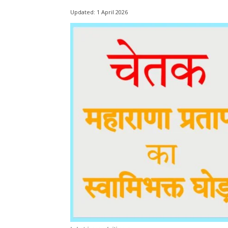
Updated:
1 April 2026