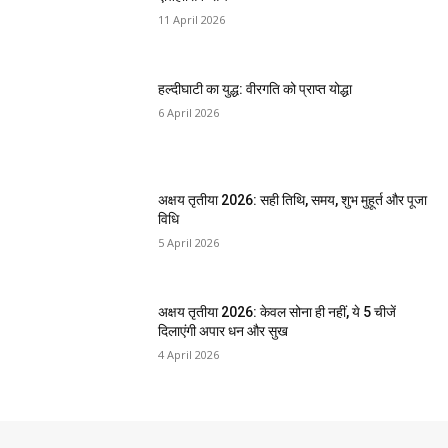
11 April 2026
हल्दीघाटी का युद्ध: वीरगति को प्राप्त योद्धा
6 April 2026
अक्षय तृतीया 2026: सही तिथि, समय, शुभ मुहूर्त और पूजा
विधि
5 April 2026
अक्षय तृतीया 2026: केवल सोना ही नहीं, ये 5 चीजें
दिलाएंगी अपार धन और सुख
4 April 2026