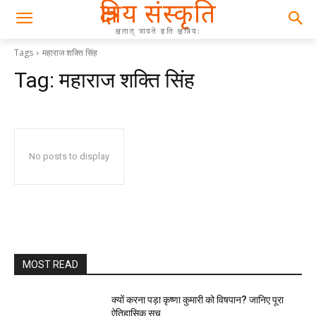
क्षत्रिय संस्कृति
क्षतात् त्रायते इति क्षत्रिय:
Tags
महाराज शक्ति सिंह
Tag:
महाराज शक्ति सिंह
No posts to display
MOST READ
क्यों करना पड़ा कृष्णा कुमारी को विषपान? जानिए पूरा
ऐतिहासिक सच