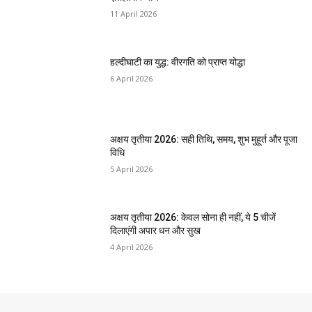
11 April 2026
हल्दीघाटी का युद्ध: वीरगति को प्राप्त योद्धा
6 April 2026
अक्षय तृतीया 2026: सही तिथि, समय, शुभ मुहूर्त और पूजा
विधि
5 April 2026
अक्षय तृतीया 2026: केवल सोना ही नहीं, ये 5 चीजें
दिलाएंगी अपार धन और सुख
4 April 2026