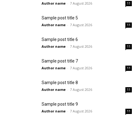
Author name
-
7 August 2026
11
Sample post title 5
Author name
-
7 August 2026
11
Sample post title 6
Author name
-
7 August 2026
11
Sample post title 7
Author name
-
7 August 2026
11
Sample post title 8
Author name
-
7 August 2026
11
Sample post title 9
Author name
-
7 August 2026
11