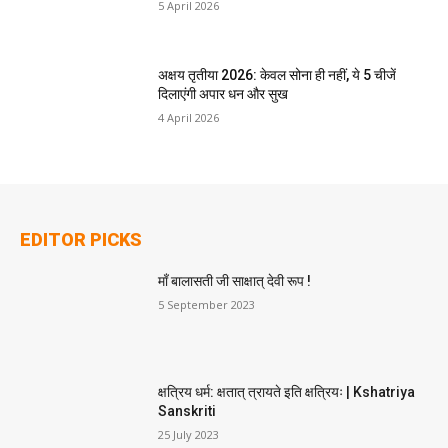
5 April 2026
अक्षय तृतीया 2026: केवल सोना ही नहीं, ये 5 चीजें
दिलाएंगी अपार धन और सुख
4 April 2026
EDITOR PICKS
माँ बालासती जी साक्षात् देवी रूप !
5 September 2023
क्षत्रिय धर्म: क्षतात् त्रायते इति क्षत्रियः | Kshatriya
Sanskriti
25 July 2023