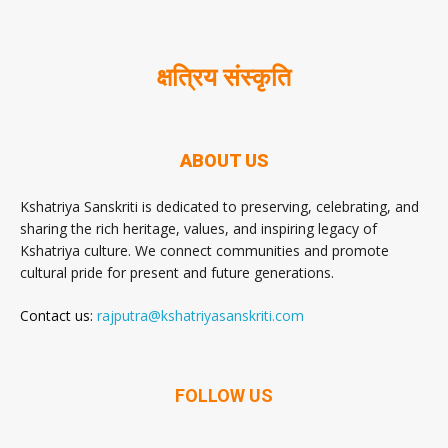
क्षत्रिय संस्कृति
ABOUT US
Kshatriya Sanskriti is dedicated to preserving, celebrating, and
sharing the rich heritage, values, and inspiring legacy of
Kshatriya culture. We connect communities and promote
cultural pride for present and future generations.
Contact us:
rajputra@kshatriyasanskriti.com
FOLLOW US