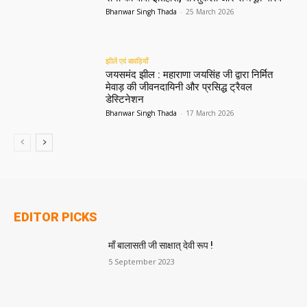
Bhanwar Singh Thada
-
25 March 2026
झीलें एवं बावड़ियाँ
जयसमंद झील : महाराणा जयसिंह जी द्वारा निर्मित
मेवाड़ की जीवनदायिनी और प्रसिद्ध ट्रैवल
डेस्टिनेशन
Bhanwar Singh Thada
-
17 March 2026
EDITOR PICKS
माँ बालासती जी साक्षात् देवी रूप !
5 September 2023