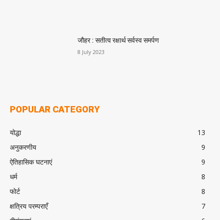
जौहर : सतीत्व रक्षार्थ सर्वस्व समर्पण
8 July 2023
POPULAR CATEGORY
योद्धा
13
अनुकरणीय
9
ऐतिहासिक घटनाएं
9
धर्म
8
फोर्ट
8
क्षत्रिय परम्पराएँ
7