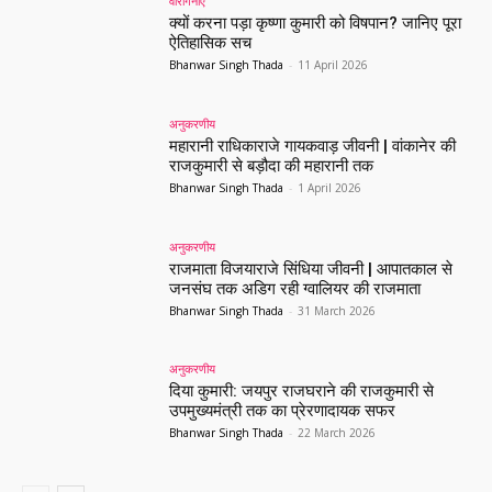
वीरांगनाएं
क्यों करना पड़ा कृष्णा कुमारी को विषपान? जानिए पूरा
ऐतिहासिक सच
Bhanwar Singh Thada
-
11 April 2026
अनुकरणीय
महारानी राधिकाराजे गायकवाड़ जीवनी | वांकानेर की
राजकुमारी से बड़ौदा की महारानी तक
Bhanwar Singh Thada
-
1 April 2026
अनुकरणीय
राजमाता विजयाराजे सिंधिया जीवनी | आपातकाल से
जनसंघ तक अडिग रही ग्वालियर की राजमाता
Bhanwar Singh Thada
-
31 March 2026
अनुकरणीय
दिया कुमारी: जयपुर राजघराने की राजकुमारी से
उपमुख्यमंत्री तक का प्रेरणादायक सफर
Bhanwar Singh Thada
-
22 March 2026