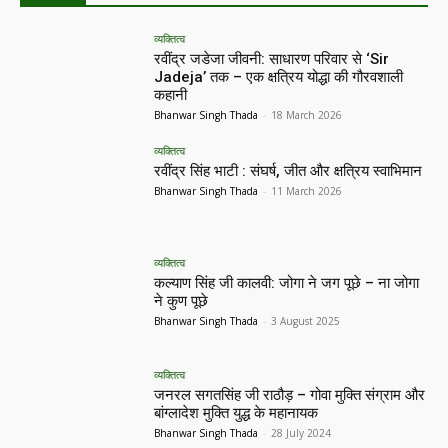
व्यक्तित्व
रवींद्र जडेजा जीवनी: साधारण परिवार से ‘Sir
Jadeja’ तक – एक क्षत्रिय योद्धा की गौरवशाली
कहानी
Bhanwar Singh Thada
-
18 March 2026
व्यक्तित्व
रवींद्र सिंह भाटी : संघर्ष, जीत और क्षत्रिय स्वाभिमान
Bhanwar Singh Thada
-
11 March 2026
व्यक्तित्व
कल्याण सिंह जी कालवी: जोगा ने जग पूछे – ना जोगा
ने कुण पूछे
Bhanwar Singh Thada
-
3 August 2025
व्यक्तित्व
जनरल सगतसिंह जी राठौड़ – गोवा मुक्ति संग्राम और
बांग्लादेश मुक्ति युद्ध के महानायक
Bhanwar Singh Thada
-
28 July 2024