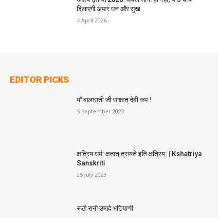
दिलाएंगी अपार धन और सुख
4 April 2026
EDITOR PICKS
माँ बालासती जी साक्षात् देवी रूप !
5 September 2023
क्षत्रिय धर्म: क्षतात् त्रायते इति क्षत्रियः | Kshatriya
Sanskriti
25 July 2023
रूठी रानी उमादे भटियाणी