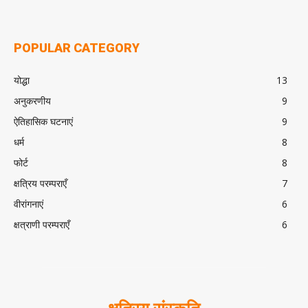
POPULAR CATEGORY
योद्धा
13
अनुकरणीय
9
ऐतिहासिक घटनाएं
9
धर्म
8
फोर्ट
8
क्षत्रिय परम्पराएँ
7
वीरांगनाएं
6
क्षत्राणी परम्पराएँ
6