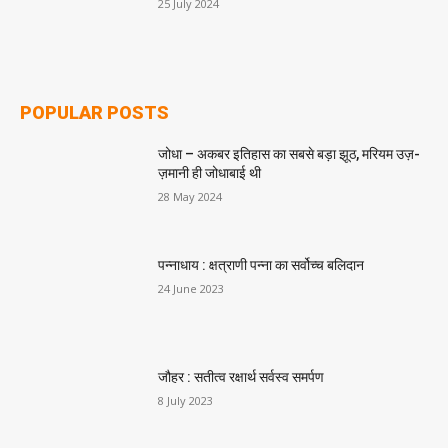
25 July 2024
POPULAR POSTS
जोधा – अकबर इतिहास का सबसे बड़ा झूठ, मरियम उज़-
ज़मानी ही जोधाबाई थी
28 May 2024
पन्नाधाय : क्षत्राणी पन्ना का सर्वोच्च बलिदान
24 June 2023
जौहर : सतीत्व रक्षार्थ सर्वस्व समर्पण
8 July 2023