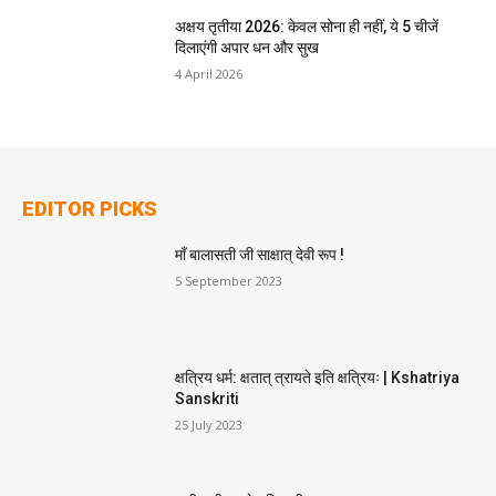
अक्षय तृतीया 2026: केवल सोना ही नहीं, ये 5 चीजें
दिलाएंगी अपार धन और सुख
4 April 2026
EDITOR PICKS
माँ बालासती जी साक्षात् देवी रूप !
5 September 2023
क्षत्रिय धर्म: क्षतात् त्रायते इति क्षत्रियः | Kshatriya
Sanskriti
25 July 2023