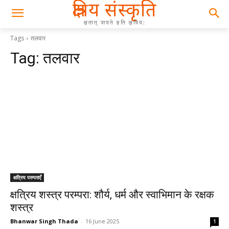
क्षत्रिय संस्कृति
क्षतात् त्रायते इति क्षत्रिय:
Tags
तलवार
Tag:
तलवार
क्षत्रिय परम्पराएँ
क्षत्रिय शस्त्र परम्परा: शौर्य, धर्म और स्वाभिमान के रक्षक
शस्त्र
Bhanwar Singh Thada
-
16 June 2025
1