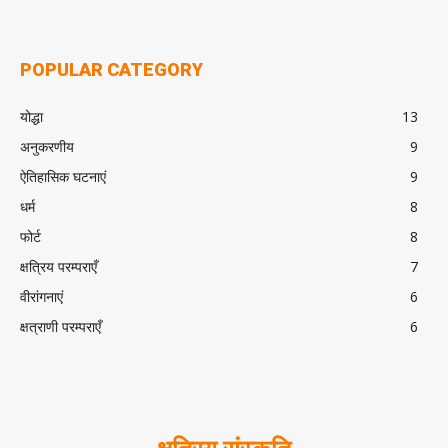
POPULAR CATEGORY
योद्धा
13
अनुकरणीय
9
ऐतिहासिक घटनाएं
9
धर्म
8
फोर्ट
8
क्षत्रिय परम्पराएँ
7
वीरांगनाएं
6
क्षत्राणी परम्पराएँ
6