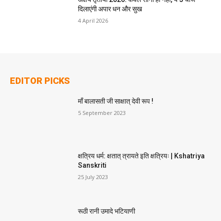
दिलाएंगी अपार धन और सुख
4 April 2026
EDITOR PICKS
माँ बालासती जी साक्षात् देवी रूप !
5 September 2023
क्षत्रिय धर्म: क्षतात् त्रायते इति क्षत्रियः | Kshatriya
Sanskriti
25 July 2023
रूठी रानी उमादे भटियाणी