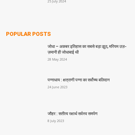
25 July 2024
POPULAR POSTS
जोधा – अकबर इतिहास का सबसे बड़ा झूठ, मरियम उज़-
ज़मानी ही जोधाबाई थी
28 May 2024
पन्नाधाय : क्षत्राणी पन्ना का सर्वोच्च बलिदान
24 June 2023
जौहर : सतीत्व रक्षार्थ सर्वस्व समर्पण
8 July 2023