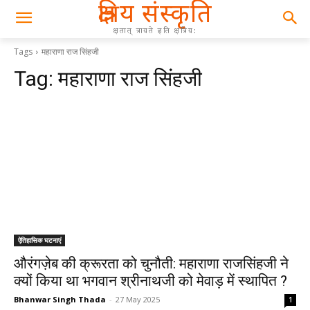
क्षत्रिय संस्कृति
क्षतात् त्रायते इति क्षत्रिय:
Tags
महाराणा राज सिंहजी
Tag:
महाराणा राज सिंहजी
ऐतिहासिक घटनाएं
औरंगज़ेब की क्रूरता को चुनौती: महाराणा राजसिंहजी ने
क्यों किया था भगवान श्रीनाथजी को मेवाड़ में स्थापित ?
Bhanwar Singh Thada
-
27 May 2025
1