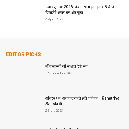
अक्षय तृतीया 2026: केवल सोना ही नहीं, ये 5 चीजें
दिलाएंगी अपार धन और सुख
4 April 2026
EDITOR PICKS
माँ बालासती जी साक्षात् देवी रूप !
5 September 2023
क्षत्रिय धर्म: क्षतात् त्रायते इति क्षत्रियः | Kshatriya
Sanskriti
25 July 2023