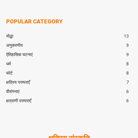
POPULAR CATEGORY
योद्धा
13
अनुकरणीय
9
ऐतिहासिक घटनाएं
9
धर्म
8
फोर्ट
8
क्षत्रिय परम्पराएँ
7
वीरांगनाएं
6
क्षत्राणी परम्पराएँ
6