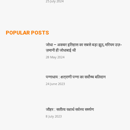
25 July 2024
POPULAR POSTS
जोधा – अकबर इतिहास का सबसे बड़ा झूठ, मरियम उज़-
ज़मानी ही जोधाबाई थी
28 May 2024
पन्नाधाय : क्षत्राणी पन्ना का सर्वोच्च बलिदान
24 June 2023
जौहर : सतीत्व रक्षार्थ सर्वस्व समर्पण
8 July 2023