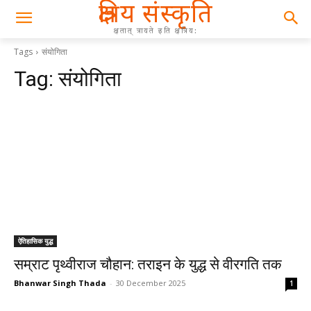
क्षत्रिय संस्कृति
क्षतात् त्रायते इति क्षत्रिय:
Tags
संयोगिता
Tag:
संयोगिता
ऐतिहासिक युद्ध
सम्राट पृथ्वीराज चौहान: तराइन के युद्ध से वीरगति तक
Bhanwar Singh Thada
-
30 December 2025
1