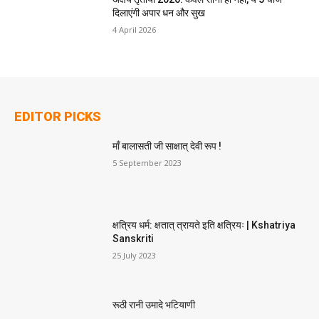
दिलाएंगी अपार धन और सुख
4 April 2026
EDITOR PICKS
माँ बालासती जी साक्षात् देवी रूप !
5 September 2023
क्षत्रिय धर्म: क्षतात् त्रायते इति क्षत्रियः | Kshatriya
Sanskriti
25 July 2023
रूठी रानी उमादे भटियाणी