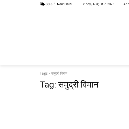
C
Abo
Friday, August 7, 2026
30.5
New Delhi
HOME
क्षत
Tags
समुद्री विमान
Tag:
समुद्री विमान