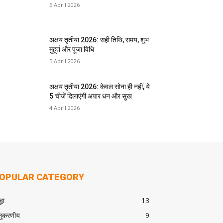
6 April 2026
अक्षय तृतीया 2026: सही तिथि, समय, शुभ
मुहूर्त और पूजा विधि
5 April 2026
अक्षय तृतीया 2026: केवल सोना ही नहीं, ये
5 चीजें दिलाएंगी अपार धन और सुख
4 April 2026
OPULAR CATEGORY
्धा
13
ुकरणीय
9