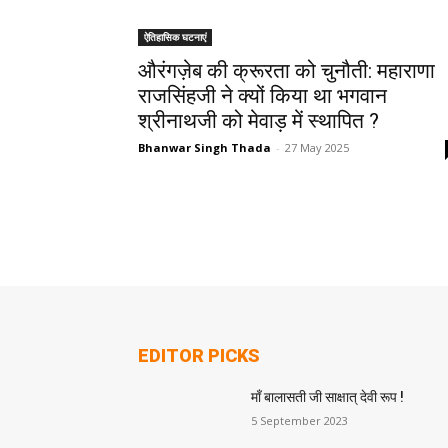
ऐतिहासिक घटनाएं
औरंगज़ेब की क्रूरता को चुनौती: महाराणा
राजसिंहजी ने क्यों किया था भगवान
श्रीनाथजी को मेवाड़ में स्थापित ?
Bhanwar Singh Thada
-
27 May 2025
EDITOR PICKS
माँ बालासती जी साक्षात् देवी रूप !
5 September 2023