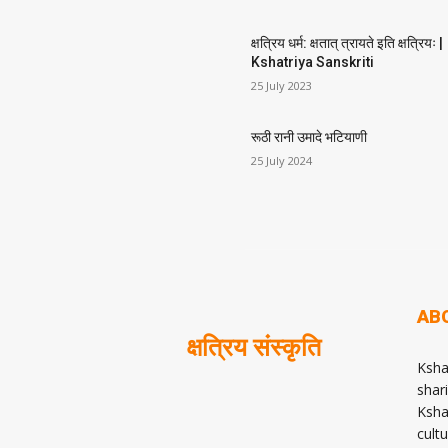
क्षत्रिय धर्म: क्षतात् त्रायते इति क्षत्रियः |
Kshatriya Sanskriti
25 July 2023
रूठी रानी उमादे भटियाणी
25 July 2024
AB
क्षत्रिय संस्कृति
Ksha
shari
Ksha
cult