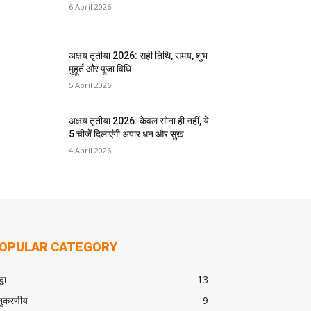
6 April 2026
अक्षय तृतीया 2026: सही तिथि, समय, शुभ
मुहूर्त और पूजा विधि
5 April 2026
अक्षय तृतीया 2026: केवल सोना ही नहीं, ये
5 चीजें दिलाएंगी अपार धन और सुख
4 April 2026
OPULAR CATEGORY
्धा
13
ुकरणीय
9