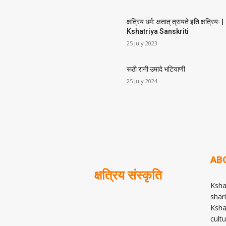
क्षत्रिय धर्म: क्षतात् त्रायते इति क्षत्रियः |
Kshatriya Sanskriti
25 July 2023
रूठी रानी उमादे भटियाणी
25 July 2024
AB
क्षत्रिय संस्कृति
Ksha
shari
Ksha
cult