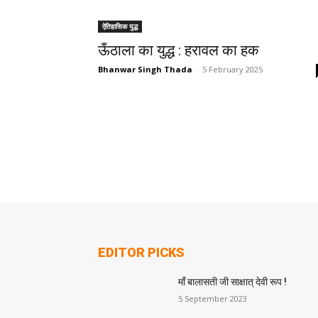
ऐतिहासिक युद्ध
ऊँठाला का युद्ध : हरावल का हक
Bhanwar Singh Thada
-
5 February 2025
EDITOR PICKS
माँ बालासती जी साक्षात् देवी रूप !
5 September 2023