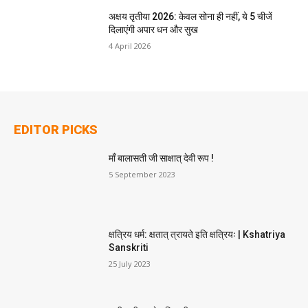
अक्षय तृतीया 2026: केवल सोना ही नहीं, ये 5 चीजें
दिलाएंगी अपार धन और सुख
4 April 2026
EDITOR PICKS
माँ बालासती जी साक्षात् देवी रूप !
5 September 2023
क्षत्रिय धर्म: क्षतात् त्रायते इति क्षत्रियः | Kshatriya
Sanskriti
25 July 2023