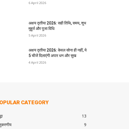
6 April 2026
अक्षय तृतीया 2026: सही तिथि, समय, शुभ
मुहूर्त और पूजा विधि
5 April 2026
अक्षय तृतीया 2026: केवल सोना ही नहीं, ये
5 चीजें दिलाएंगी अपार धन और सुख
4 April 2026
OPULAR CATEGORY
्धा
13
ुकरणीय
9