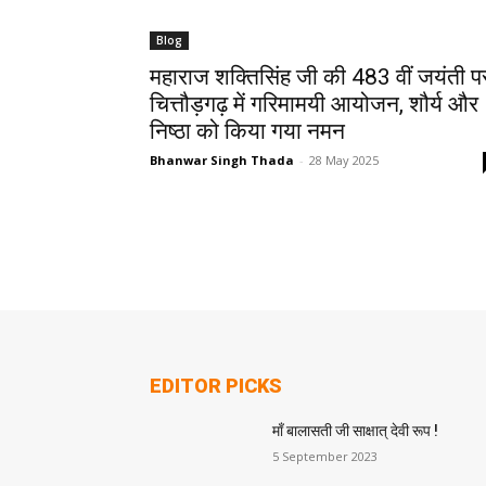
Blog
महाराज शक्तिसिंह जी की 483 वीं जयंती प
चित्तौड़गढ़ में गरिमामयी आयोजन, शौर्य और
निष्ठा को किया गया नमन
Bhanwar Singh Thada
-
28 May 2025
EDITOR PICKS
माँ बालासती जी साक्षात् देवी रूप !
5 September 2023