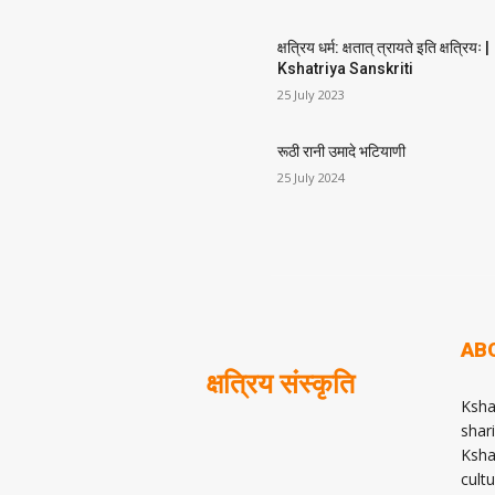
क्षत्रिय धर्म: क्षतात् त्रायते इति क्षत्रियः |
Kshatriya Sanskriti
25 July 2023
रूठी रानी उमादे भटियाणी
25 July 2024
AB
क्षत्रिय संस्कृति
Ksha
shari
Ksha
cult