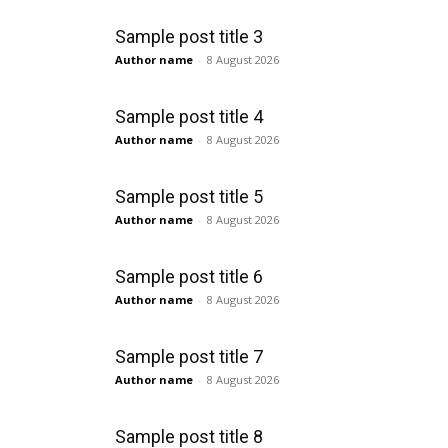
Sample post title 3
Author name
-
8 August 2026
Sample post title 4
Author name
-
8 August 2026
Sample post title 5
Author name
-
8 August 2026
Sample post title 6
Author name
-
8 August 2026
Sample post title 7
Author name
-
8 August 2026
Sample post title 8