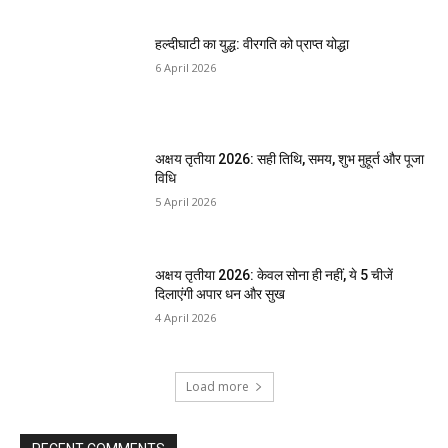
हल्दीघाटी का युद्ध: वीरगति को प्राप्त योद्धा
6 April 2026
अक्षय तृतीया 2026: सही तिथि, समय, शुभ मुहूर्त और पूजा
विधि
5 April 2026
अक्षय तृतीया 2026: केवल सोना ही नहीं, ये 5 चीजें
दिलाएंगी अपार धन और सुख
4 April 2026
Load more