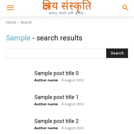
क्षत्रिय संस्कृति
क्षतात् त्रायते इति क्षत्रिय:
Home
Search
Sample
- search results
Search
Sample post title 0
Author name
-
8 August 2026
Sample post title 1
Author name
-
8 August 2026
Sample post title 2
Author name
-
8 August 2026