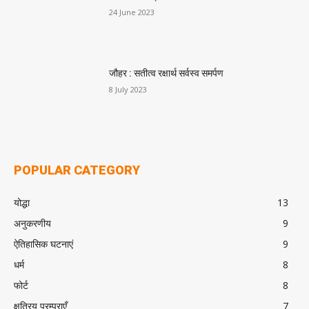
24 June 2023
जौहर : सतीत्व रक्षार्थ सर्वस्व समर्पण
8 July 2023
POPULAR CATEGORY
योद्धा
13
अनुकरणीय
9
ऐतिहासिक घटनाएं
9
धर्म
8
फोर्ट
8
क्षत्रिय परम्पराएँ
7