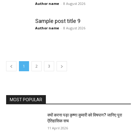
Author name
-
8 August 2026
Sample post title 9
Author name
-
8 August 2026
1
2
3
MOST POPULAR
क्यों करना पड़ा कृष्णा कुमारी को विषपान? जानिए पूरा
ऐतिहासिक सच
11 April 2026