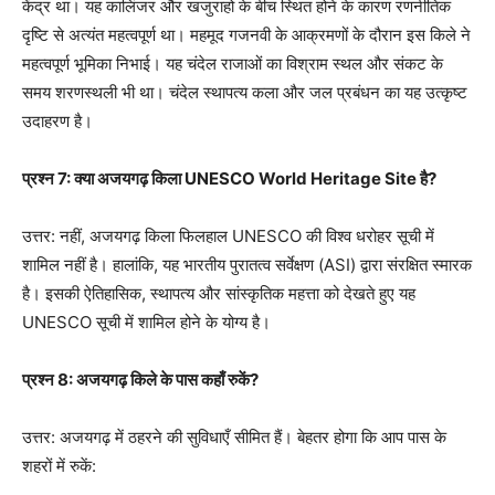
केंद्र था। यह कालिंजर और खजुराहो के बीच स्थित होने के कारण रणनीतिक
दृष्टि से अत्यंत महत्वपूर्ण था। महमूद गजनवी के आक्रमणों के दौरान इस किले ने
महत्वपूर्ण भूमिका निभाई। यह चंदेल राजाओं का विश्राम स्थल और संकट के
समय शरणस्थली भी था। चंदेल स्थापत्य कला और जल प्रबंधन का यह उत्कृष्ट
उदाहरण है।
प्रश्न 7: क्या अजयगढ़ किला UNESCO World Heritage Site है?
उत्तर: नहीं, अजयगढ़ किला फिलहाल UNESCO की विश्व धरोहर सूची में
शामिल नहीं है। हालांकि, यह भारतीय पुरातत्व सर्वेक्षण (ASI) द्वारा संरक्षित स्मारक
है। इसकी ऐतिहासिक, स्थापत्य और सांस्कृतिक महत्ता को देखते हुए यह
UNESCO सूची में शामिल होने के योग्य है।
प्रश्न 8: अजयगढ़ किले के पास कहाँ रुकें?
उत्तर: अजयगढ़ में ठहरने की सुविधाएँ सीमित हैं। बेहतर होगा कि आप पास के
शहरों में रुकें: