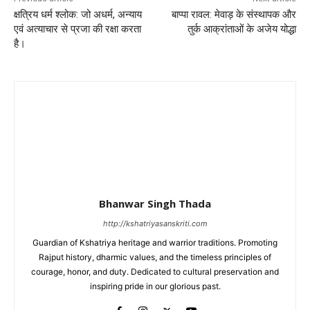
क्षत्रिय धर्म श्लोक: जो अधर्म, अन्याय
बाप्पा रावल: मेवाड़ के संस्थापक और
एवं अत्याचार से प्रजा की रक्षा करता
तुर्क आक्रांताओं के अजेय योद्धा
है।
Bhanwar Singh Thada
http://kshatriyasanskriti.com
Guardian of Kshatriya heritage and warrior traditions. Promoting
Rajput history, dharmic values, and the timeless principles of
courage, honor, and duty. Dedicated to cultural preservation and
inspiring pride in our glorious past.