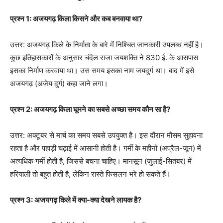
प्रश्न 1: अजयगढ़ किला किसने और कब बनवाया था?
उत्तर: अजयगढ़ किले के निर्माता के बारे में निश्चित जानकारी उपलब्ध नहीं है।
कुछ इतिहासकारों के अनुसार चंदेल राजा जयशक्ति ने 830 ई. के आसपास
इसका निर्माण करवाया था। उस समय इसका नाम जयदुर्ग था। बाद में इसे
अजयगढ़ (अजेय दुर्ग) कहा जाने लगा।
प्रश्न 2: अजयगढ़ किला घूमने का सबसे अच्छा समय कौन सा है?
उत्तर: अक्टूबर से मार्च का समय सबसे उपयुक्त है। इस दौरान मौसम सुहावना
रहता है और पहाड़ी चढ़ाई में आसानी होती है। गर्मी के महीनों (अप्रैल-जून) में
अत्यधिक गर्मी होती है, जिससे बचना चाहिए। मानसून (जुलाई-सितंबर) में
हरियाली तो बहुत होती है, लेकिन रास्ते फिसलन भरे हो सकते हैं।
प्रश्न 3: अजयगढ़ किले में क्या-क्या देखने लायक है?