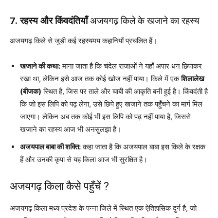
7. रहस्य और किंवदंतियाँ
अजयगढ़ किले के खजाने का रहस्य
अजयगढ़ किले से जुड़ी कई रहस्यमय कहानियाँ प्रचलित हैं।
खजाने की कथा:
माना जाता है कि चंदेल राजाओं ने यहाँ अपार धन छिपाकर
रखा था, लेकिन इसे आज तक कोई खोज नहीं पाया। किले में एक
शिलालेख
(बीजक)
स्थित है, जिस पर ताले और चाबी की आकृति बनी हुई है। किंवदंती है
कि जो इस लिपि को पढ़ लेगा, उसे छिपे हुए खजाने तक पहुँचने का मार्ग मिल
जाएगा। लेकिन अब तक कोई भी इस लिपि को पढ़ नहीं पाया है, जिससे
खजाने का रहस्य आज भी अनसुलझा है।
अजयपाल बाबा की शक्ति:
कहा जाता है कि अजयपाल बाबा इस किले के रक्षक
हैं और उनकी कृपा से यह किला आज भी सुरक्षित है।
अजयगढ़ किला कैसे पहुँचें ?
अजयगढ़ किला मध्य प्रदेश के पन्ना जिले में स्थित एक ऐतिहासिक दुर्ग है, जो