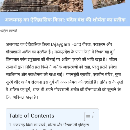
क्षत्रिय संस्कृति
अजयगढ़ का ऐतिहासिक किला (Ajaygarh Fort) वीरता, पराक्रम और
गौरवशाली अतीत का प्रतीक है। मध्यप्रदेश के पन्ना जिले में स्थित यह दुर्ग
विंध्याचल पर्वत श्रृंखला की ऊँचाई पर अडिग प्रहरी की भांति खड़ा है। चंदेल
राजाओं द्वारा निर्मित इस किले ने अनेक आक्रमणों को सहा, परंतु इसने हमेशा
स्वाभिमान और स्वाधीनता की गाथा गाई। गगनचुंबी प्राचीरें, प्राचीन मंदिर, गुप्त
सुरंगें और अजेय संरचना इस दुर्ग की अपराजेयता को दर्शाती हैं। इतिहास के पृष्ठों
में अंकित यह दुर्ग, आज भी अपने गौरवशाली अतीत की वीरगाथाओं को सुनाने के
लिए अविचल खड़ा है।
Table of Contents
अजयगढ़ किले का संघर्ष, वीरता और गौरवशाली इतिहास