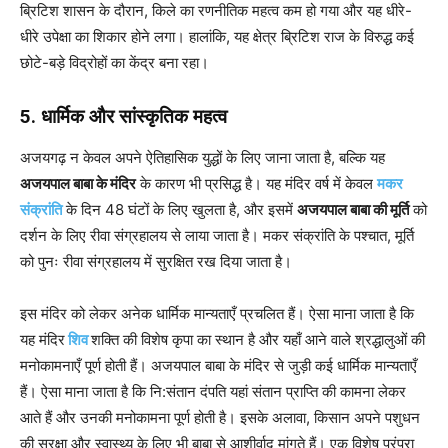
ब्रिटिश शासन के दौरान, किले का रणनीतिक महत्व कम हो गया और यह धीरे-
धीरे उपेक्षा का शिकार होने लगा। हालांकि, यह क्षेत्र ब्रिटिश राज के विरुद्ध कई
छोटे-बड़े विद्रोहों का केंद्र बना रहा।
5. धार्मिक और सांस्कृतिक महत्व
अजयगढ़ न केवल अपने ऐतिहासिक युद्धों के लिए जाना जाता है, बल्कि यह
अजयपाल बाबा के मंदिर
के कारण भी प्रसिद्ध है। यह मंदिर वर्ष में केवल
मकर
संक्रांति
के दिन 48 घंटों के लिए खुलता है, और इसमें
अजयपाल बाबा की मूर्ति
को
दर्शन के लिए रीवा संग्रहालय से लाया जाता है। मकर संक्रांति के पश्चात, मूर्ति
को पुनः रीवा संग्रहालय में सुरक्षित रख दिया जाता है।
इस मंदिर को लेकर अनेक धार्मिक मान्यताएँ प्रचलित हैं। ऐसा माना जाता है कि
यह मंदिर
शिव
शक्ति की विशेष कृपा का स्थान है और यहाँ आने वाले श्रद्धालुओं की
मनोकामनाएँ पूर्ण होती हैं। अजयपाल बाबा के मंदिर से जुड़ी कई धार्मिक मान्यताएँ
हैं। ऐसा माना जाता है कि नि:संतान दंपति यहां संतान प्राप्ति की कामना लेकर
आते हैं और उनकी मनोकामना पूर्ण होती है। इसके अलावा, किसान अपने पशुधन
की सुरक्षा और स्वास्थ्य के लिए भी बाबा से आशीर्वाद मांगते हैं। एक विशेष परंपरा