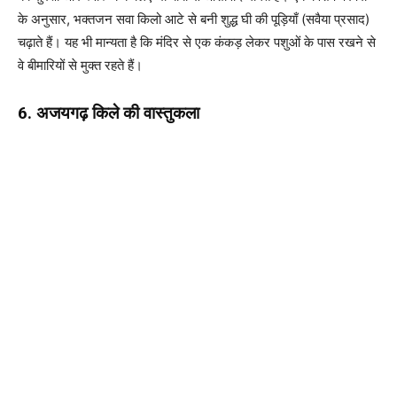
के अनुसार, भक्तजन सवा किलो आटे से बनी शुद्ध घी की पूड़ियाँ (सवैया प्रसाद)
चढ़ाते हैं। यह भी मान्यता है कि मंदिर से एक कंकड़ लेकर पशुओं के पास रखने से
वे बीमारियों से मुक्त रहते हैं।
6. अजयगढ़ किले की वास्तुकला