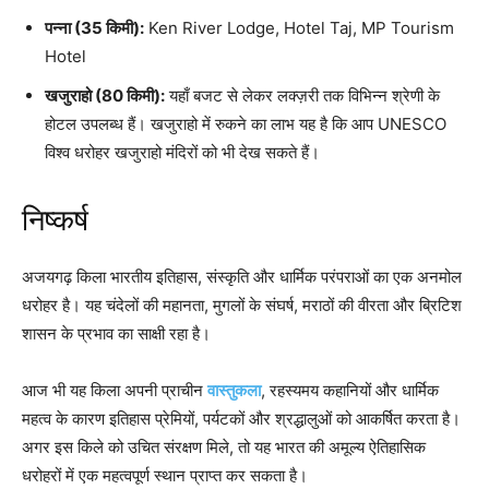
पन्ना (35 किमी):
Ken River Lodge, Hotel Taj, MP Tourism
Hotel
खजुराहो (80 किमी):
यहाँ बजट से लेकर लक्ज़री तक विभिन्न श्रेणी के
होटल उपलब्ध हैं। खजुराहो में रुकने का लाभ यह है कि आप UNESCO
विश्व धरोहर खजुराहो मंदिरों को भी देख सकते हैं।
निष्कर्ष
अजयगढ़ किला भारतीय इतिहास, संस्कृति और धार्मिक परंपराओं का एक अनमोल
धरोहर है। यह चंदेलों की महानता, मुगलों के संघर्ष, मराठों की वीरता और ब्रिटिश
शासन के प्रभाव का साक्षी रहा है।
आज भी यह किला अपनी प्राचीन
वास्तुकला
, रहस्यमय कहानियों और धार्मिक
महत्व के कारण इतिहास प्रेमियों, पर्यटकों और श्रद्धालुओं को आकर्षित करता है।
अगर इस किले को उचित संरक्षण मिले, तो यह भारत की अमूल्य ऐतिहासिक
धरोहरों में एक महत्वपूर्ण स्थान प्राप्त कर सकता है।