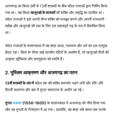
अजयगढ़ का किला 9वीं से 13वीं शताब्दी के बीच चंदेल राजाओं द्वारा निर्मित किया
गया था। यह किला
खजुराहो के शासकों
की शक्ति और समृद्धि का प्रतीक था।
चंदेल राजाओं ने इसे अपनी सैन्य शक्ति को मजबूत करने और अपनी राजधानी
महोबा और खजुराहो की रक्षा के लिए एक महत्वपूर्ण गढ़ के रूप में विकसित किया
था।
चंदेल राजाओं के शासनकाल में यह क्षेत्र कला, स्थापत्य और धर्म का एक प्रमुख
केंद्र रहा। किले के भीतर कई प्राचीन मंदिरों के अवशेष हैं, जो खजुराहो शैली की
उत्कृष्ट मूर्तिकला और वास्तुकला को दर्शाते हैं।
2. मुस्लिम आक्रमण और अजयगढ़ का पतन
13वीं शताब्दी के अंत में
चंदेल वंश की शक्ति कमजोर पड़ने लगी और धीरे-धीरे
दिल्ली सल्तनत और बाद में मुगल साम्राज्य के अधीन आ गई।
मुगल
अकबर
(1556-1605)
के शासनकाल में अजयगढ़ को जीत लिया गया
और यह मुगलों के नियंत्रण में आ गया। हालांकि, यह क्षेत्र लंबे समय तक उनके