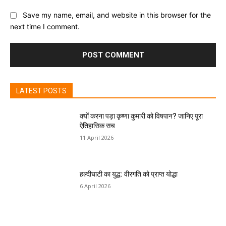
Save my name, email, and website in this browser for the
next time I comment.
LATEST POSTS
क्यों करना पड़ा कृष्णा कुमारी को विषपान? जानिए पूरा
ऐतिहासिक सच
11 April 2026
हल्दीघाटी का युद्ध: वीरगति को प्राप्त योद्धा
6 April 2026