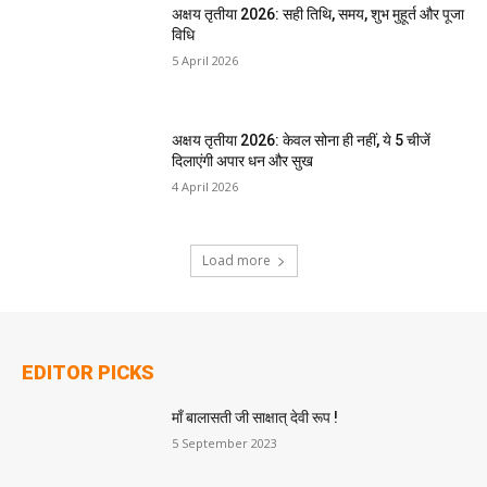
अक्षय तृतीया 2026: सही तिथि, समय, शुभ मुहूर्त और पूजा
विधि
5 April 2026
अक्षय तृतीया 2026: केवल सोना ही नहीं, ये 5 चीजें
दिलाएंगी अपार धन और सुख
4 April 2026
Load more
EDITOR PICKS
माँ बालासती जी साक्षात् देवी रूप !
5 September 2023