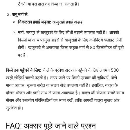
टैक्सी या बस द्वारा तय किया जा सकता है।
वायु मार्ग से:
निकटतम हवाई अड्डा:
खजुराहो हवाई अड्डा
मार्ग:
जयपुर से खजुराहो के लिए सीधी उड़ानें उपलब्ध नहीं हैं। आपको
दिल्ली या अन्य प्रमुख शहरों से खजुराहो के लिए कनेक्टिंग फ्लाइट लेनी
होगी। खजुराहो से अजयगढ़ किला सड़क मार्ग से 80 किलोमीटर की दूरी
पर है।
किले तक पहुँचने के लिए:
किले के प्रवेश द्वार तक पहुँचने के लिए लगभग 500
खड़ी सीढ़ियाँ चढ़नी पड़ती हैं। ऊपर जाने पर किसी प्रकार की सुविधाएँ, जैसे
मानव आवास, सूचना स्रोत या साइन बोर्ड उपलब्ध नहीं हैं। इसलिए, यात्रा के
दौरान भोजन और पानी साथ ले जाना आवश्यक है। यात्रा की योजना बनाते समय
मौसम और स्थानीय परिस्थितियों का ध्यान रखें, ताकि आपकी यात्रा सुखद और
सुरक्षित हो।
FAQ: अक्सर पूछे जाने वाले प्रश्न