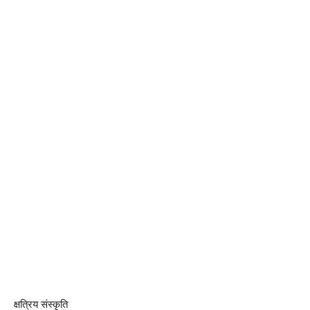
क्षत्रिय संस्कृति