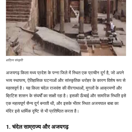
क्षत्रिय संस्कृति
अजयगढ़ किला मध्य प्रदेश के पन्ना जिले में स्थित एक प्राचीन दुर्ग है, जो अपने
भव्य स्थापत्य, ऐतिहासिक घटनाओं और सांस्कृतिक धरोहर के कारण विशेष रूप से
महत्वपूर्ण है। यह किला चंदेल राजवंश की वीरगाथाओं, मुगलों के आक्रमणों और
ब्रिटिश शासन के संघर्षों का साक्षी रहा है। इसकी ऊँचाई और सामरिक स्थिति इसे
एक महत्वपूर्ण सैन्य दुर्ग बनाती थी, और इसके भीतर स्थित अजयपाल बाबा का
मंदिर इसे धार्मिक दृष्टि से भी प्रतिष्ठित करता है।
1. चंदेल साम्राज्य और अजयगढ़