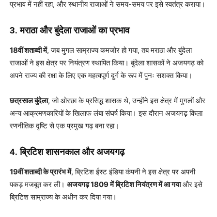
प्रभाव में नहीं रहा, और स्थानीय राजाओं ने समय-समय पर इसे स्वतंत्र कराया।
3. मराठा और बुंदेला राजाओं का प्रभाव
18वीं शताब्दी में
, जब मुगल साम्राज्य कमजोर हो गया, तब मराठा और बुंदेला
राजाओं ने इस क्षेत्र पर नियंत्रण स्थापित किया। बुंदेला शासकों ने अजयगढ़ को
अपने राज्य की रक्षा के लिए एक महत्वपूर्ण दुर्ग के रूप में पुनः सशक्त किया।
छत्रसाल बुंदेला
, जो ओरछा के प्रसिद्ध शासक थे, उन्होंने इस क्षेत्र में मुगलों और
अन्य आक्रमणकारियों के खिलाफ लंबा संघर्ष किया। इस दौरान अजयगढ़ किला
रणनीतिक दृष्टि से एक प्रमुख गढ़ बना रहा।
4. ब्रिटिश शासनकाल और अजयगढ़
19वीं शताब्दी के प्रारंभ में
, ब्रिटिश ईस्ट इंडिया कंपनी ने इस क्षेत्र पर अपनी
पकड़ मजबूत कर ली।
अजयगढ़ 1809 में ब्रिटिश नियंत्रण में आ गया
और इसे
ब्रिटिश साम्राज्य के अधीन कर दिया गया।