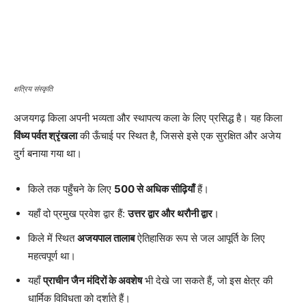
क्षत्रिय संस्कृति
अजयगढ़ किला अपनी भव्यता और स्थापत्य कला के लिए प्रसिद्ध है। यह किला
विंध्य पर्वत श्रृंखला
की ऊँचाई पर स्थित है, जिससे इसे एक सुरक्षित और अजेय
दुर्ग बनाया गया था।
किले तक पहुँचने के लिए
500 से अधिक सीढ़ियाँ
हैं।
यहाँ दो प्रमुख प्रवेश द्वार हैं:
उत्तर द्वार और थरौनी द्वार
।
किले में स्थित
अजयपाल तालाब
ऐतिहासिक रूप से जल आपूर्ति के लिए
महत्वपूर्ण था।
यहाँ
प्राचीन जैन मंदिरों के अवशेष
भी देखे जा सकते हैं, जो इस क्षेत्र की
धार्मिक विविधता को दर्शाते हैं।