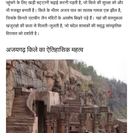
पहुंचने के लिए खड़ी चट्टानी चढ़ाई करनी पड़ती है, जो किले की सुरक्षा को और
भी मजबूत बनाती है। किले के भीतर अजय पाल का तालाब नामक एक झील है,
जिसके किनारे प्राचीन जैन मंदिरों के अवशेष बिखरे पड़े हैं। यहां की वास्तुकला
खजुराहो की कला से मिलती-जुलती है, जो चंदेल शासकों की समृद्ध सांस्कृतिक
विरासत को दर्शाती है।
अजयगढ़ किले का ऐतिहासिक महत्व