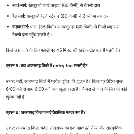
हवाई मार्ग:
खजुराहो हवाई अड्डा (60 किमी) से टैक्सी द्वारा
रेल मार्ग:
खजुराहो रेलवे स्टेशन (80 किमी) से टैक्सी या बस द्वारा
सड़क मार्ग:
पन्ना (35 किमी) या खजुराहो (80 किमी) से निजी वाहन या
टैक्सी द्वारा पहुँच सकते हैं।
किले तक जाने के लिए पहाड़ी पर 45 मिनट की खड़ी चढ़ाई करनी पड़ती है।
प्रश्न 5: क्या अजयगढ़ किले में entry fee लगती है?
उत्तर: नहीं, अजयगढ़ किले में प्रवेश पूर्णतः निःशुल्क है। किला प्रतिदिन सुबह
6:00 बजे से शाम 6:00 बजे तक खुला रहता है। कैमरा ले जाने के लिए भी कोई
शुल्क नहीं है।
प्रश्न 6: अजयगढ़ किला का ऐतिहासिक महत्व क्या है?
उत्तर: अजयगढ़ किला चंदेल साम्राज्य का एक महत्वपूर्ण सैन्य और सांस्कृतिक