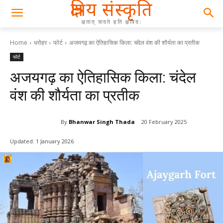
क्षत्रिय संस्कृति
क्षतात् त्रायते इति क्षत्रिय:
Home
धरोहर
फोर्ट
अजयगढ़ का ऐतिहासिक किला: चंदेल वंश की शौर्यता का प्रतीक
फोर्ट
अजयगढ़ का ऐतिहासिक किला: चंदेल
वंश की शौर्यता का प्रतीक
By
Bhanwar Singh Thada
20 February 2025
Updated:
1 January 2026