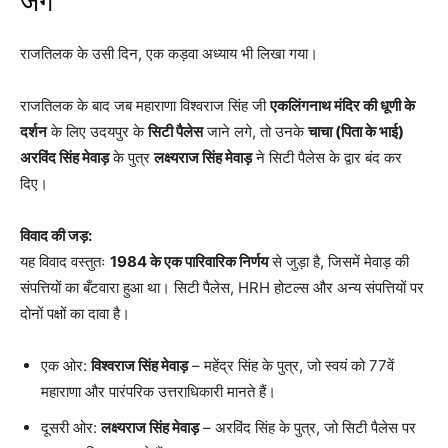
जंग
राजतिलक के उसी दिन, एक कड़वा अध्याय भी लिखा गया।
राजतिलक के बाद जब महाराणा विश्वराज सिंह जी
एकलिंगनाथ मंदिर की धूणी के
दर्शन
के लिए उदयपुर के
सिटी पैलेस
जाने लगे, तो उनके
चाचा (पिता के भाई)
अरविंद सिंह मेवाड़
के पुत्र
लक्ष्यराज सिंह मेवाड़
ने सिटी पैलेस के द्वार बंद कर
दिए।
विवाद की जड़:
यह विवाद वस्तुतः
1984 के एक पारिवारिक निर्णय
से जुड़ा है, जिसमें मेवाड़ की
संपत्तियों का बँटवारा हुआ था। सिटी पैलेस, HRH होटल्स और अन्य संपत्तियों पर
दोनों पक्षों का दावा है।
एक ओर:
विश्वराज सिंह मेवाड़
– महेंद्र सिंह के पुत्र, जो स्वयं को 77वें
महाराणा और पारंपरिक उत्तराधिकारी मानते हैं।
दूसरी ओर:
लक्ष्यराज सिंह मेवाड़
– अरविंद सिंह के पुत्र, जो सिटी पैलेस पर