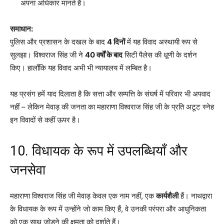
अपना अधिकार मानते हैं।
समाधान:
पुलिस और प्रशासन के दखल के बाद
4 दिनों
में यह विवाद अस्थायी रूप से
सुलझा। विश्वराज सिंह जी ने
40 वर्षों के बाद
सिटी पैलेस की धूणी के दर्शन
किए। हालाँकि यह विवाद अभी भी न्यायालय में लम्बित है।
यह प्रसंग हमें याद दिलाता है कि सत्ता और सम्पत्ति के संघर्ष में परिवार भी अपवाद
नहीं – लेकिन मेवाड़ की जनता का महाराणा विश्वराज सिंह जी के प्रति अटूट स्नेह
इन विवादों से कहीं ऊपर है।
10. विधायक के रूप में उपलब्धियाँ और
जनसेवा
महाराणा विश्वराज सिंह जी मेवाड़ केवल एक नाम नहीं, एक
कार्यशैली
हैं। नाथद्वारा
के विधायक के रूप में उन्होंने जो काम किए हैं, वे उनकी परंपरा और आधुनिकता
को एक साथ जोड़ने की क्षमता को दर्शाते हैं।