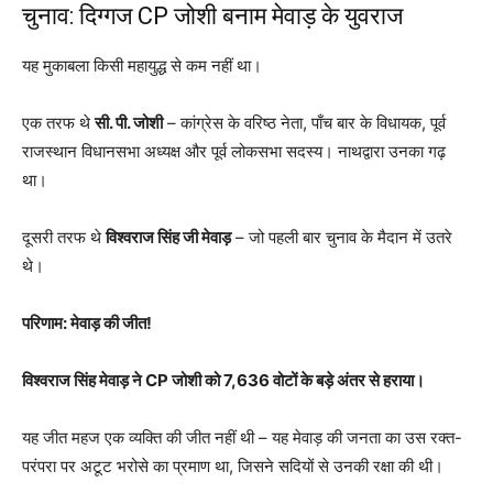
चुनाव: दिग्गज CP जोशी बनाम मेवाड़ के युवराज
यह मुकाबला किसी महायुद्ध से कम नहीं था।
एक तरफ थे
सी. पी. जोशी
– कांग्रेस के वरिष्ठ नेता, पाँच बार के विधायक, पूर्व
राजस्थान विधानसभा अध्यक्ष और पूर्व लोकसभा सदस्य। नाथद्वारा उनका गढ़
था।
दूसरी तरफ थे
विश्वराज सिंह जी मेवाड़
– जो पहली बार चुनाव के मैदान में उतरे
थे।
परिणाम: मेवाड़ की जीत!
विश्वराज सिंह मेवाड़ ने CP जोशी को 7,636 वोटों के बड़े अंतर से हराया।
यह जीत महज एक व्यक्ति की जीत नहीं थी – यह मेवाड़ की जनता का उस रक्त-
परंपरा पर अटूट भरोसे का प्रमाण था, जिसने सदियों से उनकी रक्षा की थी।