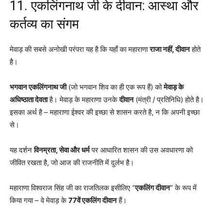
11. एकलिंगनाथ जी के दीवान: आस्था और
कर्तव्य का संगम
मेवाड़ की सबसे अनोखी परंपरा यह है कि यहाँ का महाराणा
राजा नहीं, दीवान
होते
है।
भगवान एकलिंगनाथ जी
(जो भगवान शिव का ही एक रूप हैं) को
मेवाड़ के
अधिष्ठाता देवता
है। मेवाड़ के महाराणा उनके
दीवान
(मंत्री / प्रतिनिधि) होते है।
इसका अर्थ है – महाराणा ईश्वर की इच्छा से शासन करते है, न कि अपनी इच्छा
से।
यह दर्शन
विनम्रता, सेवा और धर्म
पर आधारित शासन की उस अवधारणा को
जीवित रखता है, जो आज की राजनीति में दुर्लभ है।
महाराणा विश्वराज सिंह जी का राजतिलक इसीलिए “
एकलिंग दीवान
” के रूप में
किया गया – वे मेवाड़ के
77वें एकलिंग दीवान
हैं।