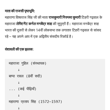
माता की राजसी पृष्ठभूमि:
महाराणा विश्वराज सिंह जी की माता
राजकुमारी निरुपमा कुमारी
टिहरी गढ़वाल के
महाराजा
लेफ्टिनेंट कर्नल मनबेंद्र शाह
की सुपुत्री हैं। महाराजा मनबेंद्र शाह
भारत की दूसरी से लेकर 14वीं लोकसभा तक लगातार टिहरी गढ़वाल से सांसद
रहे – यह अपने आप में एक अद्वितीय संसदीय रिकॉर्ड है।
वंशावली की एक झलक:
महाराजा गुहिल (संस्थापक)

    ↓

बाप्पा रावल (8वीं सदी)

    ↓

... (कई पीढ़ियाँ)

    ↓

महाराणा प्रताप सिंह (1572–1597)

    ↓
