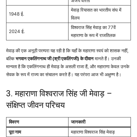
अजेय वीरता
मेवाड़ रियासत का भारतीय संघ में
1948 ई.
विलय
विश्वराज सिंह मेवाड़ का 77वें
2024 ई.
महाराणा के रूप में राजतिलक
मेवाड़ की एक अनूठी परम्परा यह रही है कि यहाँ के महाराणा स्वयं को शासक नहीं,
बल्कि
भगवान एकलिंगनाथ जी (श्री एकलिंगजी) के दीवान
मानते हैं। उनकी
मान्यता है कि एकलिंगनाथ ही मेवाड़ के असली राजा हैं, और महाराणा केवल उनके
सेवक के रूप में राज्य का संचालन करते हैं। यह परंपरा आज भी अक्षुण्ण है।
3. महाराणा विश्वराज सिंह जी मेवाड़ –
संक्षिप्त जीवन परिचय
विवरण
जानकारी
पूरा नाम
महाराणा विश्वराज सिंह मेवाड़