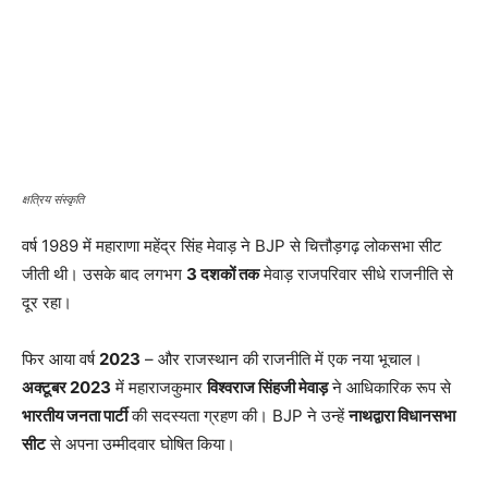
क्षत्रिय संस्कृति
वर्ष 1989 में महाराणा महेंद्र सिंह मेवाड़ ने BJP से चित्तौड़गढ़ लोकसभा सीट
जीती थी। उसके बाद लगभग
3 दशकों तक
मेवाड़ राजपरिवार सीधे राजनीति से
दूर रहा।
फिर आया वर्ष
2023
– और राजस्थान की राजनीति में एक नया भूचाल।
अक्टूबर 2023
में महाराजकुमार
विश्वराज सिंहजी मेवाड़
ने आधिकारिक रूप से
भारतीय जनता पार्टी
की सदस्यता ग्रहण की। BJP ने उन्हें
नाथद्वारा विधानसभा
सीट
से अपना उम्मीदवार घोषित किया।