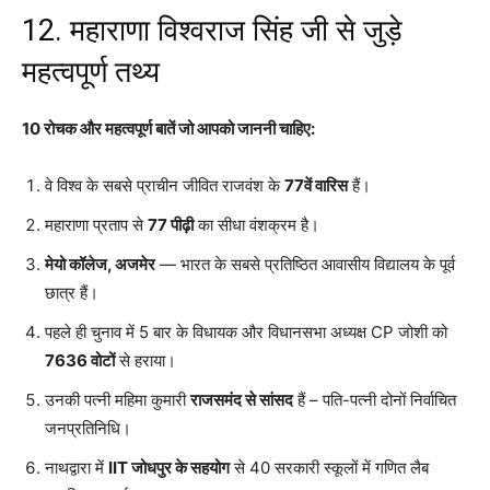
12. महाराणा विश्वराज सिंह जी से जुड़े
महत्वपूर्ण तथ्य
10 रोचक और महत्वपूर्ण बातें जो आपको जाननी चाहिए:
वे विश्व के सबसे प्राचीन जीवित राजवंश के
77वें वारिस
हैं।
महाराणा प्रताप से
77 पीढ़ी
का सीधा वंशक्रम है।
मेयो कॉलेज, अजमेर
— भारत के सबसे प्रतिष्ठित आवासीय विद्यालय के पूर्व
छात्र हैं।
पहले ही चुनाव में 5 बार के विधायक और विधानसभा अध्यक्ष CP जोशी को
7636 वोटों
से हराया।
उनकी पत्नी महिमा कुमारी
राजसमंद से सांसद
हैं – पति-पत्नी दोनों निर्वाचित
जनप्रतिनिधि।
नाथद्वारा में
IIT जोधपुर के सहयोग
से 40 सरकारी स्कूलों में गणित लैब