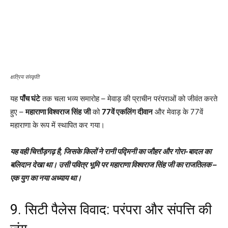
क्षत्रिय संस्कृति
यह
पाँच घंटे
तक चला भव्य समारोह – मेवाड़ की प्राचीन परंपराओं को जीवंत करते
हुए –
महाराणा विश्वराज सिंह
जी
को
77वें एकलिंग दीवान
और मेवाड़ के 77वें
महाराणा के रूप में स्थापित कर गया।
यह वही चित्तौड़गढ़ है, जिसके किलों ने रानी पद्मिनी का जौहर और गोरा-बादल का
बलिदान देखा था। उसी पवित्र भूमि पर महाराणा विश्वराज सिंह जी का राजतिलक –
एक युग का नया अध्याय था।
9. सिटी पैलेस विवाद: परंपरा और संपत्ति की