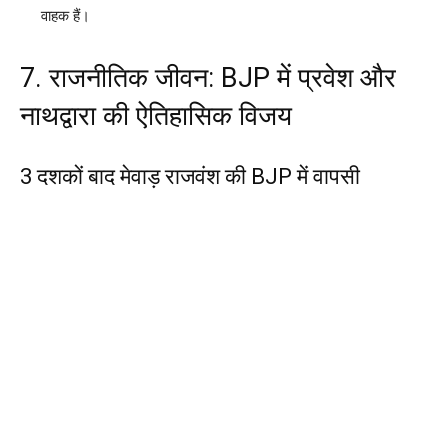
वाहक हैं।
7. राजनीतिक जीवन: BJP में प्रवेश और
नाथद्वारा की ऐतिहासिक विजय
3 दशकों बाद मेवाड़ राजवंश की BJP में वापसी