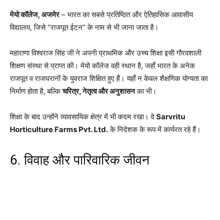
मेयो कॉलेज, अजमेर
– भारत का सबसे प्रतिष्ठित और ऐतिहासिक आवासीय
विद्यालय, जिसे “राजपूत ईटन” के नाम से भी जाना जाता है।
महाराणा विश्वराज सिंह जी ने अपनी प्राथमिक और उच्च शिक्षा इसी गौरवशाली
शिक्षण संस्था से प्राप्त की। मेयो कॉलेज वही स्थान है, जहाँ भारत के अनेक
राजपूत व राजघरानों के युवराज शिक्षित हुए हैं। यहाँ न केवल शैक्षणिक योग्यता का
निर्माण होता है, बल्कि
चरित्र, नेतृत्व और अनुशासन
का भी।
शिक्षा के बाद उन्होंने व्यावसायिक क्षेत्र में भी कदम रखा। वे
Sarvritu
Horticulture Farms Pvt. Ltd.
के निदेशक के रूप में कार्यरत रहे हैं।
6. विवाह और पारिवारिक जीवन