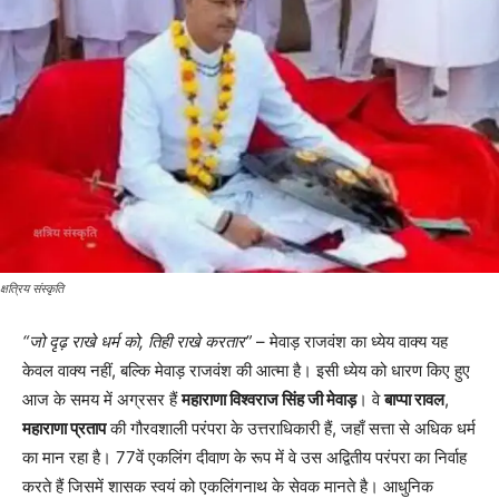
क्षत्रिय संस्कृति
“जो दृढ़ राखे धर्म को, तिही राखे करतार”
– मेवाड़ राजवंश का ध्येय वाक्य यह
केवल वाक्य नहीं, बल्कि मेवाड़ राजवंश की आत्मा है। इसी ध्येय को धारण किए हुए
आज के समय में अग्रसर हैं
महाराणा विश्वराज सिंह जी मेवाड़
। वे
बाप्पा रावल
,
महाराणा प्रताप
की गौरवशाली परंपरा के उत्तराधिकारी हैं, जहाँ सत्ता से अधिक धर्म
का मान रहा है। 77वें एकलिंग दीवाण के रूप में वे उस अद्वितीय परंपरा का निर्वाह
करते हैं जिसमें शासक स्वयं को एकलिंगनाथ के सेवक मानते है। आधुनिक