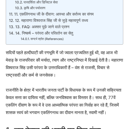
पारदर्शिता और डिजिटल सेवा
कृषि और पर्यावरण
11. एकलिंगनाथ जी के दीवान: आस्था और कर्तव्य का संगम
12. महाराणा विश्वराज सिंह जी से जुड़े महत्वपूर्ण तथ्य
13. FAQ: अक्सर पूछे जाने वाले प्रश्न
14. निष्कर्ष – परंपरा और परिवर्तन का सेतु
सन्दर्भ स्रोत (References)
सदियों पहले हल्दीघाटी की रणभूमि में जो ज्वाला प्रज्वलित हुई थी, वह आज भी
मेवाड़ के राजपरिवार की मर्यादा, त्याग और राष्ट्रनिष्ठा में दिखाई देती है। महाराणा
विश्वराज सिंह उसी परंपरा के उत्तराधिकारी हैं – वंश से राजसी, विचार से
राष्ट्रवादी और कर्म से जनसेवक।
राजनीति के क्षेत्र में भारतीय जनता पार्टी के विधायक के रूप में उनकी सक्रियता
केवल सत्ता का दायित्व नहीं, बल्कि जनविश्वास का विस्तार है। साथ ही, 77वें
एकलिंग दीवाण के रूप में वे उस आध्यात्मिक परंपरा का निर्वाह कर रहे हैं, जिसमें
शासक स्वयं को भगवान एकलिंगनाथ का दीवान मानता है, स्वामी नहीं।