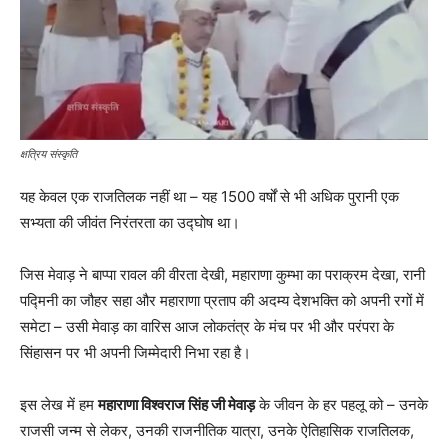
क्षत्रिय संस्कृति
यह केवल एक राजतिलक नहीं था – यह 1500 वर्षों से भी अधिक पुरानी एक
सभ्यता की जीवंत निरंतरता का उद्घोष था।
जिस मेवाड़ ने बाप्पा रावल की वीरता देखी, महाराणा कुम्भा का पराक्रम देखा, रानी
पद्मिनी का जौहर सहा और महाराणा प्रताप की अदम्य देशभक्ति को अपनी रगों में
समेटा – उसी मेवाड़ का वारिस आज लोकतंत्र के मंच पर भी और परंपरा के
सिंहासन पर भी अपनी जिम्मेदारी निभा रहा है।
इस लेख में हम
महाराणा विश्वराज सिंह जी मेवाड़
के जीवन के हर पहलू को – उनके
राजसी जन्म से लेकर, उनकी राजनीतिक यात्रा, उनके ऐतिहासिक राजतिलक,