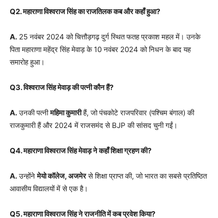
Q2. महाराणा विश्वराज सिंह का राजतिलक कब और कहाँ हुआ?
A.
25 नवंबर 2024 को चित्तौड़गढ़ दुर्ग स्थित फतह प्रकाश महल में। उनके
पिता महाराणा महेंद्र सिंह मेवाड़ के 10 नवंबर 2024 को निधन के बाद यह
समारोह हुआ।
Q3. विश्वराज सिंह मेवाड़ की पत्नी कौन हैं?
A.
उनकी पत्नी
महिमा कुमारी
हैं, जो पंचकोटे राजपरिवार (पश्चिम बंगाल) की
राजकुमारी हैं और 2024 में राजसमंद से BJP की सांसद चुनी गईं।
Q4. महाराणा विश्वराज सिंह मेवाड़ ने कहाँ शिक्षा ग्रहण की?
A.
उन्होंने
मेयो कॉलेज, अजमेर
से शिक्षा प्राप्त की, जो भारत का सबसे प्रतिष्ठित
आवासीय विद्यालयों में से एक है।
Q5. महाराणा विश्वराज सिंह ने राजनीति में कब प्रवेश किया?