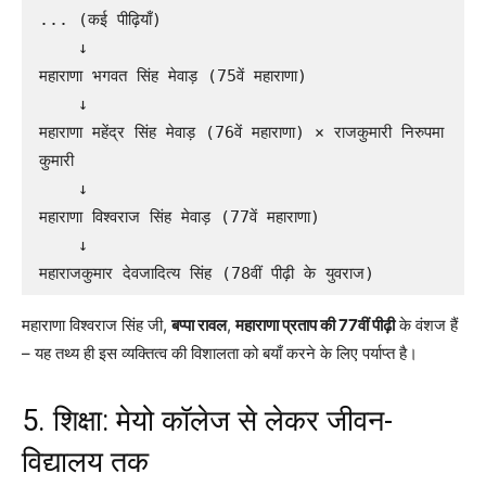
... (कई पीढ़ियाँ)

    ↓

महाराणा भगवत सिंह मेवाड़ (75वें महाराणा)

    ↓

महाराणा महेंद्र सिंह मेवाड़ (76वें महाराणा) × राजकुमारी निरुपमा 
कुमारी

    ↓

महाराणा विश्वराज सिंह मेवाड़ (77वें महाराणा)

    ↓

महाराणा विश्वराज सिंह जी,
बप्पा रावल
,
महाराणा प्रताप की 77वीं पीढ़ी
के वंशज हैं
– यह तथ्य ही इस व्यक्तित्व की विशालता को बयाँ करने के लिए पर्याप्त है।
5. शिक्षा: मेयो कॉलेज से लेकर जीवन-
विद्यालय तक