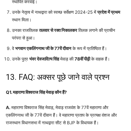
स्थापित करवाई।
उनके नेतृत्व में नाथद्वारा को स्वच्छ सर्वेक्षण 2024-25 में
प्रदेश में प्रथम
स्थान मिला।
उनका राजतिलक
तलवार से रक्त निकालकर
तिलक लगाने की प्राचीन
परंपरा से हुआ।
वे
भगवान एकलिंगनाथ जी के 77वें दीवान
के रूप में प्रतिष्ठित हैं।
उनके पुत्र
भंवर देवजादित्य सिंह
मेवाड़ की
78वीं पीढ़ी
के वाहक हैं।
13. FAQ: अक्सर पूछे जाने वाले प्रश्न
Q1. महाराणा विश्वराज सिंह मेवाड़ कौन हैं?
A.
महाराणा विश्वराज सिंह मेवाड़, मेवाड़ राजवंश के 77वें महाराणा और
एकलिंगनाथ जी के 77वें दीवान हैं। वे महाराणा प्रताप के प्रत्यक्ष वंशज और
राजस्थान विधानसभा में नाथद्वारा सीट से BJP के विधायक हैं।