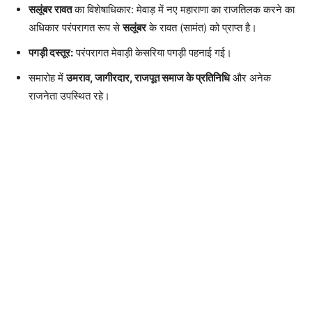
सलूंबर रावत
का विशेषाधिकार: मेवाड़ में नए महाराणा का राजतिलक करने का
अधिकार परंपरागत रूप से
सलूंबर
के रावत (सामंत) को प्राप्त है।
पगड़ी दस्तूर:
परंपरागत मेवाड़ी केसरिया पगड़ी पहनाई गई।
समारोह में
उमराव, जागीरदार, राजपूत समाज के प्रतिनिधि
और अनेक
राजनेता उपस्थित रहे।