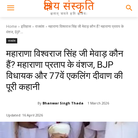
क्षत्रिय संस्कृति
क्षतात् त्रायते इति क्षत्रिय:
Home
इतिहास
राजवंश
महाराणा विश्वराज सिंह जी मेवाड़ कौन हैं? महाराणा प्रताप के
वंशज, BJP...
राजवंश
महाराणा विश्वराज सिंह जी मेवाड़ कौन
हैं? महाराणा प्रताप के वंशज, BJP
विधायक और 77वें एकलिंग दीवाण की
पूरी कहानी
By
Bhanwar Singh Thada
1 March 2026
Updated:
16 April 2026