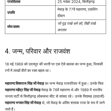
राजतिलक
25 नवंबर 2024, चित्तौड़गढ़
मेवाड़ के 77वें महाराणा, एकलिंग
उपाधि
दीवान
जो दृढ़ राखे धर्म को, तिही राखे
ध्येय वाक्य
करतार
4. जन्म, परिवार और राजवंश
18 मई 1969 को उदयपुर की धरती पर एक ऐसे बालक का जन्म हुआ, जिसकी
रगों में लाखों वीरों का रक्त बहता था।
महाराणा विश्वराज सिंह जी मेवाड़
का जन्म मेवाड़ राजपरिवार में हुआ। उनके पिता
महाराणा महेंद्र सिंह जी मेवाड़
मेवाड़ के 76वें महाराणा थे और 1989 में भारतीय
जनता पार्टी से चित्तौड़गढ़ लोकसभा सीट से सांसद रहे। उनके पितामह (दादाजी)
महाराणा भगवत सिंह जी मेवाड़
थे, जो मेवाड़ के अंतिम शासक राजा के रूप में जाने
जाते हैं।