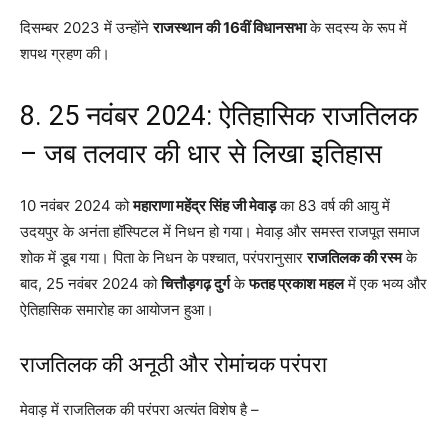
दिसम्बर 2023 में उन्होंने
राजस्थान की 16वीं विधानसभा
के सदस्य के रूप में
शपथ ग्रहण की।
8. 25 नवंबर 2024: ऐतिहासिक राजतिलक
– जब तलवार की धार से लिखा इतिहास
10 नवंबर 2024 को
महाराणा महेंद्र सिंह जी मेवाड़
का 83 वर्ष की आयु में
उदयपुर के अनंता हॉस्पिटल में निधन हो गया। मेवाड़ और समस्त राजपूत समाज
शोक में डूब गया। पिता के निधन के पश्चात, परंपरानुसार
राजतिलक की रस्म
के
बाद, 25 नवंबर 2024 को
चित्तौड़गढ़ दुर्ग
के
फतह प्रकाश महल
में एक भव्य और
ऐतिहासिक समारोह का आयोजन हुआ।
राजतिलक की अनूठी और रोमांचक परंपरा
मेवाड़ में राजतिलक की परंपरा अत्यंत विशेष है –