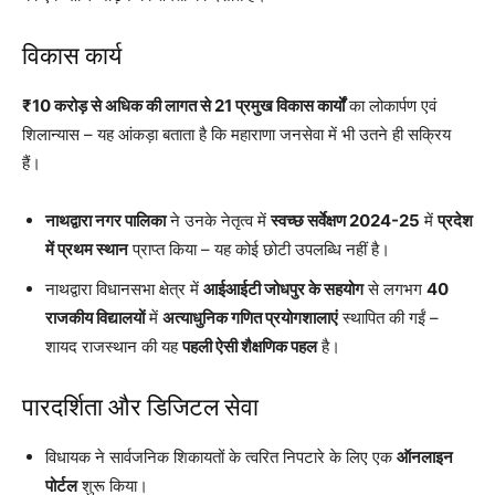
विकास कार्य
₹10 करोड़ से अधिक की लागत से 21 प्रमुख विकास कार्यों
का लोकार्पण एवं
शिलान्यास – यह आंकड़ा बताता है कि महाराणा जनसेवा में भी उतने ही सक्रिय
हैं।
नाथद्वारा नगर पालिका
ने उनके नेतृत्व में
स्वच्छ सर्वेक्षण 2024-25
में
प्रदेश
में प्रथम स्थान
प्राप्त किया – यह कोई छोटी उपलब्धि नहीं है।
नाथद्वारा विधानसभा क्षेत्र में
आईआईटी जोधपुर के सहयोग
से लगभग
40
राजकीय विद्यालयों
में
अत्याधुनिक गणित प्रयोगशालाएं
स्थापित की गईं –
शायद राजस्थान की यह
पहली ऐसी शैक्षणिक पहल
है।
पारदर्शिता और डिजिटल सेवा
विधायक ने सार्वजनिक शिकायतों के त्वरित निपटारे के लिए एक
ऑनलाइन
पोर्टल
शुरू किया।