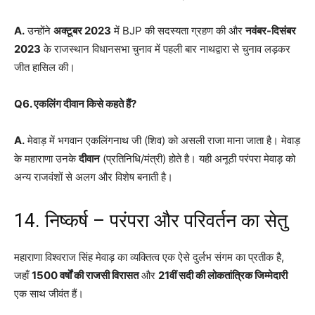
A.
उन्होंने
अक्टूबर 2023
में BJP की सदस्यता ग्रहण की और
नवंबर-दिसंबर
2023
के राजस्थान विधानसभा चुनाव में पहली बार नाथद्वारा से चुनाव लड़कर
जीत हासिल की।
Q6. एकलिंग दीवान किसे कहते हैं?
A.
मेवाड़ में भगवान एकलिंगनाथ जी (शिव) को असली राजा माना जाता है। मेवाड़
के महाराणा उनके
दीवान
(प्रतिनिधि/मंत्री) होते है। यही अनूठी परंपरा मेवाड़ को
अन्य राजवंशों से अलग और विशेष बनाती है।
14. निष्कर्ष – परंपरा और परिवर्तन का सेतु
महाराणा विश्वराज सिंह मेवाड़ का व्यक्तित्व एक ऐसे दुर्लभ संगम का प्रतीक है,
जहाँ
1500 वर्षों की राजसी विरासत
और
21वीं सदी की लोकतांत्रिक जिम्मेदारी
एक साथ जीवंत हैं।