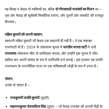
यह विवाह न केवल दो व्यक्तियों का, बल्कि
दो गौरवशाली राजवंशों का मिलन
था –
एक ओर मेवाड़ की सूर्यवंशी सिसोदिया परंपरा, और दूसरी ओर पंचकोटे की राजपूत
विरासत।
महिमा कुमारी की अपनी पहचान:
महारानी महिमा कुमारी जी केवल एक महारानी ही नहीं हैं – वे एक सशक्त
राजनेत्री भी हैं। 2024 के लोकसभा चुनाव में
भारतीय जनता पार्टी
ने उन्हें
राजसमंद
लोकसभा सीट से उम्मीदवार बनाया, और उन्होंने इस चुनाव में जीत
हासिल कर अपनी सांसद के रूप में उपस्थिति दर्ज कराई। इस प्रकार यह दम्पति
राजस्थान के राजनीतिक पटल पर एक शक्तिशाली जोड़ी के रूप में उभरा है।
संतान:
उनके दो संतान हैं –
राजकुमारी जयति कुमारी
(पुत्री)
महाराजकुमार देवजादित्य सिंह
(पुत्र) – जो मेवाड़ राजवंश की अगली पीढ़ी के