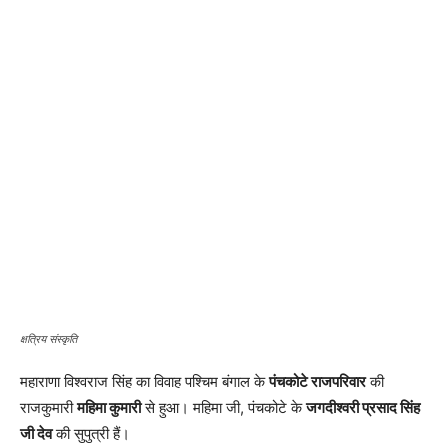
क्षत्रिय संस्कृति
महाराणा विश्वराज सिंह का विवाह पश्चिम बंगाल के
पंचकोटे राजपरिवार
की
राजकुमारी
महिमा कुमारी
से हुआ। महिमा जी, पंचकोटे के
जगदीश्वरी प्रसाद सिंह
जी देव
की सुपुत्री हैं।