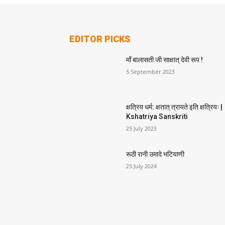
EDITOR PICKS
माँ बालासती जी साक्षात् देवी रूप !
5 September 2023
क्षत्रिय धर्म: क्षतात् त्रायते इति क्षत्रियः |
Kshatriya Sanskriti
25 July 2023
रूठी रानी उमादे भटियाणी
25 July 2024