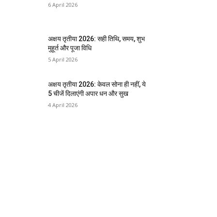
6 April 2026
अक्षय तृतीया 2026: सही तिथि, समय, शुभ
मुहूर्त और पूजा विधि
5 April 2026
अक्षय तृतीया 2026: केवल सोना ही नहीं, ये
5 चीजें दिलाएंगी अपार धन और सुख
4 April 2026