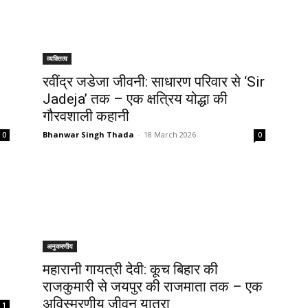
व्यक्तित्व
रवींद्र जडेजा जीवनी: साधारण परिवार से ‘Sir
Jadeja’ तक – एक क्षत्रिय योद्धा की
गौरवशाली कहानी
Bhanwar Singh Thada
-
18 March 2026
0
0
अनुकरणीय
महारानी गायत्री देवी: कूच बिहार की
राजकुमारी से जयपुर की राजमाता तक – एक
अविस्मरणीय जीवन यात्रा
1