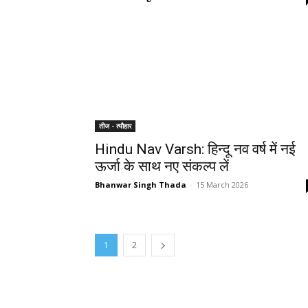
तीज - त्यौहार
Hindu Nav Varsh: हिन्दू नव वर्ष में नई
ऊर्जा के साथ नए संकल्प लें
Bhanwar Singh Thada
-
15 March 2026
1
2