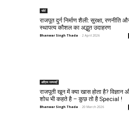
फोर्ट
राजपूत दुर्ग निर्माण शैली: सुरक्षा, रणनीति औ
स्थापत्य कौशल का अद्भुत उदाहरण
Bhanwar Singh Thada
-
2 April 2026
क्षत्रिय परम्पराएँ
राजपूती खून में क्या खास होता है? विज्ञान 
शोध भी कहते है – कुछ तो है Special !
Bhanwar Singh Thada
-
20 March 2026