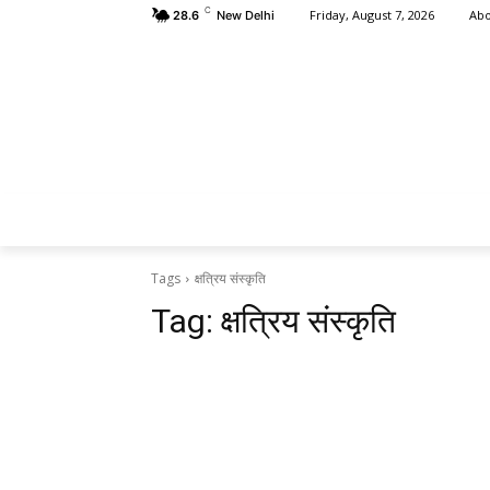
C
Abo
Friday, August 7, 2026
28.6
New Delhi
HOME
क्षत
Tags
क्षत्रिय संस्कृति
Tag:
क्षत्रिय संस्कृति